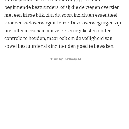
beginnende bestuurders, of zij die de wegen overzien
met een frisse blik, zijn dit soort inzichten essentieel
voor een weloverwogen keuze. Deze overwegingen zijn
niet alleen cruciaal om verzekeringskosten onder
controle te houden, maar ook om de veiligheid van
zowel bestuurder als inzittenden goed te bewaken.
▼ Ad by Refinery89