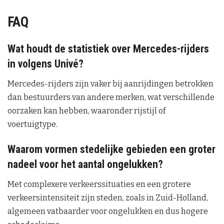
FAQ
Wat houdt de statistiek over Mercedes-rijders
in volgens Univé?
Mercedes-rijders zijn vaker bij aanrijdingen betrokken
dan bestuurders van andere merken, wat verschillende
oorzaken kan hebben, waaronder rijstijl of
voertuigtype.
Waarom vormen stedelijke gebieden een groter
nadeel voor het aantal ongelukken?
Met complexere verkeerssituaties en een grotere
verkeersintensiteit zijn steden, zoals in Zuid-Holland,
algemeen vatbaarder voor ongelukken en dus hogere