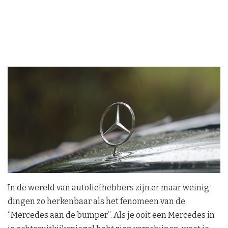
In de wereld van autoliefhebbers zijn er maar weinig
dingen zo herkenbaar als het fenomeen van de
“Mercedes aan de bumper”. Als je ooit een Mercedes in