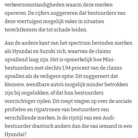
verkeersomstandigheden waarin deze merken
opereren. De cijfers suggereren dat bestuurders van
deze voertuigen mogelijk vaker in situaties
terechtkomen die tot schade leiden.
Aan de andere kant van het spectrum bevinden merken
als Hyundai en Suzuki zich, waarvan de claims
opvallend laag zijn. Het is opmerkelijk hoe Mini-
bestuurders met slechts 1,94 procent van de claims
opvallen als de veiligere optie. Dit suggereert dat
kleinere, wendbare auto’s mogelijk minder betrokken
zijn bij ongelukken, of dat hun bestuurders
voorzichtiger rijden. Dit roept vragen op over de sociale
profielen en rijpatronen van bestuurders van
verschillende merken. Is de rijstijl van een Audi-
bestuurder drastisch anders dan die van iemand in een
Hyundai?