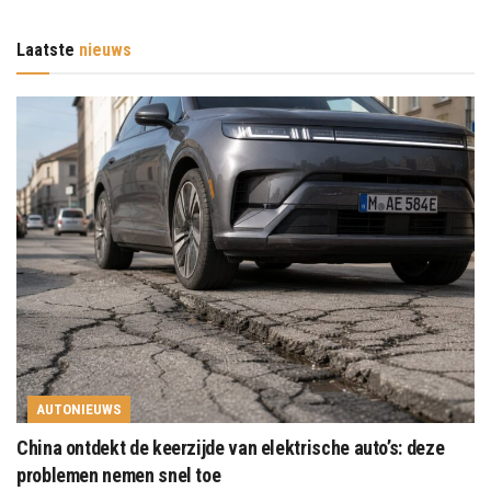
Laatste
nieuws
AUTONIEUWS
China ontdekt de keerzijde van elektrische auto’s: deze
problemen nemen snel toe