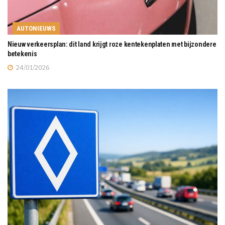
AUTONIEUWS
Nieuw verkeersplan: dit land krijgt roze kentekenplaten met bijzondere
betekenis
24/01/2026