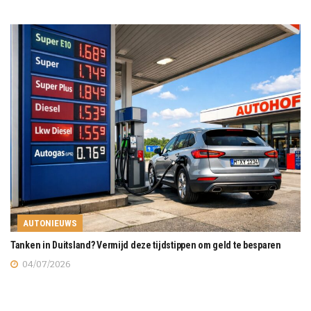
AUTONIEUWS
Tanken in Duitsland? Vermijd deze tijdstippen om geld te besparen
04/07/2026