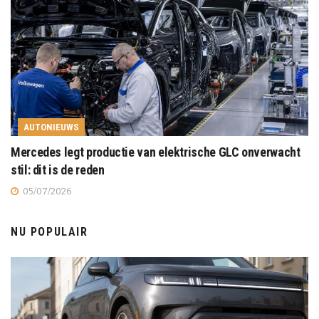
AUTONIEUWS
Mercedes legt productie van elektrische GLC onverwacht
stil: dit is de reden
05/07/2026
NU POPULAIR