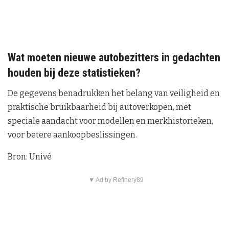
Wat moeten nieuwe autobezitters in gedachten
houden bij deze statistieken?
De gegevens benadrukken het belang van veiligheid en
praktische bruikbaarheid bij autoverkopen, met
speciale aandacht voor modellen en merkhistorieken,
voor betere aankoopbeslissingen.
Bron: Univé
▼ Ad by Refinery89