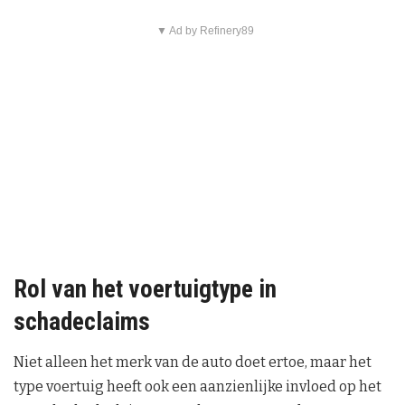
▼ Ad by Refinery89
Rol van het voertuigtype in
schadeclaims
Niet alleen het merk van de auto doet ertoe, maar het
type voertuig heeft ook een aanzienlijke invloed op het