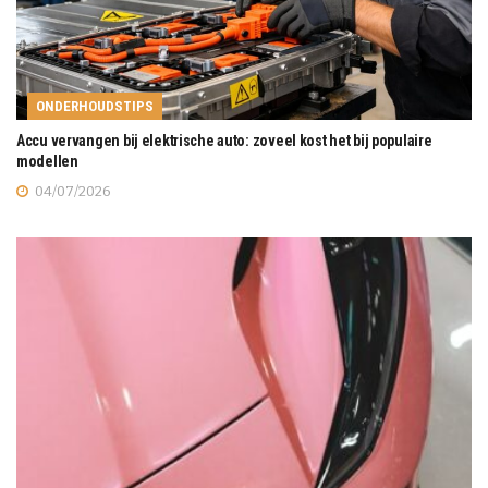
ONDERHOUDSTIPS
Accu vervangen bij elektrische auto: zoveel kost het bij populaire
modellen
04/07/2026