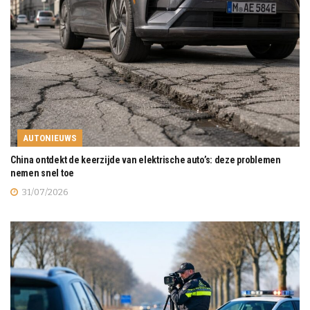
AUTONIEUWS
China ontdekt de keerzijde van elektrische auto’s: deze problemen
nemen snel toe
31/07/2026