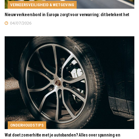
VERKEERSVEILIGHEID & WETGEVING
Nieuw verkeersbord in Europa zorgt voor verwarring: dit betekent het
04/07/2026
ONDERHOUDSTIPS
Wat doet zomerhitte met je autobanden? Alles over spanning en