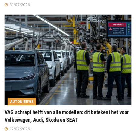
31/07/2026
AUTONIEUWS
VAG schrapt helft van alle modellen: dit betekent het voor
Volkswagen, Audi, Škoda en SEAT
12/07/2026