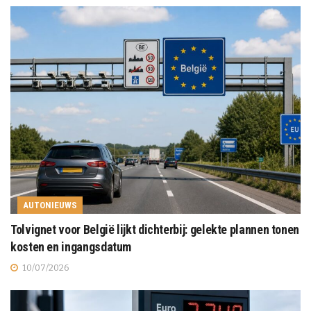
AUTONIEUWS
Tolvignet voor België lijkt dichterbij: gelekte plannen tonen
kosten en ingangsdatum
10/07/2026