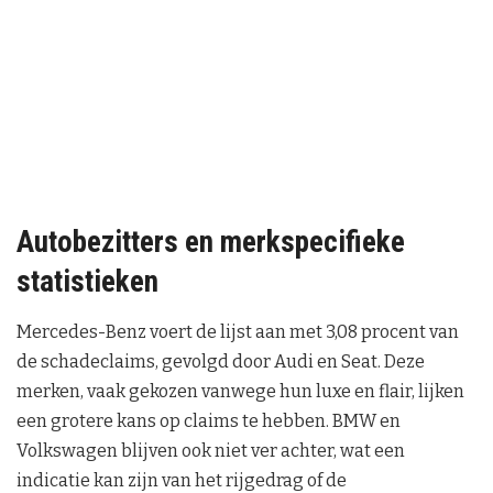
Autobezitters en merkspecifieke
statistieken
Mercedes-Benz voert de lijst aan met 3,08 procent van
de schadeclaims, gevolgd door Audi en Seat. Deze
merken, vaak gekozen vanwege hun luxe en flair, lijken
een grotere kans op claims te hebben. BMW en
Volkswagen blijven ook niet ver achter, wat een
indicatie kan zijn van het rijgedrag of de