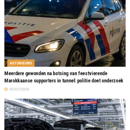
AUTONIEUWS
Meerdere gewonden na botsing van feestvierende
Marokkaanse supporters in tunnel: politie doet onderzoek
05/07/2026