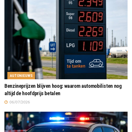
AUTONIEUWS
Benzineprijzen blijven hoog: waarom automobilisten nog
altijd de hoofdprijs betalen
06/07/2026