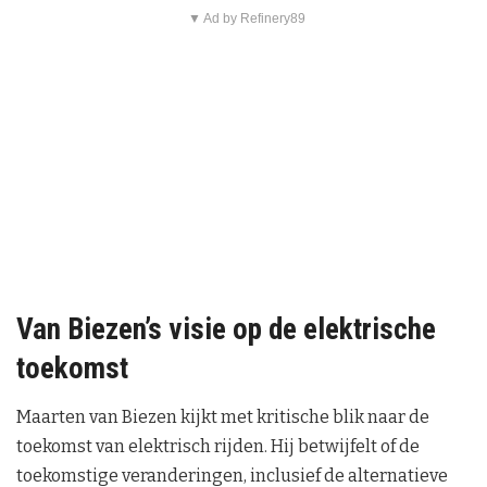
▼ Ad by Refinery89
Van Biezen’s visie op de elektrische
toekomst
Maarten van Biezen kijkt met kritische blik naar de
toekomst van elektrisch rijden. Hij betwijfelt of de
toekomstige veranderingen, inclusief de alternatieve