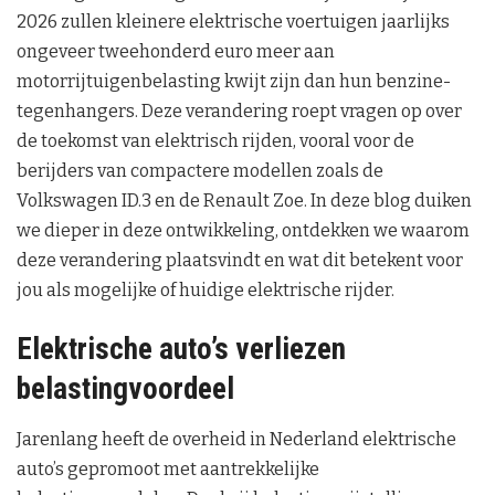
2026 zullen kleinere elektrische voertuigen jaarlijks
ongeveer tweehonderd euro meer aan
motorrijtuigenbelasting kwijt zijn dan hun benzine-
tegenhangers. Deze verandering roept vragen op over
de toekomst van elektrisch rijden, vooral voor de
berijders van compactere modellen zoals de
Volkswagen ID.3 en de Renault Zoe. In deze blog duiken
we dieper in deze ontwikkeling, ontdekken we waarom
deze verandering plaatsvindt en wat dit betekent voor
jou als mogelijke of huidige elektrische rijder.
Elektrische auto’s verliezen
belastingvoordeel
Jarenlang heeft de overheid in Nederland elektrische
auto’s gepromoot met aantrekkelijke