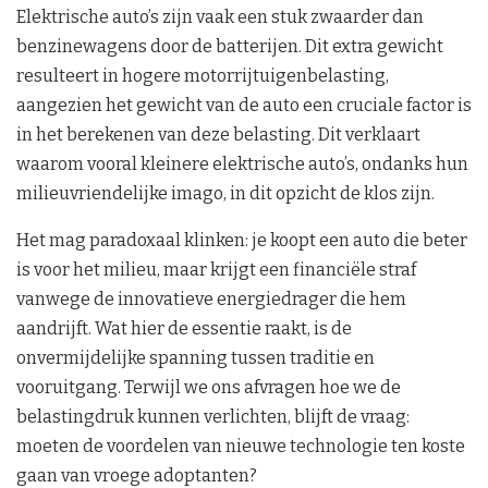
Elektrische auto’s zijn vaak een stuk zwaarder dan
benzinewagens door de batterijen. Dit extra gewicht
resulteert in hogere motorrijtuigenbelasting,
aangezien het gewicht van de auto een cruciale factor is
in het berekenen van deze belasting. Dit verklaart
waarom vooral kleinere elektrische auto’s, ondanks hun
milieuvriendelijke imago, in dit opzicht de klos zijn.
Het mag paradoxaal klinken: je koopt een auto die beter
is voor het milieu, maar krijgt een financiële straf
vanwege de innovatieve energiedrager die hem
aandrijft. Wat hier de essentie raakt, is de
onvermijdelijke spanning tussen traditie en
vooruitgang. Terwijl we ons afvragen hoe we de
belastingdruk kunnen verlichten, blijft de vraag:
moeten de voordelen van nieuwe technologie ten koste
gaan van vroege adoptanten?