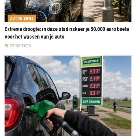
AUTONIEUWS
Extreme droogte: in deze stad riskeer je 50.000 euro boete
voor het wassen van je auto
07/08/2026