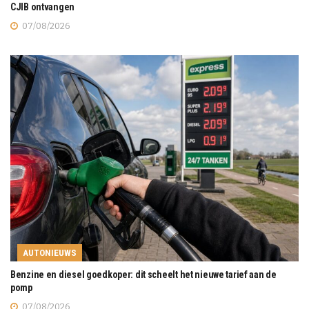
CJIB ontvangen
07/08/2026
AUTONIEUWS
Benzine en diesel goedkoper: dit scheelt het nieuwe tarief aan de
pomp
07/08/2026