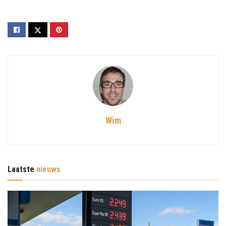
Wim
Laatste
nieuws