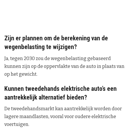
Zijn er plannen om de berekening van de
wegenbelasting te wijzigen?
Ja, tegen 2030 zou de wegenbelasting gebaseerd
kunnen zijn op de oppervlakte van de auto in plaats van
op het gewicht.
Kunnen tweedehands elektrische auto’s een
aantrekkelijk alternatief bieden?
De tweedehandsmarkt kan aantrekkelijk worden door
lagere maandlasten, vooral voor oudere elektrische
voertuigen.