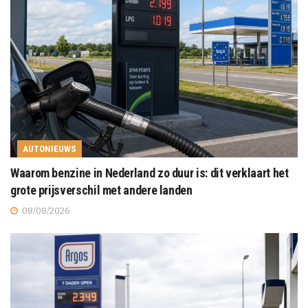
AUTONIEUWS
Waarom benzine in Nederland zo duur is: dit verklaart het
grote prijsverschil met andere landen
08/08/2026