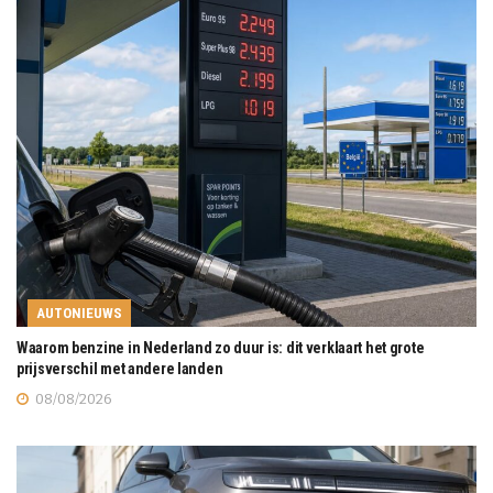
AUTONIEUWS
Waarom benzine in Nederland zo duur is: dit verklaart het grote
prijsverschil met andere landen
08/08/2026