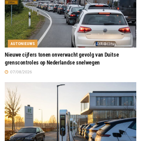
AUTONIEUWS
Nieuwe cijfers tonen onverwacht gevolg van Duitse
grenscontroles op Nederlandse snelwegen
07/08/2026