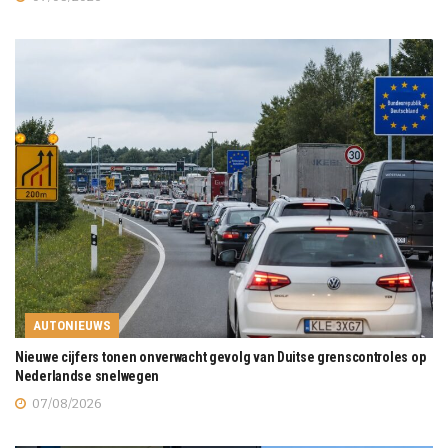
AUTONIEUWS
Nieuwe cijfers tonen onverwacht gevolg van Duitse grenscontroles op
Nederlandse snelwegen
07/08/2026