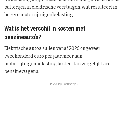
batterijen in elektrische voertuigen, wat resulteert in
hogere motorrijtuigenbelasting.
Wat is het verschil in kosten met
benzineauto’s?
Elektrische auto’s zullen vanaf 2026 ongeveer
tweehonderd euro per jaar meer aan
motorrijtuigenbelasting kosten dan vergelijkbare
benzinewagens.
▼ Ad by Refinery89