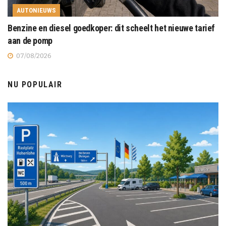
AUTONIEUWS
Benzine en diesel goedkoper: dit scheelt het nieuwe tarief
aan de pomp
07/08/2026
NU POPULAIR