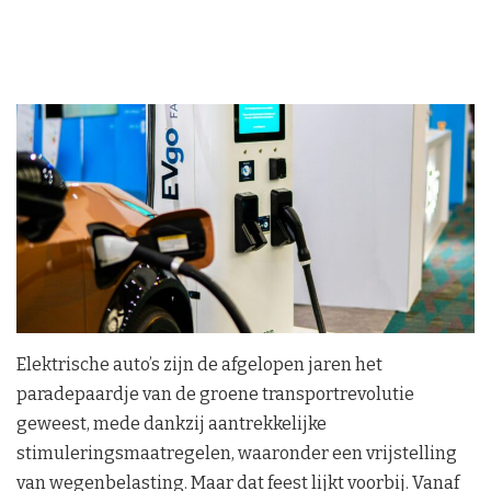
Elektrische auto’s zijn de afgelopen jaren het
paradepaardje van de groene transportrevolutie
geweest, mede dankzij aantrekkelijke
stimuleringsmaatregelen, waaronder een vrijstelling
van wegenbelasting. Maar dat feest lijkt voorbij. Vanaf