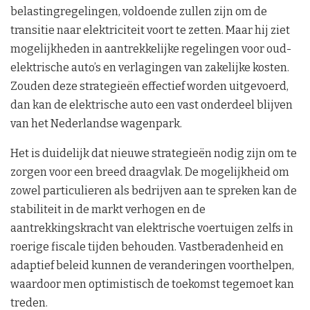
belastingregelingen, voldoende zullen zijn om de
transitie naar elektriciteit voort te zetten. Maar hij ziet
mogelijkheden in aantrekkelijke regelingen voor oud-
elektrische auto’s en verlagingen van zakelijke kosten.
Zouden deze strategieën effectief worden uitgevoerd,
dan kan de elektrische auto een vast onderdeel blijven
van het Nederlandse wagenpark.
Het is duidelijk dat nieuwe strategieën nodig zijn om te
zorgen voor een breed draagvlak. De mogelijkheid om
zowel particulieren als bedrijven aan te spreken kan de
stabiliteit in de markt verhogen en de
aantrekkingskracht van elektrische voertuigen zelfs in
roerige fiscale tijden behouden. Vastberadenheid en
adaptief beleid kunnen de veranderingen voorthelpen,
waardoor men optimistisch de toekomst tegemoet kan
treden.