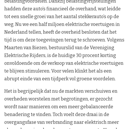
belastingvoordelen. Dankzij belastingvrijstellingen
hadden deze auto’s financieel de overhand, wat leidde
tot een snelle groei van het aantal stekkerauto’s op de
weg. Nu we een half miljoen elektrische voertuigen in
Nederland tellen, heeft de overheid besloten dat het
tijd is om deze toegevingen terug te schroeven. Volgens
Maarten van Biezen, bestuurslid van de Vereniging
Elektrische Rijders, is de huidige 30 procent korting
onvoldoende om de verkoop van elektrische voertuigen
te blijven stimuleren. Voor velen klinkt het als een
abrupt einde van een tijdperk vol groene voordelen.
Het is begrijpelijk dat nu de markten verschuiven en
overheden worstelen met begrotingen, er gezocht
wordt naar manieren om een meer gebalanceerde
benadering te vinden. Toch voelt deze draai in de
overgangsfase van verbranding naar elektrisch meer