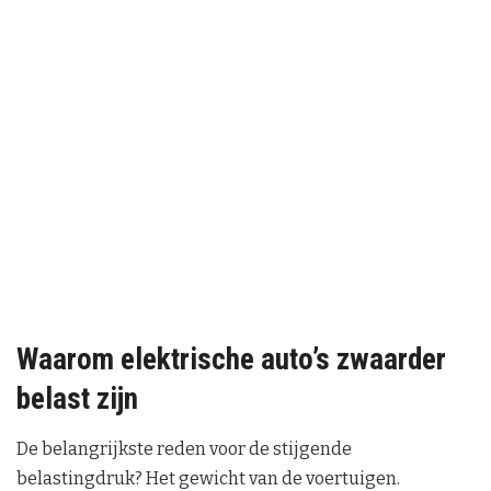
Waarom elektrische auto’s zwaarder
belast zijn
De belangrijkste reden voor de stijgende
belastingdruk? Het gewicht van de voertuigen.