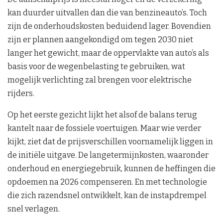
kan duurder uitvallen dan die van benzineauto’s. Toch
zijn de onderhoudskosten beduidend lager. Bovendien
zijn er plannen aangekondigd om tegen 2030 niet
langer het gewicht, maar de oppervlakte van auto’s als
basis voor de wegenbelasting te gebruiken, wat
mogelijk verlichting zal brengen voor elektrische
rijders.
Op het eerste gezicht lijkt het alsof de balans terug
kantelt naar de fossiele voertuigen. Maar wie verder
kijkt, ziet dat de prijsverschillen voornamelijk liggen in
de initiële uitgave. De langetermijnkosten, waaronder
onderhoud en energiegebruik, kunnen de heffingen die
opdoemen na 2026 compenseren. En met technologie
die zich razendsnel ontwikkelt, kan de instapdrempel
snel verlagen.