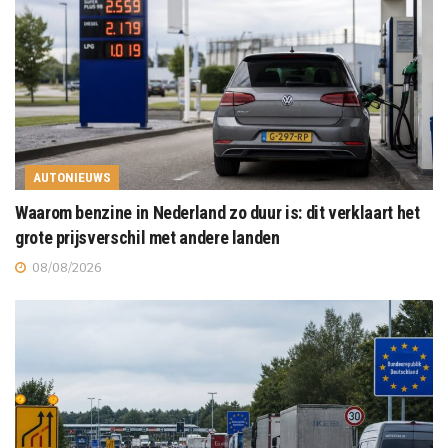
AUTONIEUWS
Waarom benzine in Nederland zo duur is: dit verklaart het
grote prijsverschil met andere landen
08/08/2026