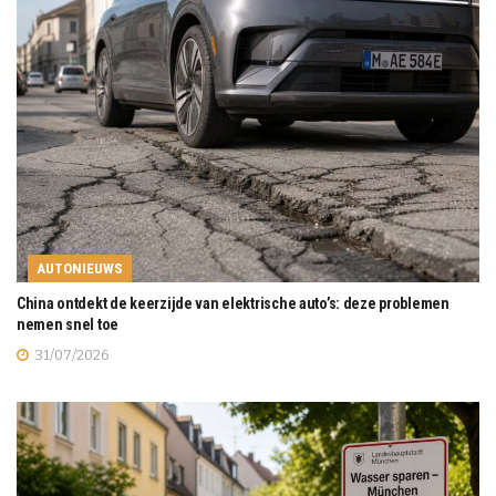
AUTONIEUWS
China ontdekt de keerzijde van elektrische auto’s: deze problemen
nemen snel toe
31/07/2026