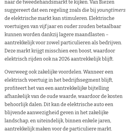
naar de tweedehandsmarkt te kijken. Van Biezen
suggereert dat een regeling zoals die bij
youngtimers
de elektrische markt kan stimuleren. Elektrische
voertuigen van vijf jaar en ouder zouden betaalbaar
kunnen worden dankzij lagere maandlasten –
aantrekkelijk voor zowel particulieren als bedrijven.
Deze markt krijgt misschien een boost, waardoor
elektrisch rijden ook na 2026 aantrekkelijk blijft.
Overweeg ook zakelijke voordelen. Wanneer een
elektrisch voertuig in het bedrijfssegment blijft,
profiteert het van een aantrekkelijke bijtelling
afhankelijk van de oude waarde, waardoor de kosten
behoorlijk dalen. Dit kan de elektrische auto een
blijvende aanwezigheid geven in het zakelijke
landschap, en uiteindelijk, binnen enkele jaren,
aantrekkelijk maken voor de particuliere markt.