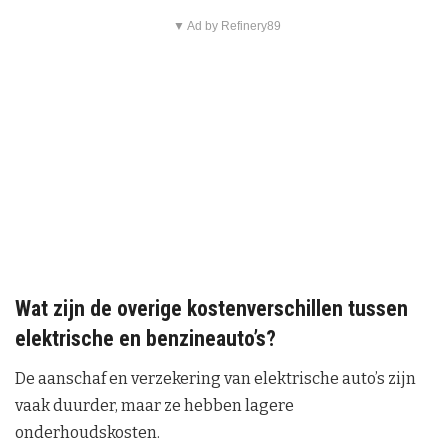
▼ Ad by Refinery89
Wat zijn de overige kostenverschillen tussen
elektrische en benzineauto’s?
De aanschaf en verzekering van elektrische auto’s zijn
vaak duurder, maar ze hebben lagere
onderhoudskosten.