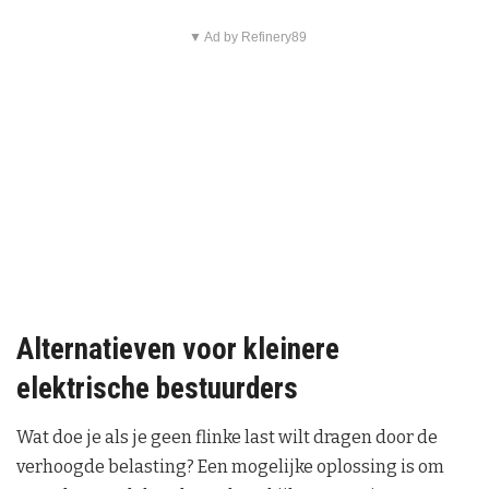
▼ Ad by Refinery89
Alternatieven voor kleinere
elektrische bestuurders
Wat doe je als je geen flinke last wilt dragen door de
verhoogde belasting? Een mogelijke oplossing is om