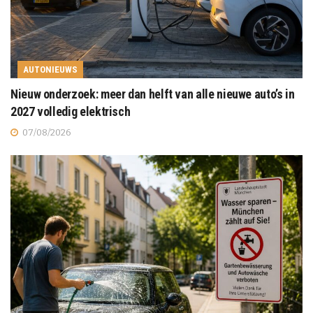
AUTONIEUWS
Nieuw onderzoek: meer dan helft van alle nieuwe auto’s in
2027 volledig elektrisch
07/08/2026