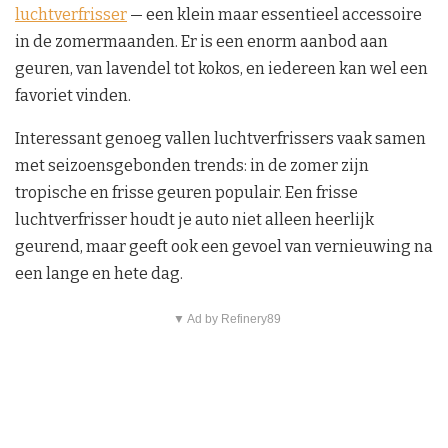
luchtverfrisser
— een klein maar essentieel accessoire
in de zomermaanden. Er is een enorm aanbod aan
geuren, van lavendel tot kokos, en iedereen kan wel een
favoriet vinden.
Interessant genoeg vallen luchtverfrissers vaak samen
met seizoensgebonden trends: in de zomer zijn
tropische en frisse geuren populair. Een frisse
luchtverfrisser houdt je auto niet alleen heerlijk
geurend, maar geeft ook een gevoel van vernieuwing na
een lange en hete dag.
▼ Ad by Refinery89