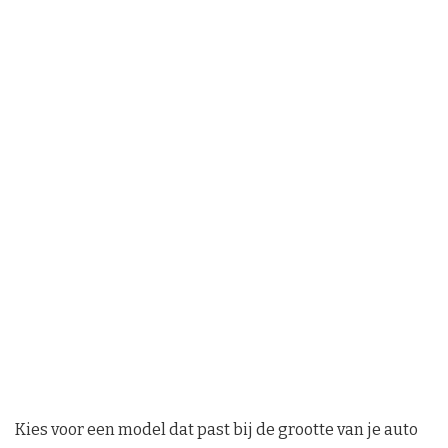
Kies voor een model dat past bij de grootte van je auto