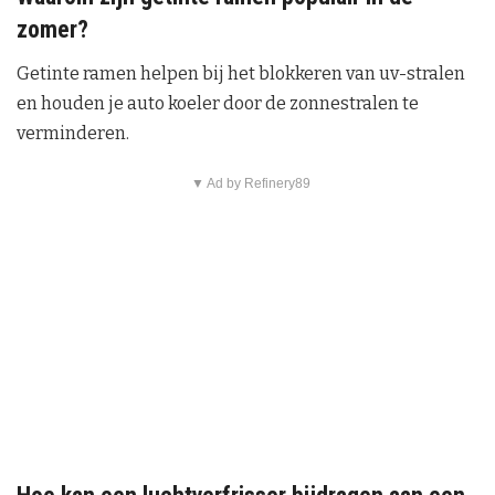
zomer?
Getinte ramen helpen bij het blokkeren van uv-stralen
en houden je auto koeler door de zonnestralen te
verminderen.
▼ Ad by Refinery89