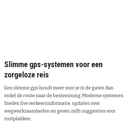
Slimme gps-systemen voor een
zorgeloze reis
Een slimme gps houdt meer voor je in de gaten dan
enkel de route naar de bestemming. Moderne systemen
bieden live verkeersinformatie, updates over
wegwerkzaamheden en geven zelfs suggesties voor
rustplekken.