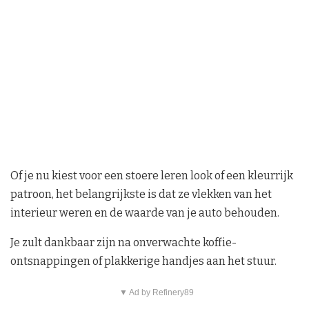
Of je nu kiest voor een stoere leren look of een kleurrijk
patroon, het belangrijkste is dat ze vlekken van het
interieur weren en de waarde van je auto behouden.
Je zult dankbaar zijn na onverwachte koffie-
ontsnappingen of plakkerige handjes aan het stuur.
▼ Ad by Refinery89