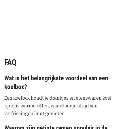
FAQ
Wat is het belangrijkste voordeel van een
koelbox?
Een koelbox houdt je drankjes en etenswaren koel
tijdens warme ritten, waardoor je altijd van
verfrissingen kunt genieten.
Waarom zijn getinte ramen populair in de