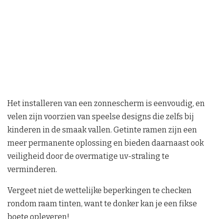
Het installeren van een zonnescherm is eenvoudig, en
velen zijn voorzien van speelse designs die zelfs bij
kinderen in de smaak vallen. Getinte ramen zijn een
meer permanente oplossing en bieden daarnaast ook
veiligheid door de overmatige uv-straling te
verminderen.
Vergeet niet de wettelijke beperkingen te checken
rondom raam tinten, want te donker kan je een fikse
boete opleveren!