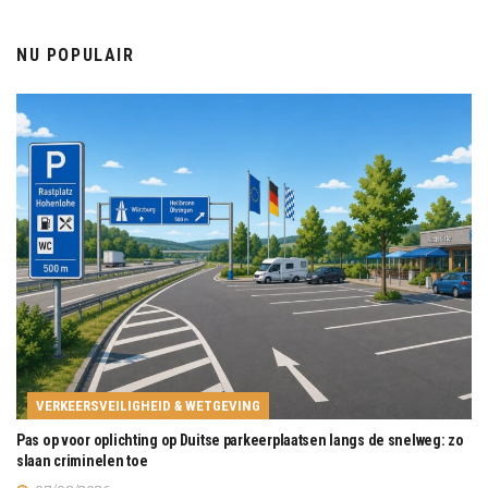
NU POPULAIR
VERKEERSVEILIGHEID & WETGEVING
Pas op voor oplichting op Duitse parkeerplaatsen langs de snelweg: zo
slaan criminelen toe