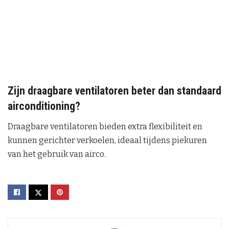
Zijn draagbare ventilatoren beter dan standaard
airconditioning?
Draagbare ventilatoren bieden extra flexibiliteit en
kunnen gerichter verkoelen, ideaal tijdens piekuren
van het gebruik van airco.