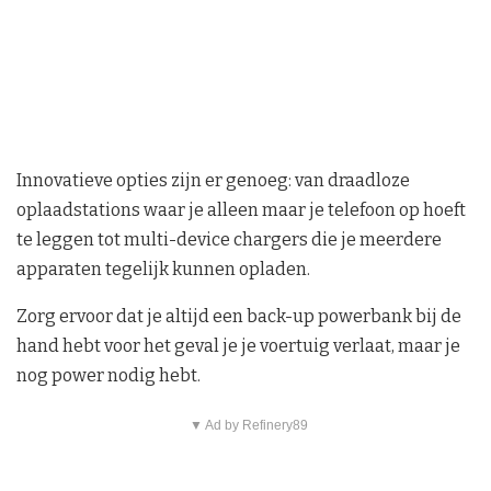
Innovatieve opties zijn er genoeg: van draadloze
oplaadstations waar je alleen maar je telefoon op hoeft
te leggen tot multi-device chargers die je meerdere
apparaten tegelijk kunnen opladen.
Zorg ervoor dat je altijd een back-up powerbank bij de
hand hebt voor het geval je je voertuig verlaat, maar je
nog power nodig hebt.
▼ Ad by Refinery89