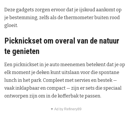
Deze gadgets zorgen ervoor dat je ijskoud aankomt op
je bestemming, zelfs als de thermometer buiten rood
gloeit.
Picknickset om overal van de natuur
te genieten
Een picknickset in je auto meenemen betekent dat je op
elk moment je deken kunt uitslaan voor die spontane
lunch in het park. Compleet met servies en bestek —
vaak inklapbaar en compact — zijn er sets die speciaal
ontworpen zijn om in de kofferbak te passen.
▼ Ad by Refinery89