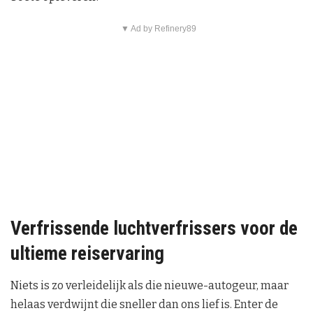
▼ Ad by Refinery89
Verfrissende luchtverfrissers voor de
ultieme reiservaring
Niets is zo verleidelijk als die nieuwe-autogeur, maar
helaas verdwijnt die sneller dan ons lief is. Enter de