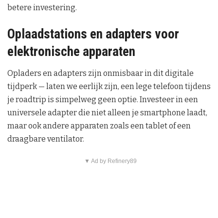
betere investering.
Oplaadstations en adapters voor
elektronische apparaten
Opladers en adapters zijn onmisbaar in dit digitale
tijdperk — laten we eerlijk zijn, een lege telefoon tijdens
je roadtrip is simpelweg geen optie. Investeer in een
universele adapter die niet alleen je smartphone laadt,
maar ook andere apparaten zoals een tablet of een
draagbare ventilator.
▼ Ad by Refinery89