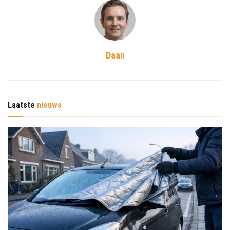
Daan
Laatste
nieuws