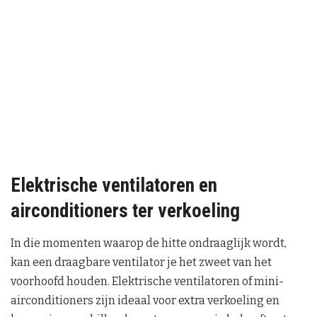
Elektrische ventilatoren en
airconditioners ter verkoeling
In die momenten waarop de hitte ondraaglijk wordt,
kan een draagbare ventilator je het zweet van het
voorhoofd houden. Elektrische ventilatoren of mini-
airconditioners zijn ideaal voor extra verkoeling en