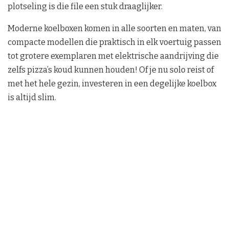
plotseling is die file een stuk draaglijker.
Moderne koelboxen komen in alle soorten en maten, van
compacte modellen die praktisch in elk voertuig passen
tot grotere exemplaren met elektrische aandrijving die
zelfs pizza’s koud kunnen houden! Of je nu solo reist of
met het hele gezin, investeren in een degelijke koelbox
is altijd slim.