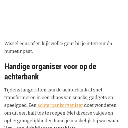
Wissel eens af en kijk welke geur bij je interieur én
humeur past.
Handige organiser voor op de
achterbank
Tijdens lange ritten kan de achterbank al snel
transformeren in een chaos van snacks, gadgets en
speelgoed. Een
achterbankorganiser
doet wonderen
om dit een halt toe te roepen. Met diverse vakjes en
opbergmogelijkheden houd je makkelijk bij wat waar