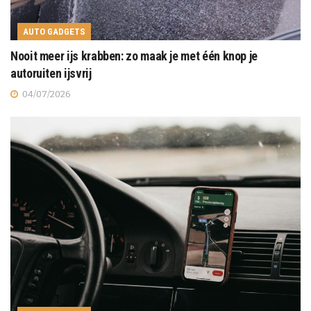
AUTO GADGETS
Nooit meer ijs krabben: zo maak je met één knop je
autoruiten ijsvrij
04/07/2026