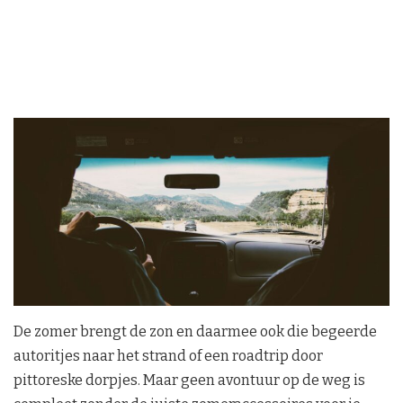
De zomer brengt de zon en daarmee ook die begeerde
autoritjes naar het strand of een roadtrip door
pittoreske dorpjes. Maar geen avontuur op de weg is