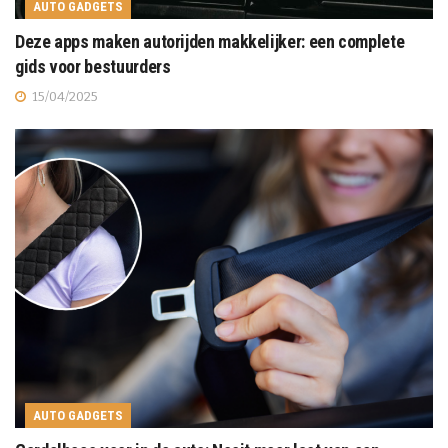
AUTO GADGETS
Deze apps maken autorijden makkelijker: een complete
gids voor bestuurders
15/04/2025
AUTO GADGETS