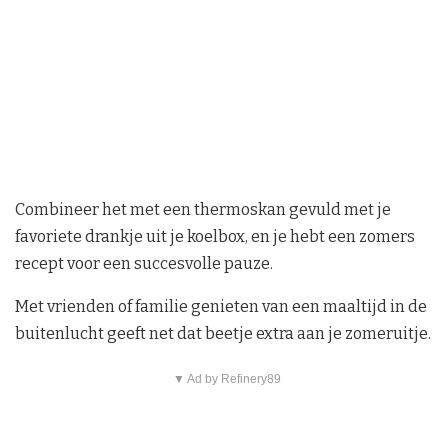
Combineer het met een thermoskan gevuld met je
favoriete drankje uit je koelbox, en je hebt een zomers
recept voor een succesvolle pauze.
Met vrienden of familie genieten van een maaltijd in de
buitenlucht geeft net dat beetje extra aan je zomeruitje.
▼ Ad by Refinery89