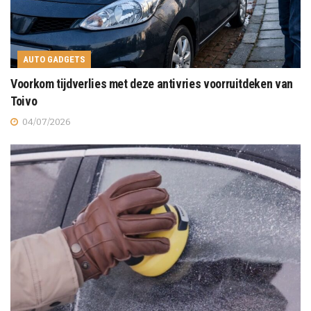
AUTO GADGETS
Voorkom tijdverlies met deze antivries voorruitdeken van
Toivo
04/07/2026