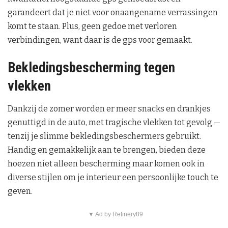
garandeert dat je niet voor onaangename verrassingen
komt te staan. Plus, geen gedoe met verloren
verbindingen, want daar is de gps voor gemaakt.
Bekledingsbescherming tegen
vlekken
Dankzij de zomer worden er meer snacks en drankjes
genuttigd in de auto, met tragische vlekken tot gevolg —
tenzij je slimme bekledingsbeschermers gebruikt.
Handig en gemakkelijk aan te brengen, bieden deze
hoezen niet alleen bescherming maar komen ook in
diverse stijlen om je interieur een persoonlijke touch te
geven.
▼ Ad by Refinery89