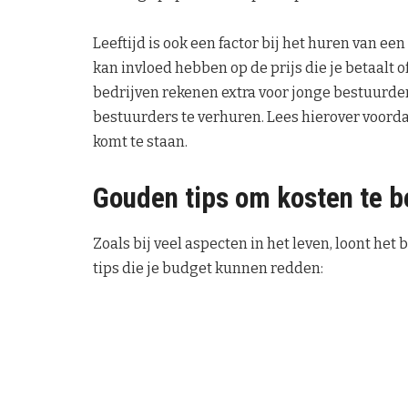
Leeftijd is ook een factor bij het huren van een
kan invloed hebben op de prijs die je betaalt 
bedrijven rekenen extra voor jonge bestuurde
bestuurders te verhuren. Lees hierover voordat
komt te staan.
Gouden tips om kosten te 
Zoals bij veel aspecten in het leven, loont het
tips die je budget kunnen redden: