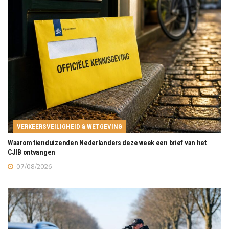
VERKEERSVEILIGHEID & WETGEVING
Waarom tienduizenden Nederlanders deze week een brief van het
CJIB ontvangen
07/08/2026