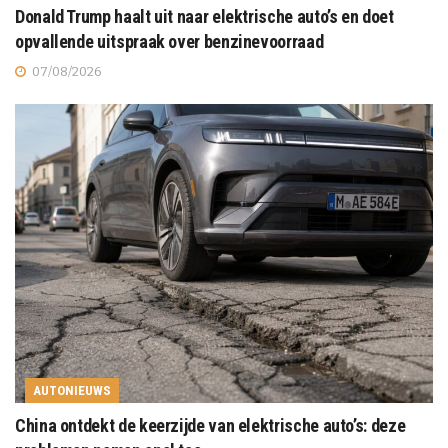
Donald Trump haalt uit naar elektrische auto’s en doet
opvallende uitspraak over benzinevoorraad
07/08/2026
AUTONIEUWS
China ontdekt de keerzijde van elektrische auto’s: deze