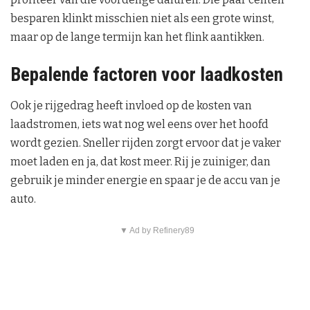
besparen klinkt misschien niet als een grote winst,
maar op de lange termijn kan het flink aantikken.
Bepalende factoren voor laadkosten
Ook je rijgedrag heeft invloed op de kosten van
laadstromen, iets wat nog wel eens over het hoofd
wordt gezien. Sneller rijden zorgt ervoor dat je vaker
moet laden en ja, dat kost meer. Rij je zuiniger, dan
gebruik je minder energie en spaar je de accu van je
auto.
▼ Ad by Refinery89