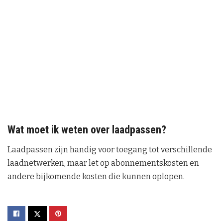
Wat moet ik weten over laadpassen?
Laadpassen zijn handig voor toegang tot verschillende
laadnetwerken, maar let op abonnementskosten en
andere bijkomende kosten die kunnen oplopen.