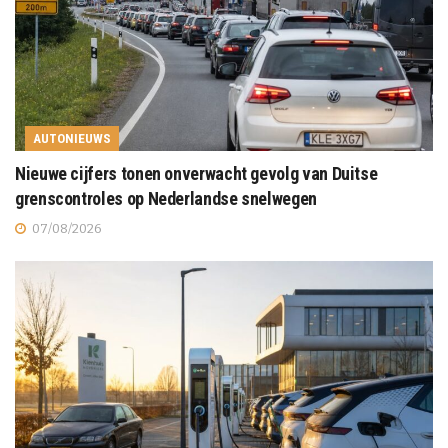
AUTONIEUWS
Nieuwe cijfers tonen onverwacht gevolg van Duitse
grenscontroles op Nederlandse snelwegen
07/08/2026