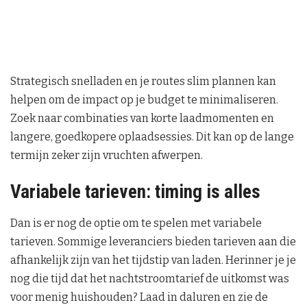
Strategisch snelladen en je routes slim plannen kan
helpen om de impact op je budget te minimaliseren.
Zoek naar combinaties van korte laadmomenten en
langere, goedkopere oplaadsessies. Dit kan op de lange
termijn zeker zijn vruchten afwerpen.
Variabele tarieven: timing is alles
Dan is er nog de optie om te spelen met variabele
tarieven. Sommige leveranciers bieden tarieven aan die
afhankelijk zijn van het tijdstip van laden. Herinner je je
nog die tijd dat het nachtstroomtarief de uitkomst was
voor menig huishouden? Laad in daluren en zie de