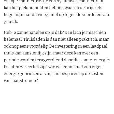
en type contract. Heb je een dynamisch contract, dan
kan het piekmomenten hebben waarop de prijs iets
hoger is, maar dit weegt niet op tegen de voordelen van
gemak.
Heb je zonnepanelen op je dak? Dan lach je misschien
helemaal. Thuisladen is dan niet alleen praktisch, maar
ook nog eens voordelig. De investering in een laadpaal
thuis kan aanzienlijk zijn, maar deze kan over een
periode worden terugverdiend door die zonne-energie.
En laten we eerlijk zijn, wie wil er nou niet zijn eigen
energie gebruiken als hij kan besparen op de kosten
van laadstromen?