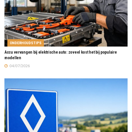
ONDERHOUDSTIPS
Accu vervangen bij elektrische auto: zoveel kost het bij populaire
modellen
04/07/2026