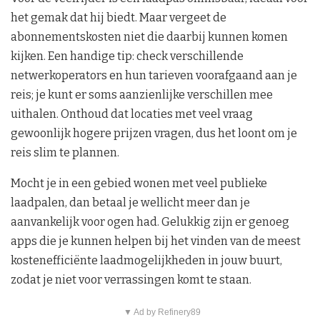
het gemak dat hij biedt. Maar vergeet de
abonnementskosten niet die daarbij kunnen komen
kijken. Een handige tip: check verschillende
netwerkoperators en hun tarieven voorafgaand aan je
reis; je kunt er soms aanzienlijke verschillen mee
uithalen. Onthoud dat locaties met veel vraag
gewoonlijk hogere prijzen vragen, dus het loont om je
reis slim te plannen.
Mocht je in een gebied wonen met veel publieke
laadpalen, dan betaal je wellicht meer dan je
aanvankelijk voor ogen had. Gelukkig zijn er genoeg
apps die je kunnen helpen bij het vinden van de meest
kostenefficiënte laadmogelijkheden in jouw buurt,
zodat je niet voor verrassingen komt te staan.
▼ Ad by Refinery89