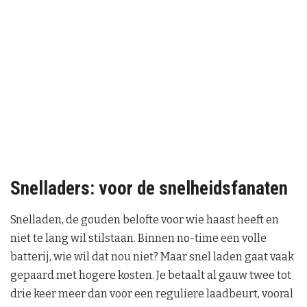
Snelladers: voor de snelheidsfanaten
Snelladen, de gouden belofte voor wie haast heeft en
niet te lang wil stilstaan. Binnen no-time een volle
batterij, wie wil dat nou niet? Maar snel laden gaat vaak
gepaard met hogere kosten. Je betaalt al gauw twee tot
drie keer meer dan voor een reguliere laadbeurt, vooral