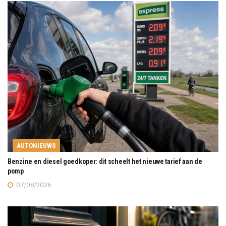
AUTONIEUWS
Benzine en diesel goedkoper: dit scheelt het nieuwe tarief aan de
pomp
07/08/2026