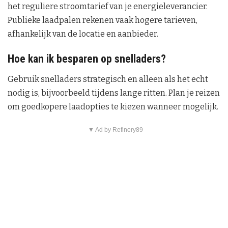
het reguliere stroomtarief van je energieleverancier.
Publieke laadpalen rekenen vaak hogere tarieven,
afhankelijk van de locatie en aanbieder.
Hoe kan ik besparen op snelladers?
Gebruik snelladers strategisch en alleen als het echt
nodig is, bijvoorbeeld tijdens lange ritten. Plan je reizen
om goedkopere laadopties te kiezen wanneer mogelijk.
▼ Ad by Refinery89