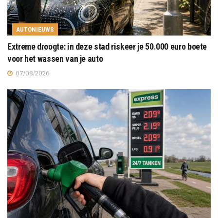
AUTONIEUWS
Extreme droogte: in deze stad riskeer je 50.000 euro boete
voor het wassen van je auto
07/08/2026