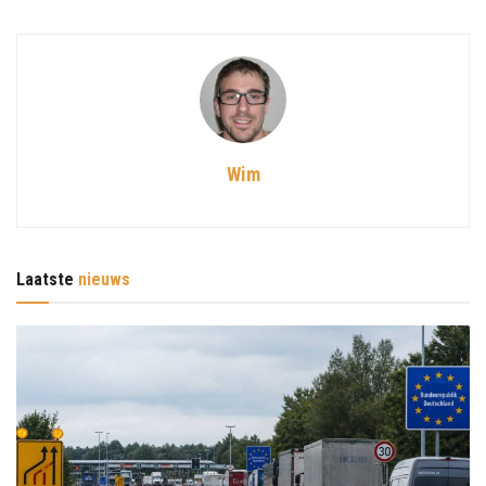
Wim
Laatste
nieuws