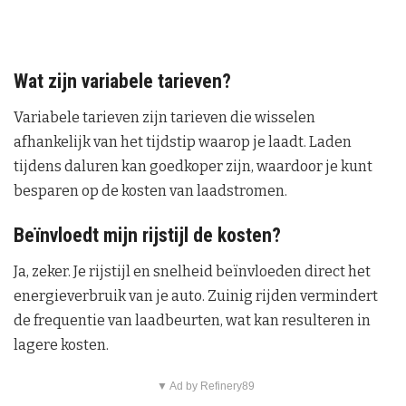
Wat zijn variabele tarieven?
Variabele tarieven zijn tarieven die wisselen
afhankelijk van het tijdstip waarop je laadt. Laden
tijdens daluren kan goedkoper zijn, waardoor je kunt
besparen op de kosten van laadstromen.
Beïnvloedt mijn rijstijl de kosten?
Ja, zeker. Je rijstijl en snelheid beïnvloeden direct het
energieverbruik van je auto. Zuinig rijden vermindert
de frequentie van laadbeurten, wat kan resulteren in
lagere kosten.
▼ Ad by Refinery89