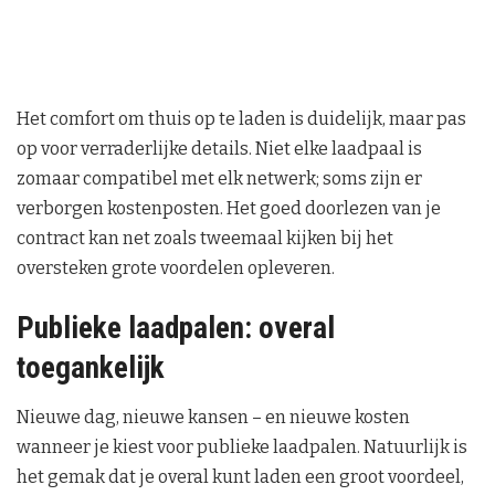
Het comfort om thuis op te laden is duidelijk, maar pas
op voor verraderlijke details. Niet elke laadpaal is
zomaar compatibel met elk netwerk; soms zijn er
verborgen kostenposten. Het goed doorlezen van je
contract kan net zoals tweemaal kijken bij het
oversteken grote voordelen opleveren.
Publieke laadpalen: overal
toegankelijk
Nieuwe dag, nieuwe kansen – en nieuwe kosten
wanneer je kiest voor publieke laadpalen. Natuurlijk is
het gemak dat je overal kunt laden een groot voordeel,