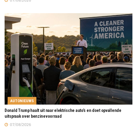
07/08/2026
AUTONIEUWS
Donald Trump haalt uit naar elektrische auto’s en doet opvallende
uitspraak over benzinevoorraad
07/08/2026