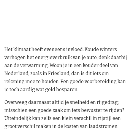
Het klimaat heeft eveneens invloed. Koude winters
verhogen het energieverbruik van je auto; denk daarbij
aan de verwarming. Woon je in een kouder deel van
Nederland, zoals in Friesland, dan is dit iets om
rekening mee te houden. Een goede voorbereiding kan
je toch aardig wat geld besparen.
Overweeg daarnaast altijd je snelheid en rijgedrag;
misschien een goede zaak om iets bewuster te rijden?
Uiteindelijk kan zelfs een klein verschil in rijstijl een
groot verschil maken in de kosten van laadstromen.