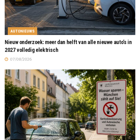
AUTONIEUWS
Nieuw onderzoek: meer dan helft van alle nieuwe auto’s in
2027 volledig elektrisch
07/08/2026