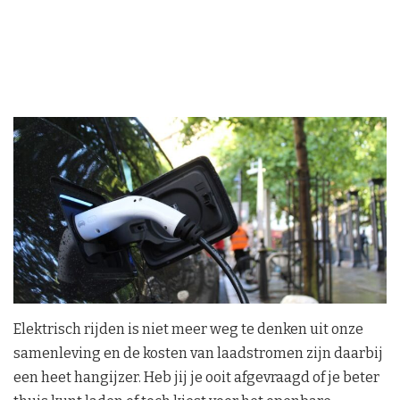
Elektrisch rijden is niet meer weg te denken uit onze
samenleving en de kosten van laadstromen zijn daarbij
een heet hangijzer. Heb jij je ooit afgevraagd of je beter