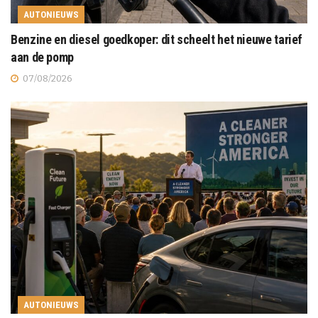
AUTONIEUWS
Benzine en diesel goedkoper: dit scheelt het nieuwe tarief
aan de pomp
07/08/2026
AUTONIEUWS