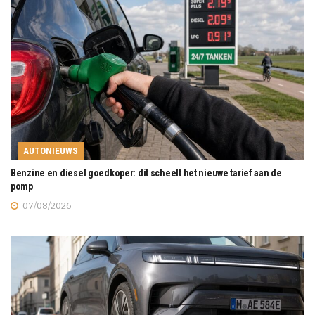
AUTONIEUWS
Benzine en diesel goedkoper: dit scheelt het nieuwe tarief aan de
pomp
07/08/2026