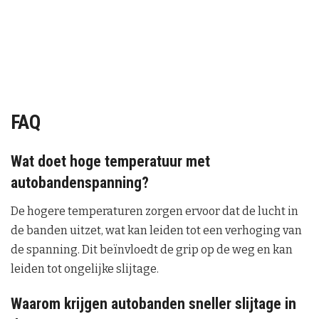
FAQ
Wat doet hoge temperatuur met
autobandenspanning?
De hogere temperaturen zorgen ervoor dat de lucht in
de banden uitzet, wat kan leiden tot een verhoging van
de spanning. Dit beïnvloedt de grip op de weg en kan
leiden tot ongelijke slijtage.
Waarom krijgen autobanden sneller slijtage in