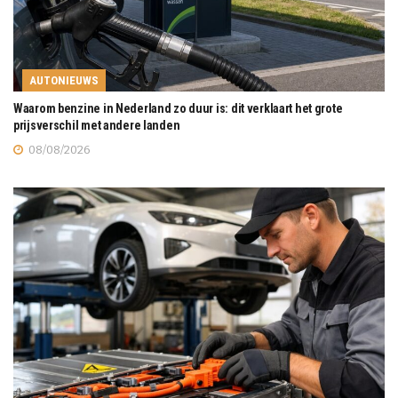
AUTONIEUWS
Waarom benzine in Nederland zo duur is: dit verklaart het grote
prijsverschil met andere landen
08/08/2026