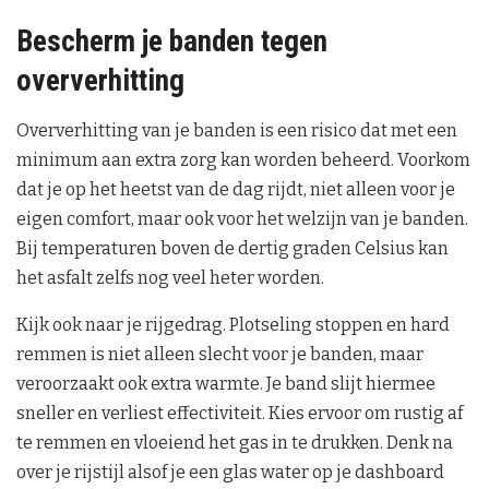
Bescherm je banden tegen
oververhitting
Oververhitting van je banden is een risico dat met een
minimum aan extra zorg kan worden beheerd. Voorkom
dat je op het heetst van de dag rijdt, niet alleen voor je
eigen comfort, maar ook voor het welzijn van je banden.
Bij temperaturen boven de dertig graden Celsius kan
het asfalt zelfs nog veel heter worden.
Kijk ook naar je rijgedrag. Plotseling stoppen en hard
remmen is niet alleen slecht voor je banden, maar
veroorzaakt ook extra warmte. Je band slijt hiermee
sneller en verliest effectiviteit. Kies ervoor om rustig af
te remmen en vloeiend het gas in te drukken. Denk na
over je rijstijl alsof je een glas water op je dashboard