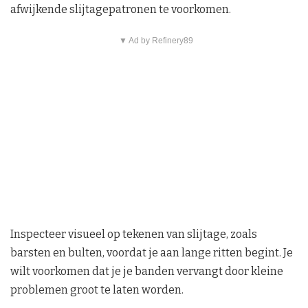
afwijkende slijtagepatronen te voorkomen.
▼ Ad by Refinery89
Inspecteer visueel op tekenen van slijtage, zoals
barsten en bulten, voordat je aan lange ritten begint. Je
wilt voorkomen dat je je banden vervangt door kleine
problemen groot te laten worden.