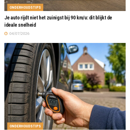
ONDERHOUDSTIPS
Je auto rijdt niet het zuinigst bij 90 km/u: dit blijkt de
ideale snelheid
04/07/2026
ONDERHOUDSTIPS