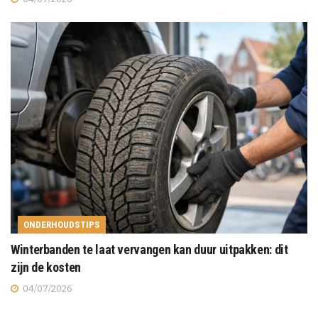
ONDERHOUDSTIPS
Winterbanden te laat vervangen kan duur uitpakken: dit
zijn de kosten
04/07/2026