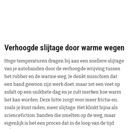
Verhoogde slijtage door warme wegen
Hoge temperaturen dragen bij aan een snellere slijtage
van je autobanden door de verhoogde wrijving tussen
het rubber en de warme weg. Je denkt misschien dat
een band gewoon zijn werk doet, maar zet een voet op
asfalt op een snikhete dag en je zult merken hoe warm
het kan worden. Deze hitte zorgt voor meer frictie en,
zoals je kunt raden, meer slijtage. Het klinkt bijna als
sciencefiction: banden die smelten op de weg, maar
eigenlijk is het een proces dat in de loop van de tijd