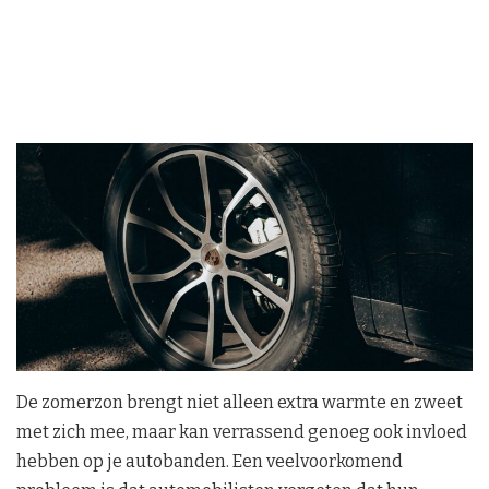
De zomerzon brengt niet alleen extra warmte en zweet
met zich mee, maar kan verrassend genoeg ook invloed
hebben op je autobanden. Een veelvoorkomend