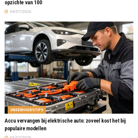
opzichte van 100
04/07/2026
ONDERHOUDSTIPS
Accu vervangen bij elektrische auto: zoveel kost het bij
populaire modellen
04/07/2026