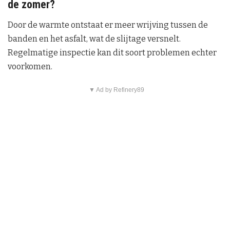
de zomer?
Door de warmte ontstaat er meer wrijving tussen de
banden en het asfalt, wat de slijtage versnelt.
Regelmatige inspectie kan dit soort problemen echter
voorkomen.
▼ Ad by Refinery89