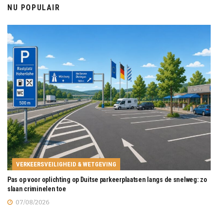
NU POPULAIR
VERKEERSVEILIGHEID & WETGEVING
Pas op voor oplichting op Duitse parkeerplaatsen langs de snelweg: zo
slaan criminelen toe
07/08/2026