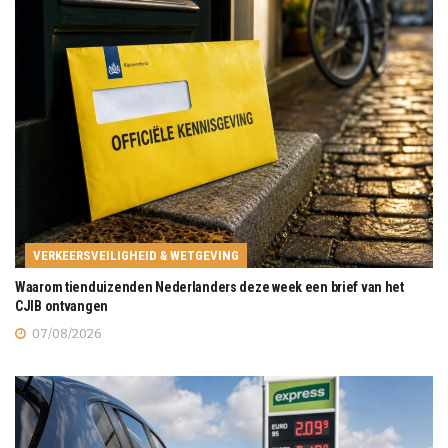
VERKEERSVEILIGHEID & WETGEVING
Waarom tienduizenden Nederlanders deze week een brief van het
CJIB ontvangen
07/08/2026