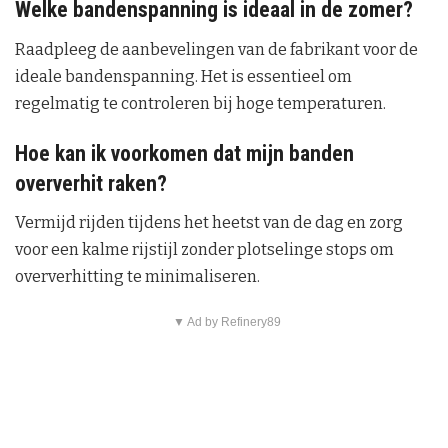
Welke bandenspanning is ideaal in de zomer?
Raadpleeg de aanbevelingen van de fabrikant voor de
ideale bandenspanning. Het is essentieel om
regelmatig te controleren bij hoge temperaturen.
Hoe kan ik voorkomen dat mijn banden
oververhit raken?
Vermijd rijden tijdens het heetst van de dag en zorg
voor een kalme rijstijl zonder plotselinge stops om
oververhitting te minimaliseren.
▼ Ad by Refinery89