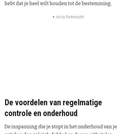
hebt dat je heel wilt houden tot de bestemming.
▼ Ad by Refinery89
De voordelen van regelmatige
controle en onderhoud
De inspanning die je stopt in het onderhoud van je