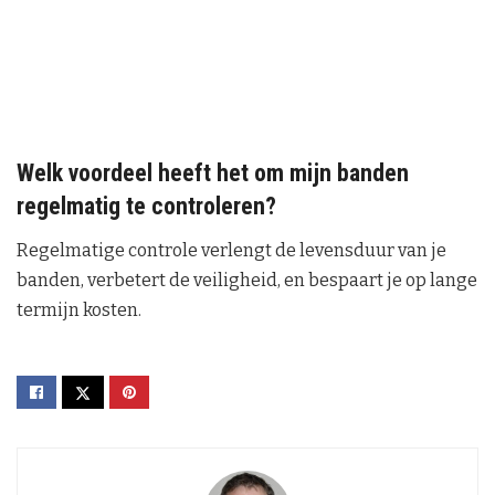
Welk voordeel heeft het om mijn banden
regelmatig te controleren?
Regelmatige controle verlengt de levensduur van je
banden, verbetert de veiligheid, en bespaart je op lange
termijn kosten.