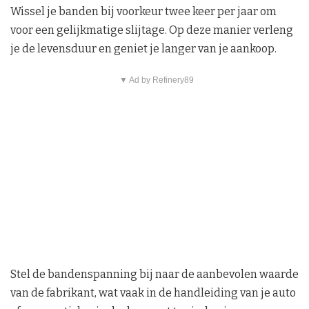
Wissel je banden bij voorkeur twee keer per jaar om
voor een gelijkmatige slijtage. Op deze manier verleng
je de levensduur en geniet je langer van je aankoop.
▼ Ad by Refinery89
Stel de bandenspanning bij naar de aanbevolen waarde
van de fabrikant, wat vaak in de handleiding van je auto