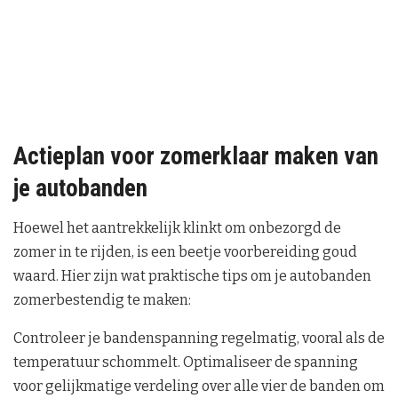
Actieplan voor zomerklaar maken van
je autobanden
Hoewel het aantrekkelijk klinkt om onbezorgd de
zomer in te rijden, is een beetje voorbereiding goud
waard. Hier zijn wat praktische tips om je autobanden
zomerbestendig te maken:
Controleer je bandenspanning regelmatig, vooral als de
temperatuur schommelt. Optimaliseer de spanning
voor gelijkmatige verdeling over alle vier de banden om