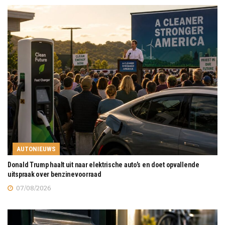
AUTONIEUWS
Donald Trump haalt uit naar elektrische auto’s en doet opvallende
uitspraak over benzinevoorraad
07/08/2026