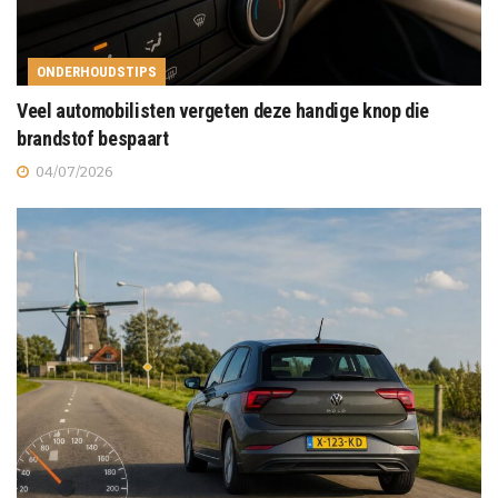
ONDERHOUDSTIPS
Veel automobilisten vergeten deze handige knop die
brandstof bespaart
04/07/2026