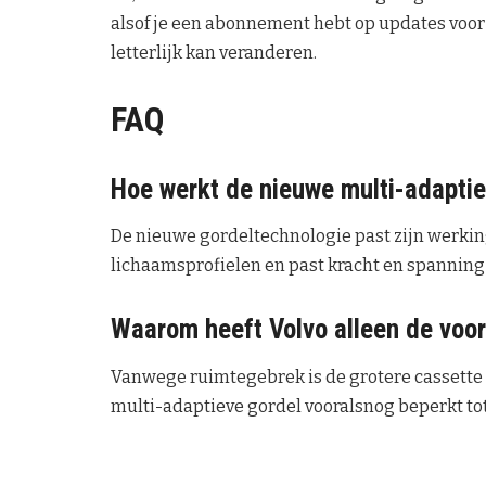
alsof je een abonnement hebt op updates voor j
letterlijk kan veranderen.
FAQ
Hoe werkt de nieuwe multi-adaptie
De nieuwe gordeltechnologie past zijn werkin
lichaamsprofielen en past kracht en spanning
Waarom heeft Volvo alleen de voor
Vanwege ruimtegebrek is de grotere cassette n
multi-adaptieve gordel vooralsnog beperkt tot