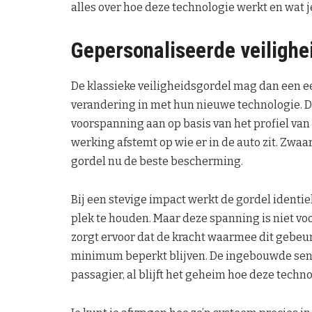
alles over hoe deze technologie werkt en wat 
Gepersonaliseerde veilighe
De klassieke veiligheidsgordel mag dan een 
verandering in met hun nieuwe technologie. D
voorspanning aan op basis van het profiel van 
werking afstemt op wie er in de auto zit. Zwaar
gordel nu de beste bescherming.
Bij een stevige impact werkt de gordel identiek
plek te houden. Maar deze spanning is niet vo
zorgt ervoor dat de kracht waarmee dit gebeu
minimum beperkt blijven. De ingebouwde senso
passagier, al blijft het geheim hoe deze techno