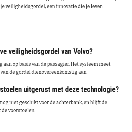
e veiligheidsgordel, een innovatie die je leven
ve veiligheidsgordel van Volvo?
g aan op basis van de passagier. Het systeem meet
 van de gordel dienovereenkomstig aan.
stoelen uitgerust met deze technologie?
og niet geschikt voor de achterbank, en blijft de
 de voorstoelen.