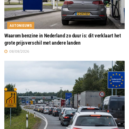
AUTONIEUWS
Waarom benzine in Nederland zo duur is: dit verklaart het
grote prijsverschil met andere landen
08/08/2026