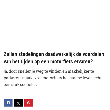
Zullen stedelingen daadwerkelijk de voordelen
van het rijden op een motorfiets ervaren?
Ja, door sneller je weg te vinden en makkelijker te
parkeren, maakt zo’n motorfiets het stadse leven echt
een stuk soepeler.