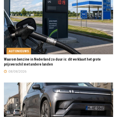
AUTONIEUWS
Waarom benzine in Nederland zo duur is: dit verklaart het grote
prijsverschil met andere landen
08/08/2026