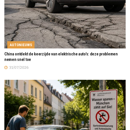
AUTONIEUWS
China ontdekt de keerzijde van elektrische auto’s: deze problemen
nemen snel toe
31/07/2026