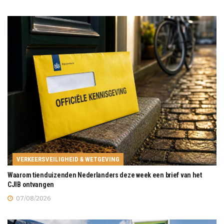
VERKEERSVEILIGHEID & WETGEVING
Waarom tienduizenden Nederlanders deze week een brief van het
CJIB ontvangen
07/08/2026