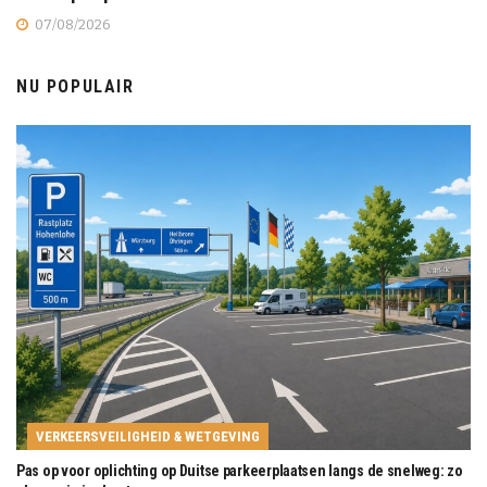
07/08/2026
NU POPULAIR
VERKEERSVEILIGHEID & WETGEVING
Pas op voor oplichting op Duitse parkeerplaatsen langs de snelweg: zo