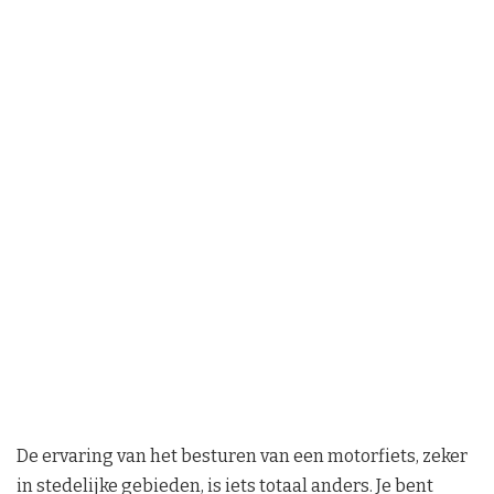
De ervaring van het besturen van een motorfiets, zeker
in stedelijke gebieden, is iets totaal anders. Je bent