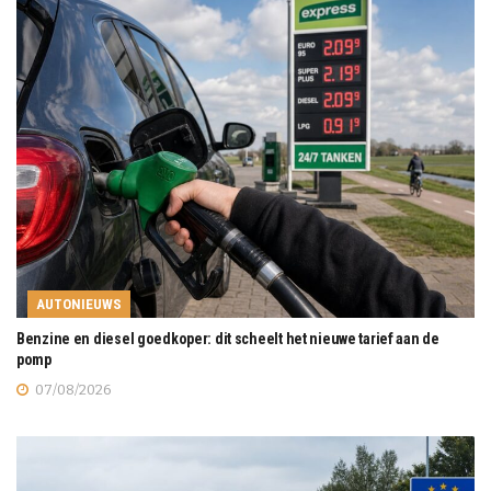
AUTONIEUWS
Benzine en diesel goedkoper: dit scheelt het nieuwe tarief aan de
pomp
07/08/2026