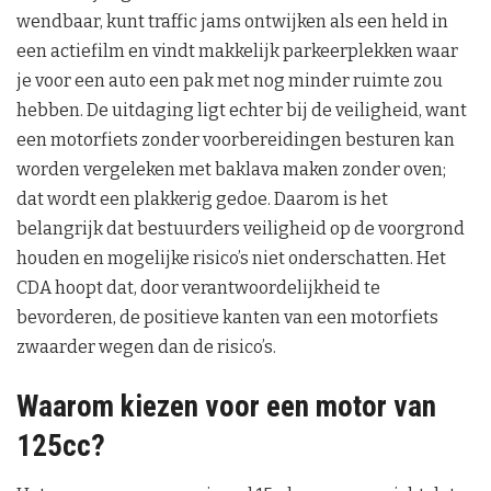
wendbaar, kunt traffic jams ontwijken als een held in
een actiefilm en vindt makkelijk parkeerplekken waar
je voor een auto een pak met nog minder ruimte zou
hebben. De uitdaging ligt echter bij de veiligheid, want
een motorfiets zonder voorbereidingen besturen kan
worden vergeleken met baklava maken zonder oven;
dat wordt een plakkerig gedoe. Daarom is het
belangrijk dat bestuurders veiligheid op de voorgrond
houden en mogelijke risico’s niet onderschatten. Het
CDA hoopt dat, door verantwoordelijkheid te
bevorderen, de positieve kanten van een motorfiets
zwaarder wegen dan de risico’s.
Waarom kiezen voor een motor van
125cc?