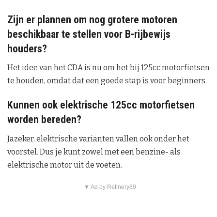
Zijn er plannen om nog grotere motoren
beschikbaar te stellen voor B-rijbewijs
houders?
Het idee van het CDA is nu om het bij 125cc motorfietsen
te houden, omdat dat een goede stap is voor beginners.
Kunnen ook elektrische 125cc motorfietsen
worden bereden?
Jazeker, elektrische varianten vallen ook onder het
voorstel. Dus je kunt zowel met een benzine- als
elektrische motor uit de voeten.
▼ Ad by Refinery89