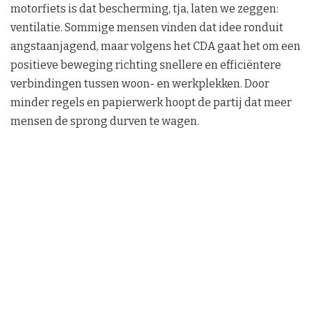
motorfiets is dat bescherming, tja, laten we zeggen:
ventilatie. Sommige mensen vinden dat idee ronduit
angstaanjagend, maar volgens het CDA gaat het om een
positieve beweging richting snellere en efficiëntere
verbindingen tussen woon- en werkplekken. Door
minder regels en papierwerk hoopt de partij dat meer
mensen de sprong durven te wagen.