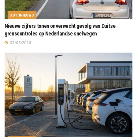
AUTONIEUWS
Nieuwe cijfers tonen onverwacht gevolg van Duitse
grenscontroles op Nederlandse snelwegen
07/08/2026