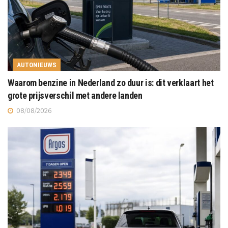
AUTONIEUWS
Waarom benzine in Nederland zo duur is: dit verklaart het
grote prijsverschil met andere landen
08/08/2026