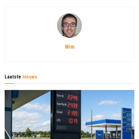
Wim
Laatste
nieuws