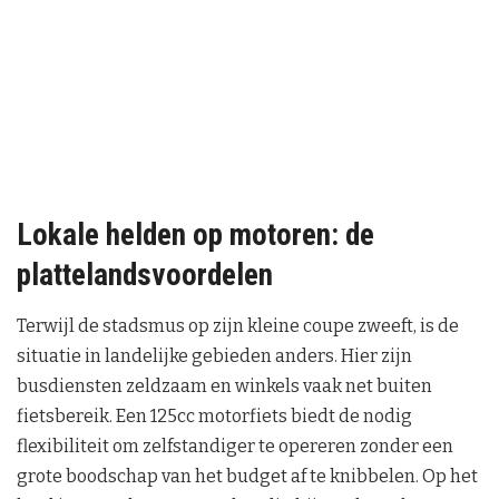
Lokale helden op motoren: de
plattelandsvoordelen
Terwijl de stadsmus op zijn kleine coupe zweeft, is de
situatie in landelijke gebieden anders. Hier zijn
busdiensten zeldzaam en winkels vaak net buiten
fietsbereik. Een 125cc motorfiets biedt de nodig
flexibiliteit om zelfstandiger te opereren zonder een
grote boodschap van het budget af te knibbelen. Op het