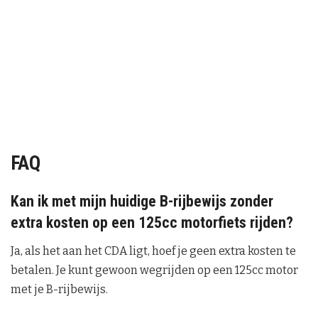
FAQ
Kan ik met mijn huidige B-rijbewijs zonder
extra kosten op een 125cc motorfiets rijden?
Ja, als het aan het CDA ligt, hoef je geen extra kosten te
betalen. Je kunt gewoon wegrijden op een 125cc motor
met je B-rijbewijs.