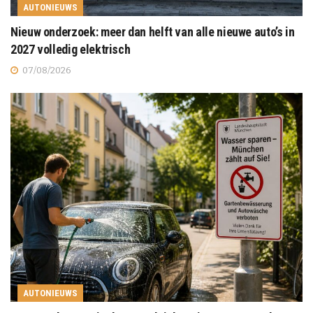
AUTONIEUWS
Nieuw onderzoek: meer dan helft van alle nieuwe auto’s in
2027 volledig elektrisch
07/08/2026
AUTONIEUWS