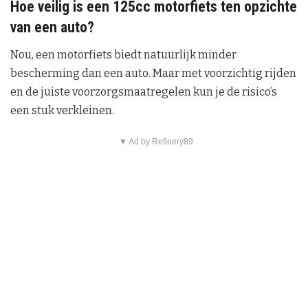
Hoe veilig is een 125cc motorfiets ten opzichte
van een auto?
Nou, een motorfiets biedt natuurlijk minder
bescherming dan een auto. Maar met voorzichtig rijden
en de juiste voorzorgsmaatregelen kun je de risico’s
een stuk verkleinen.
▼ Ad by Refinery89