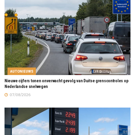
AUTONIEUWS
Nieuwe cijfers tonen onverwacht gevolg van Duitse grenscontroles op
Nederlandse snelwegen
07/08/2026