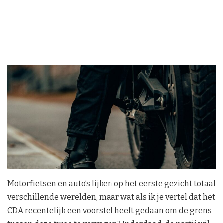
Motorfietsen en auto’s lijken op het eerste gezicht totaal
verschillende werelden, maar wat als ik je vertel dat het
CDA recentelijk een voorstel heeft gedaan om de grens