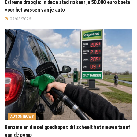
Extreme droogte: in deze stad riskeer je 50.000 euro boete
voor het wassen van je auto
07/08/2026
AUTONIEUWS
Benzine en diesel goedkoper: dit scheelt het nieuwe tarief
aan de pomp