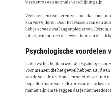
vieze auto’s een normale verschijning zijn.
Veel mensen realiseren zich niet dat constan
kan verwijderen. Door het wassen van een aut
heb je er vaak wat langer plezier van. Kortom,
intact, wat indirect de levensduur van de lak 
Psychologische voordelen 
Laten we het hebben over de psychologische v
Voor mensen die het gevoel hebben altijd aan
van de sociale druk om een smetteloze auto te
bepaalde mate van zelfexpressie en de keuze o
manier zijn om te zeggen dat je niet meedoet