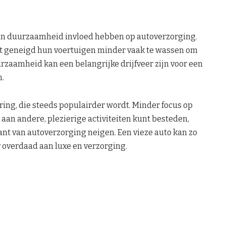
van duurzaamheid invloed hebben op autoverzorging.
t geneigd hun voertuigen minder vaak te wassen om
rzaamheid kan een belangrijke drijfveer zijn voor een
n.
ring, die steeds populairder wordt. Minder focus op
 aan andere, plezierige activiteiten kunt besteden,
nt van autoverzorging neigen. Een vieze auto kan zo
 overdaad aan luxe en verzorging.