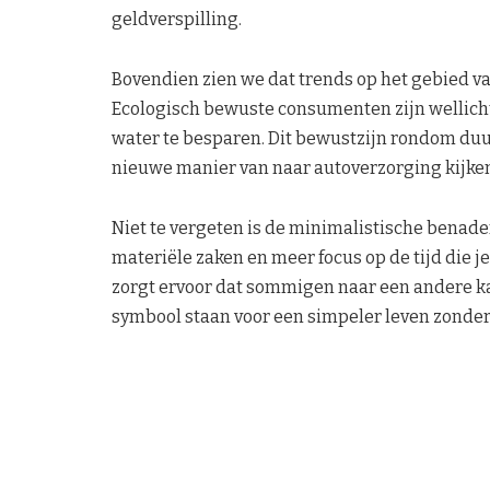
geldverspilling.
Bovendien zien we dat trends op het gebied 
Ecologisch bewuste consumenten zijn wellich
water te besparen. Dit bewustzijn rondom duu
nieuwe manier van naar autoverzorging kijke
Niet te vergeten is de minimalistische benade
materiële zaken en meer focus op de tijd die je
zorgt ervoor dat sommigen naar een andere ka
symbool staan voor een simpeler leven zonder