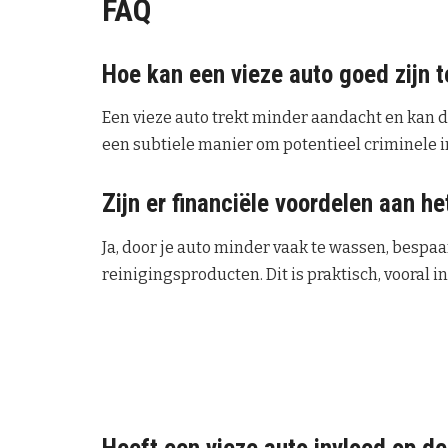
FAQ
Hoe kan een vieze auto goed zijn t
Een vieze auto trekt minder aandacht en kan d
een subtiele manier om potentieel criminele 
Zijn er financiële voordelen aan h
Ja, door je auto minder vaak te wassen, bespaa
reinigingsproducten. Dit is praktisch, vooral i