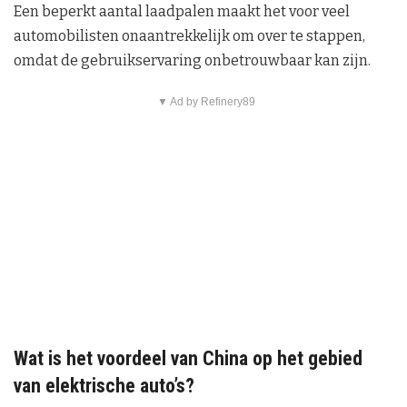
Een beperkt aantal laadpalen maakt het voor veel
automobilisten onaantrekkelijk om over te stappen,
omdat de gebruikservaring onbetrouwbaar kan zijn.
▼ Ad by Refinery89
Wat is het voordeel van China op het gebied
van elektrische auto’s?