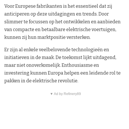
Voor Europese fabrikanten is het essentieel dat zij
anticiperen op deze uitdagingen en trends. Door
slimmer te focussen op het ontwikkelen en aanbieden
van compacte en betaalbare elektrische voertuigen,
kunnen zij hun marktpositie versterken.
Er zijn al enkele veelbelovende technologieën en
initiatieven in de maak. De toekomst lijkt uitdagend,
maar niet onoverkomelijk. Enthousiasme en
investering kunnen Europa helpen een leidende rol te
pakken in de elektrische revolutie.
▼ Ad by Refinery89