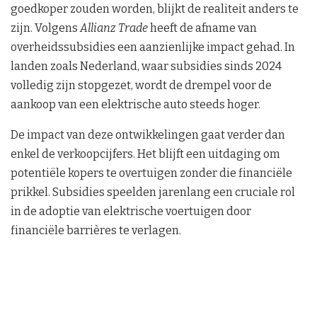
goedkoper zouden worden, blijkt de realiteit anders te
zijn. Volgens
Allianz Trade
heeft de afname van
overheidssubsidies een aanzienlijke impact gehad. In
landen zoals Nederland, waar subsidies sinds 2024
volledig zijn stopgezet, wordt de drempel voor de
aankoop van een elektrische auto steeds hoger.
De impact van deze ontwikkelingen gaat verder dan
enkel de verkoopcijfers. Het blijft een uitdaging om
potentiële kopers te overtuigen zonder die financiële
prikkel. Subsidies speelden jarenlang een cruciale rol
in de adoptie van elektrische voertuigen door
financiële barrières te verlagen.