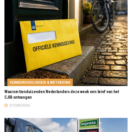
VERKEERSVEILIGHEID & WETGEVING
Waarom tienduizenden Nederlanders deze week een brief van het
CJIB ontvangen
07/08/2026