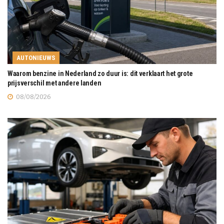
AUTONIEUWS
Waarom benzine in Nederland zo duur is: dit verklaart het grote
prijsverschil met andere landen
08/08/2026