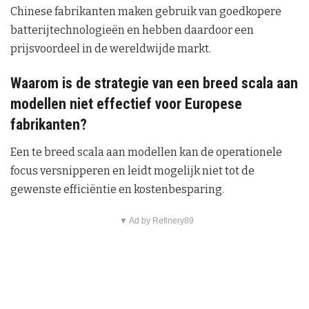
Chinese fabrikanten maken gebruik van goedkopere
batterijtechnologieën en hebben daardoor een
prijsvoordeel in de wereldwijde markt.
Waarom is de strategie van een breed scala aan
modellen niet effectief voor Europese
fabrikanten?
Een te breed scala aan modellen kan de operationele
focus versnipperen en leidt mogelijk niet tot de
gewenste efficiëntie en kostenbesparing.
▼ Ad by Refinery89