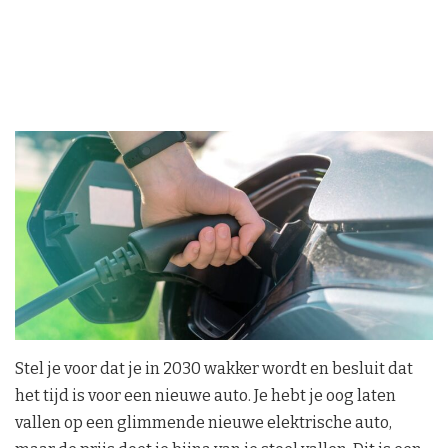
Stel je voor dat je in 2030 wakker wordt en besluit dat
het tijd is voor een nieuwe auto. Je hebt je oog laten
vallen op een glimmende nieuwe elektrische auto,