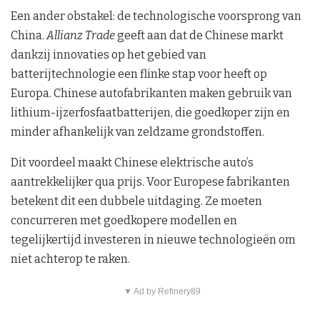
Een ander obstakel: de technologische voorsprong van
China.
Allianz Trade
geeft aan dat de Chinese markt
dankzij innovaties op het gebied van
batterijtechnologie een flinke stap voor heeft op
Europa. Chinese autofabrikanten maken gebruik van
lithium-ijzerfosfaatbatterijen, die goedkoper zijn en
minder afhankelijk van zeldzame grondstoffen.
Dit voordeel maakt Chinese elektrische auto’s
aantrekkelijker qua prijs. Voor Europese fabrikanten
betekent dit een dubbele uitdaging. Ze moeten
concurreren met goedkopere modellen en
tegelijkertijd investeren in nieuwe technologieën om
niet achterop te raken.
▼ Ad by Refinery89