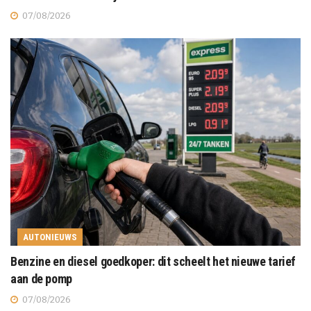
07/08/2026
AUTONIEUWS
Benzine en diesel goedkoper: dit scheelt het nieuwe tarief
aan de pomp
07/08/2026