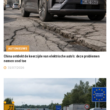
AUTONIEUWS
China ontdekt de keerzijde van elektrische auto’s: deze problemen
nemen snel toe
31/07/2026