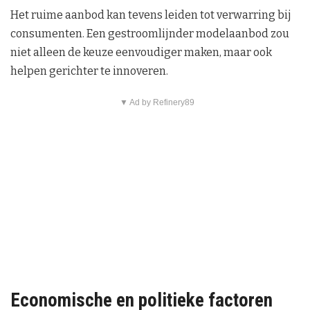
Het ruime aanbod kan tevens leiden tot verwarring bij
consumenten. Een gestroomlijnder modelaanbod zou
niet alleen de keuze eenvoudiger maken, maar ook
helpen gerichter te innoveren.
▼ Ad by Refinery89
Economische en politieke factoren