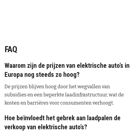
FAQ
Waarom zijn de prijzen van elektrische auto’s in
Europa nog steeds zo hoog?
De prijzen blijven hoog door het wegvallen van
subsidies en een beperkte laadinfrastructuur, wat de
kosten en barrières voor consumenten verhoogt.
Hoe beïnvloedt het gebrek aan laadpalen de
verkoop van elektrische auto’s?