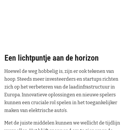
Een lichtpuntje aan de horizon
Hoewel de weg hobbelig is, zijn er ook tekenen van
hoop. Steeds meer investeerders en startups richten
zich op het verbeteren van de laadinfrastructuur in
Europa. Innovatieve oplossingen en nieuwe spelers
kunnen een cruciale rol spelen in het toegankelijker
maken van elektrische auto’s.
Met de juiste middelen kunnen we wellicht de tijdlijn