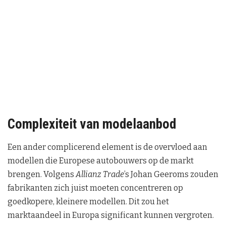
Complexiteit van modelaanbod
Een ander complicerend element is de overvloed aan
modellen die Europese autobouwers op de markt
brengen. Volgens
Allianz Trade
’s Johan Geeroms zouden
fabrikanten zich juist moeten concentreren op
goedkopere, kleinere modellen. Dit zou het
marktaandeel in Europa significant kunnen vergroten.