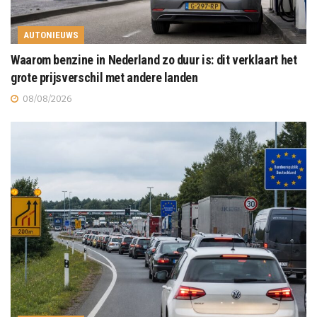
AUTONIEUWS
Waarom benzine in Nederland zo duur is: dit verklaart het
grote prijsverschil met andere landen
08/08/2026