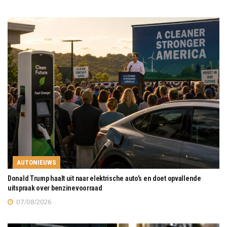
AUTONIEUWS
Donald Trump haalt uit naar elektrische auto’s en doet opvallende
uitspraak over benzinevoorraad
07/08/2026