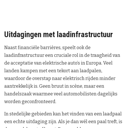
Uitdagingen met laadinfrastructuur
Naast financiële barrières, speelt ook de
laadinfrastructuur een cruciale rol in de traagheid van
de acceptatie van elektrische auto’s in Europa. Veel
landen kampen met een tekort aan laadpalen,
waardoor de overstap naar elektrisch rijden minder
aantrekkelijk is. Geen bruut in scène, maar een
handelszaak waarmee veel automobilisten dagelijks
worden geconfronteerd.
In stedelijke gebieden kan het vinden van een laadpaal
een echte uitdaging zijn. Als je dan wél een paal treft, is