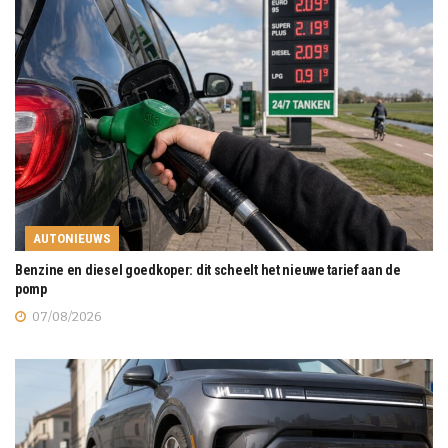
AUTONIEUWS
Benzine en diesel goedkoper: dit scheelt het nieuwe tarief aan de
pomp
07/08/2026