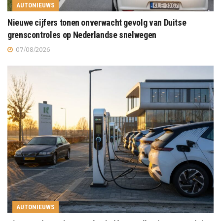
AUTONIEUWS
Nieuwe cijfers tonen onverwacht gevolg van Duitse
grenscontroles op Nederlandse snelwegen
07/08/2026
AUTONIEUWS