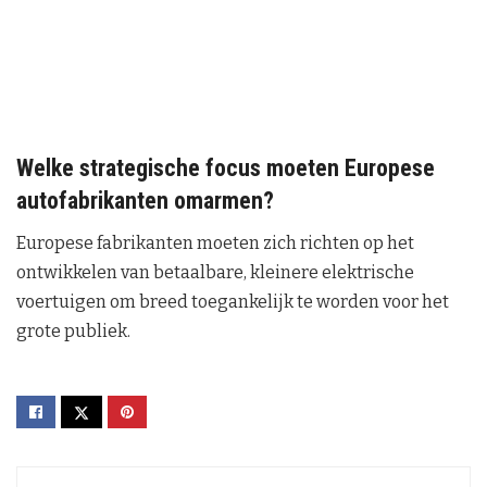
Welke strategische focus moeten Europese
autofabrikanten omarmen?
Europese fabrikanten moeten zich richten op het
ontwikkelen van betaalbare, kleinere elektrische
voertuigen om breed toegankelijk te worden voor het
grote publiek.