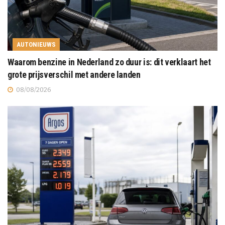
AUTONIEUWS
Waarom benzine in Nederland zo duur is: dit verklaart het
grote prijsverschil met andere landen
08/08/2026