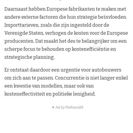
Daarnaast hebben Europese fabrikanten te maken met
andere externe factoren die hun strategie beïnvloeden.
Importtarieven, zoals die zijn ingesteld door de
Verenigde Staten, verhogen de kosten voor de Europese
producenten. Dat maakt het des te belangrijker om een
scherpe focus te behouden op kostenefficiëntie en
strategische planning.
Er ontstaat daardoor een urgentie voor autobouwers
om zich aan te passen. Concurrentie is niet langer enkel
een kwestie van modellen, maar ook van
kosteneffectiviteit en politieke lenigheid.
▼ Ad by Refinery89