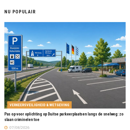
NU POPULAIR
VERKEERSVEILIGHEID & WETGEVING
Pas op voor oplichting op Duitse parkeerplaatsen langs de snelweg: zo
slaan criminelen toe
07/08/2026