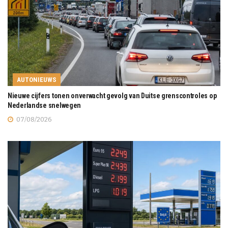
AUTONIEUWS
Nieuwe cijfers tonen onverwacht gevolg van Duitse grenscontroles op
Nederlandse snelwegen
07/08/2026