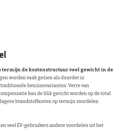
el
 termijn de kostenstructuur veel gewicht in de
igen worden vaak gezien als duurder in
traditionele benzinevarianten. Verre van
compensatie kan de blik gericht worden op de total
lagere brandstofkosten op termijn voordelen
en veel EV-gebruikers andere voordelen uit het