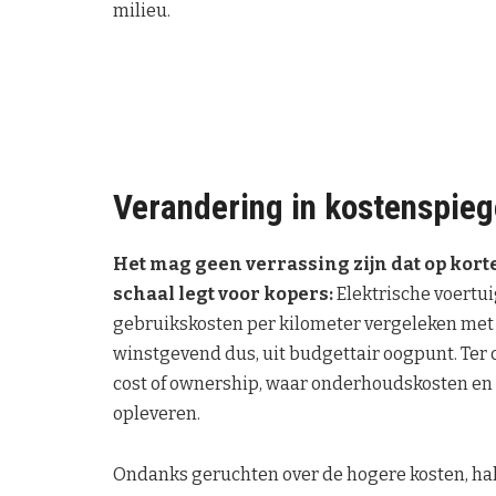
milieu.
Verandering in kostenspieg
Het mag geen verrassing zijn dat op korte
schaal legt voor kopers:
Elektrische voertu
gebruikskosten per kilometer vergeleken met 
winstgevend dus, uit budgettair oogpunt. Ter 
cost of ownership, waar onderhoudskosten en 
opleveren.
Ondanks geruchten over de hogere kosten, hal