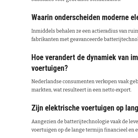
Waarin onderscheiden moderne ele
Inmiddels behalen ze een actieradius van ruim
fabrikanten met geavanceerde batterijtechno
Hoe verandert de dynamiek van im
voertuigen?
Nederlandse consumenten verkopen vaak gebr
markten, wat resulteert in een netto export.
Zijn elektrische voertuigen op lan
Aangezien de batterijtechnologie vaak de leve
voertuigen op de lange termijn financieel en e