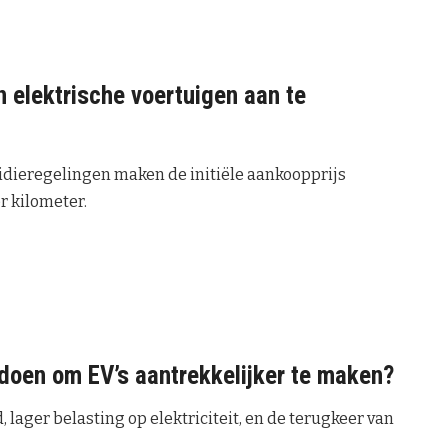
elektrische voertuigen aan te
dieregelingen maken de initiële aankoopprijs
r kilometer.
doen om EV’s aantrekkelijker te maken?
 lager belasting op elektriciteit, en de terugkeer van