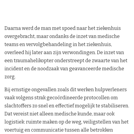
Daarna werd de man met spoed naar het ziekenhuis
overgebracht, maar ondanks de inzet van medische
teams en vervolgbehandeling in het ziekenhuis,
overleed hij later aan zijn verwondingen. De inzet van
een traumahelikopter onderstreept de zwaarte van het
incident en de noodzaak van geavanceerde medische
zorg.
Bij ernstige ongevallen zoals dit werken hulpverleners
vaak volgens strak gecoördineerde protocollen om
slachtoffers zo snel en effectief mogelijk te stabiliseren.
Dat vereist niet alleen medische kunde, maar ook
logistiek: ruimte maken op de weg, veiligstellen van het
voertuig en communicatie tussen alle betrokken