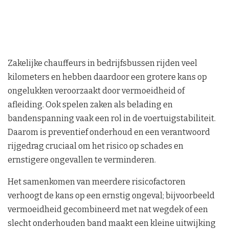
Zakelijke chauffeurs in bedrijfsbussen rijden veel
kilometers en hebben daardoor een grotere kans op
ongelukken veroorzaakt door vermoeidheid of
afleiding. Ook spelen zaken als belading en
bandenspanning vaak een rol in de voertuigstabiliteit.
Daarom is preventief onderhoud en een verantwoord
rijgedrag cruciaal om het risico op schades en
ernstigere ongevallen te verminderen.
Het samenkomen van meerdere risicofactoren
verhoogt de kans op een ernstig ongeval; bijvoorbeeld
vermoeidheid gecombineerd met nat wegdek of een
slecht onderhouden band maakt een kleine uitwijking