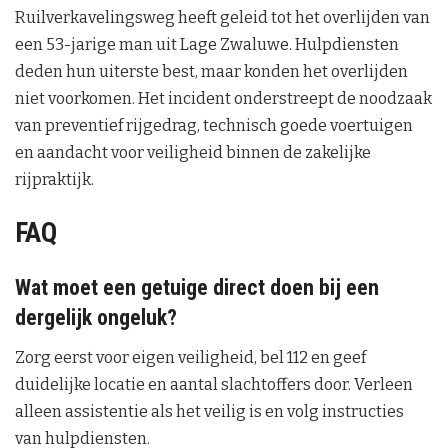
Ruilverkavelingsweg heeft geleid tot het overlijden van
een 53-jarige man uit Lage Zwaluwe. Hulpdiensten
deden hun uiterste best, maar konden het overlijden
niet voorkomen. Het incident onderstreept de noodzaak
van preventief rijgedrag, technisch goede voertuigen
en aandacht voor veiligheid binnen de zakelijke
rijpraktijk.
FAQ
Wat moet een getuige direct doen bij een
dergelijk ongeluk?
Zorg eerst voor eigen veiligheid, bel 112 en geef
duidelijke locatie en aantal slachtoffers door. Verleen
alleen assistentie als het veilig is en volg instructies
van hulpdiensten.