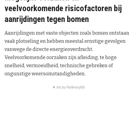
veelvoorkomende risicofactoren bij
aanrijdingen tegen bomen
Aanrijdingen met vaste objecten zoals bomen ontstaan
vaak plotseling en hebben meestal ernstige gevolgen
vanwege de directe energieoverdracht.
Veelvoorkomende oorzaken zijn afleiding, te hoge
snelheid, vermoeidheid, technische gebreken of
ongunstige weersomstandigheden.
▼ Ad by Refinery89