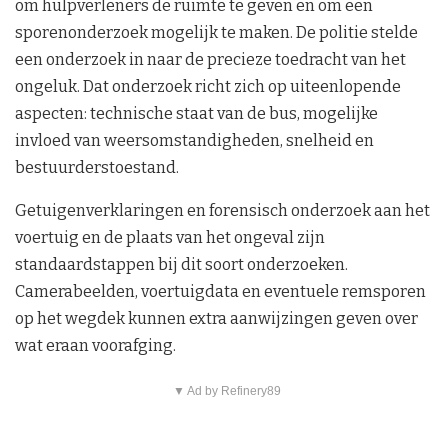
om hulpverleners de ruimte te geven en om een
sporenonderzoek mogelijk te maken. De politie stelde
een onderzoek in naar de precieze toedracht van het
ongeluk. Dat onderzoek richt zich op uiteenlopende
aspecten: technische staat van de bus, mogelijke
invloed van weersomstandigheden, snelheid en
bestuurderstoestand.
Getuigenverklaringen en forensisch onderzoek aan het
voertuig en de plaats van het ongeval zijn
standaardstappen bij dit soort onderzoeken.
Camerabeelden, voertuigdata en eventuele remsporen
op het wegdek kunnen extra aanwijzingen geven over
wat eraan voorafging.
▼ Ad by Refinery89