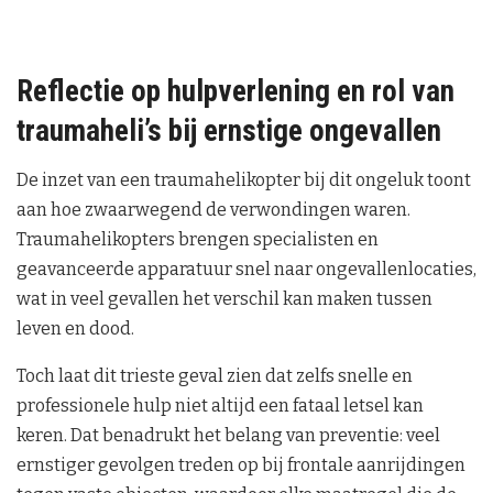
Reflectie op hulpverlening en rol van
traumaheli’s bij ernstige ongevallen
De inzet van een traumahelikopter bij dit ongeluk toont
aan hoe zwaarwegend de verwondingen waren.
Traumahelikopters brengen specialisten en
geavanceerde apparatuur snel naar ongevallenlocaties,
wat in veel gevallen het verschil kan maken tussen
leven en dood.
Toch laat dit trieste geval zien dat zelfs snelle en
professionele hulp niet altijd een fataal letsel kan
keren. Dat benadrukt het belang van preventie: veel
ernstiger gevolgen treden op bij frontale aanrijdingen