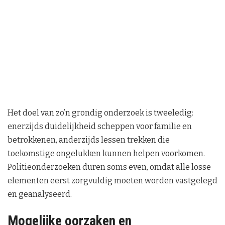
Het doel van zo’n grondig onderzoek is tweeledig:
enerzijds duidelijkheid scheppen voor familie en
betrokkenen, anderzijds lessen trekken die
toekomstige ongelukken kunnen helpen voorkomen.
Politieonderzoeken duren soms even, omdat alle losse
elementen eerst zorgvuldig moeten worden vastgelegd
en geanalyseerd.
Mogelijke oorzaken en