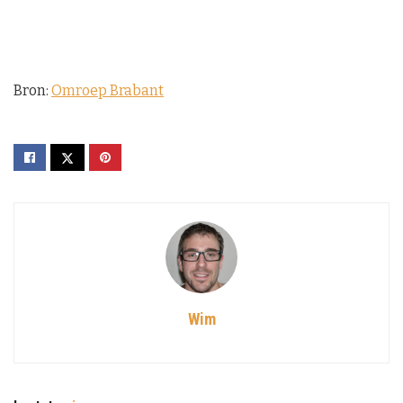
Bron:
Omroep Brabant
Wim