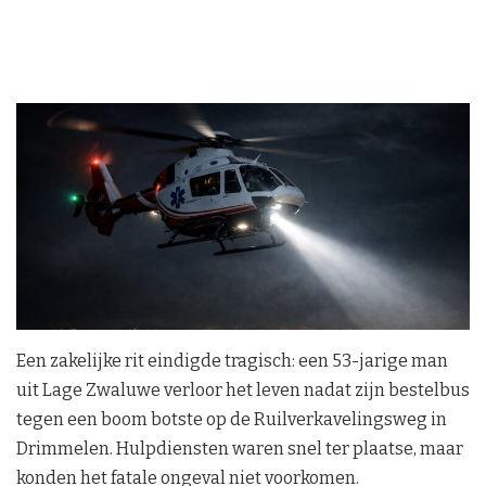
Een zakelijke rit eindigde tragisch: een 53-jarige man
uit Lage Zwaluwe verloor het leven nadat zijn bestelbus
tegen een boom botste op de Ruilverkavelingsweg in
Drimmelen. Hulpdiensten waren snel ter plaatse, maar
konden het fatale ongeval niet voorkomen.