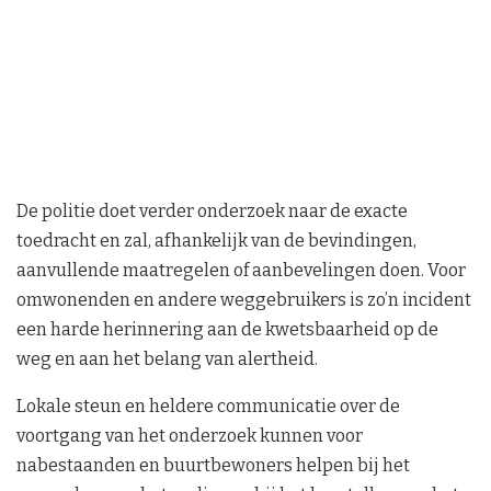
De politie doet verder onderzoek naar de exacte
toedracht en zal, afhankelijk van de bevindingen,
aanvullende maatregelen of aanbevelingen doen. Voor
omwonenden en andere weggebruikers is zo’n incident
een harde herinnering aan de kwetsbaarheid op de
weg en aan het belang van alertheid.
Lokale steun en heldere communicatie over de
voortgang van het onderzoek kunnen voor
nabestaanden en buurtbewoners helpen bij het