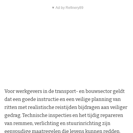
▼ Ad by Refinery89
Voor werkgevers in de transport- en bouwsector geldt
dat een goede instructie en een veilige planning van
ritten met realistische reistijden bijdragen aan veiliger
gedrag. Technische inspecties en het tijdig repareren
van remmen, verlichting en stuurinrichting zijn
eenvoudige maatregelen die levens kunnen redden.