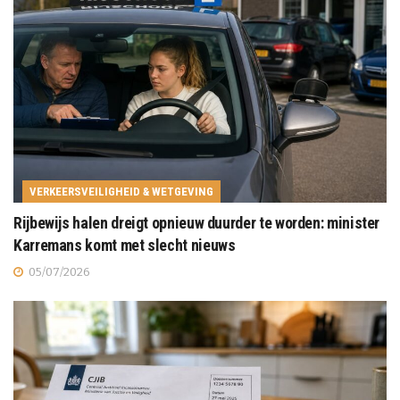
VERKEERSVEILIGHEID & WETGEVING
Rijbewijs halen dreigt opnieuw duurder te worden: minister
Karremans komt met slecht nieuws
05/07/2026