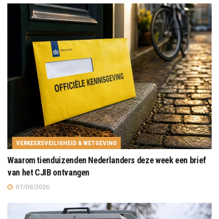
VERKEERSVEILIGHEID & WETGEVING
Waarom tienduizenden Nederlanders deze week een brief
van het CJIB ontvangen
07/08/2026