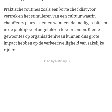
Praktische routines zoals een korte checklist vóór
vertrek en het stimuleren van een cultuur waarin
chauffeurs pauzes nemen wanneer dat nodig is, blijken
in de praktijk veel ongelukken te voorkomen. Kleine
gewoontes op organisatieniveau kunnen dus grote
impact hebben op de verkeersveiligheid van zakelijke
rijders.
▼ Ad by Refinery89