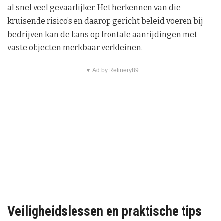
al snel veel gevaarlijker. Het herkennen van die
kruisende risico’s en daarop gericht beleid voeren bij
bedrijven kan de kans op frontale aanrijdingen met
vaste objecten merkbaar verkleinen.
▼ Ad by Refinery89
Veiligheidslessen en praktische tips