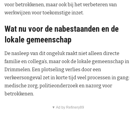
voor betrokkenen, maar ook bij het verbeteren van
werkwijzen voor toekomstige inzet.
Wat nu voor de nabestaanden en de
lokale gemeenschap
De nasleep van dit ongeluk raakt niet alleen directe
familie en collega’s, maar ook de lokale gemeenschap in
Drimmelen. Een plotseling verlies door een
verkeersongeval zet in korte tijd veel processen in gang:
medische zorg, politieonderzoek en nazorg voor
betrokkenen.
▼ Ad by Refinery89