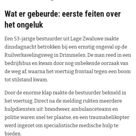
Wat er gebeurde: eerste feiten over
het ongeluk
Een 53-jarige bestuurder uit Lage Zwaluwe raakte
dinsdagnacht betrokken bij een ernstig ongeval op de
Ruilverkavelingsweg in Drimmelen. De man reed in een
bedrijfsbus en kwam door nog onbekende oorzaak van
de weg af, waarna het voertuig frontaal tegen een boom
tot stilstand kwam.
Door de enorme klap raakte de bestuurder bekneld in
het voertuig. Direct na de melding rukten meerdere
hulpdiensten uit: brandweer, ambulanceteams en
politie waren snel ter plaatse, en een traumahelikopter
werd ingezet om specialistische medische hulp te
bieden.