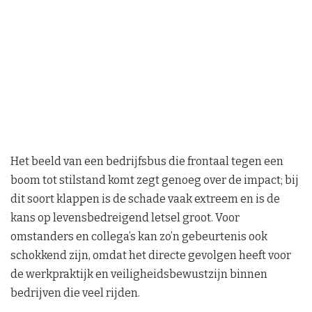
Het beeld van een bedrijfsbus die frontaal tegen een
boom tot stilstand komt zegt genoeg over de impact; bij
dit soort klappen is de schade vaak extreem en is de
kans op levensbedreigend letsel groot. Voor
omstanders en collega’s kan zo’n gebeurtenis ook
schokkend zijn, omdat het directe gevolgen heeft voor
de werkpraktijk en veiligheidsbewustzijn binnen
bedrijven die veel rijden.