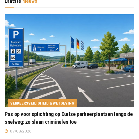
Laatste
nieuws
VERKEERSVEILIGHEID & WETGEVING
Pas op voor oplichting op Duitse parkeerplaatsen langs de
snelweg: zo slaan criminelen toe
07/08/2026