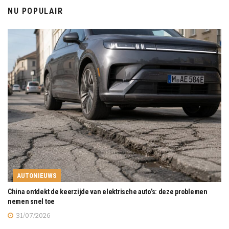
NU POPULAIR
AUTONIEUWS
China ontdekt de keerzijde van elektrische auto’s: deze problemen
nemen snel toe
31/07/2026