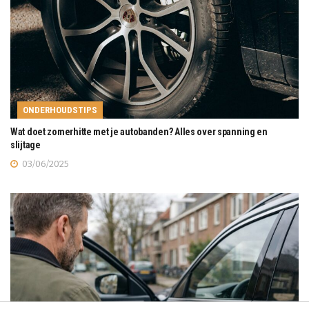
ONDERHOUDSTIPS
Wat doet zomerhitte met je autobanden? Alles over spanning en
slijtage
03/06/2025