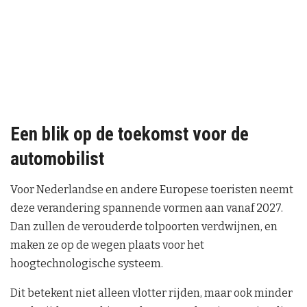
Een blik op de toekomst voor de
automobilist
Voor Nederlandse en andere Europese toeristen neemt
deze verandering spannende vormen aan vanaf 2027.
Dan zullen de verouderde tolpoorten verdwijnen, en
maken ze op de wegen plaats voor het
hoogtechnologische systeem.
Dit betekent niet alleen vlotter rijden, maar ook minder