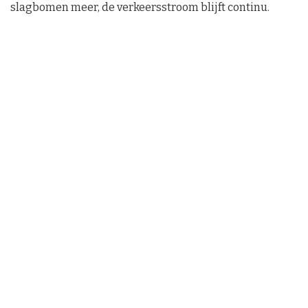
slagbomen meer, de verkeersstroom blijft continu.