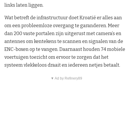
links laten liggen.
Wat betreft de infrastructuur doet Kroatië er alles aan
om een probleemloze overgang te garanderen. Meer
dan 200 vaste portalen zijn uitgerust met camera’s en
antennes om kentekens te scannen en signalen van de
ENC-boxen op te vangen. Daarnaast houden 74 mobiele
voertuigen toezicht om ervoor te zorgen dat het
systeem vlekkeloos draait en iedereen netjes betaalt.
▼ Ad by Refinery89