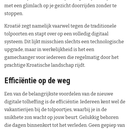
met een glimlach op je gezicht doorrijden zonder te
stoppen.
Kroatië zegt namelijk vaarwel tegen de traditionele
tolpoorten en stapt over op een volledig digitaal
systeem. Dit lijkt misschien slechts een technologische
upgrade, maar in werkelijkheid is het een
gamechanger voor iedereen die regelmatig door het
prachtige Kroatische landschap rijdt.
Efficiëntie op de weg
Een van de belangrijkste voordelen van de nieuwe
digitale tolheffing is de efficiëntie. Iedereen kent wel de
vakantierijen bij de tolpoortjes, waarbij je in de
snikhete zon wacht op jouw beurt. Gelukkig behoren
die dagen binnenkort tot het verleden. Geen gepiep van