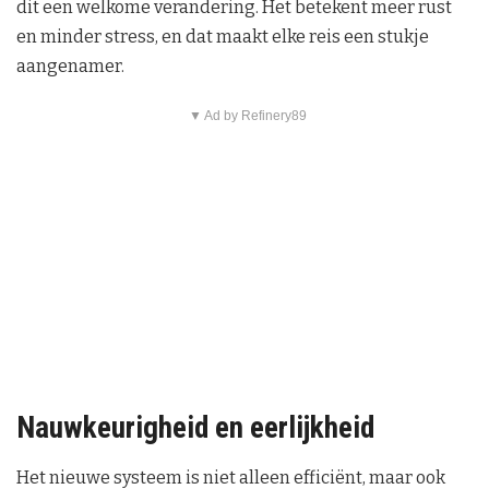
dit een welkome verandering. Het betekent meer rust
en minder stress, en dat maakt elke reis een stukje
aangenamer.
▼ Ad by Refinery89
Nauwkeurigheid en eerlijkheid
Het nieuwe systeem is niet alleen efficiënt, maar ook