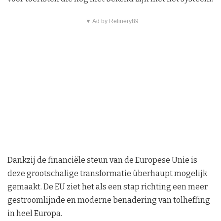
▼ Ad by Refinery89
Dankzij de financiële steun van de Europese Unie is
deze grootschalige transformatie überhaupt mogelijk
gemaakt. De EU ziet het als een stap richting een meer
gestroomlijnde en moderne benadering van tolheffing
in heel Europa.