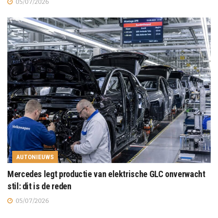
05/07/2026
AUTONIEUWS
Mercedes legt productie van elektrische GLC onverwacht
stil: dit is de reden
05/07/2026