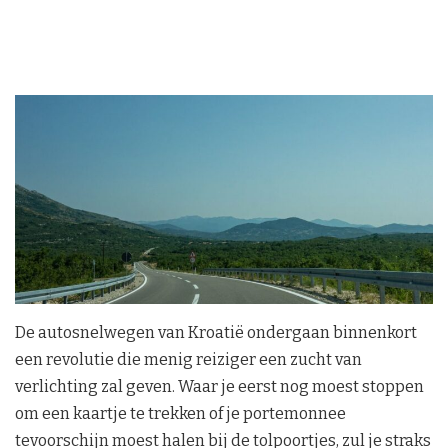
De autosnelwegen van Kroatië ondergaan binnenkort
een revolutie die menig reiziger een zucht van
verlichting zal geven. Waar je eerst nog moest stoppen
om een kaartje te trekken of je portemonnee
tevoorschijn moest halen bij de tolpoortjes, zul je straks