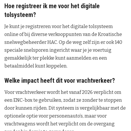
Hoe registreer ik me voor het digitale
tolsysteem?
Je kunt je registreren voor het digitale tolsysteem
online of bij diverse verkooppunten van de Kroatische
snelwegbeheerder HAC. Op de weg zelf zijn er ook 140
speciale snelsporen ingericht waar je je voertuig
gemakkelijk ter plekke kunt aanmelden en een
betaalmiddel kunt koppelen.
Welke impact heeft dit voor vrachtverkeer?
Voor vrachtverkeer wordt het vanaf 2026 verplicht om
een ENC-box te gebruiken, zodat ze zonder te stoppen
door kunnen rijden. Dit systeem is vergelijkbaar met de
optionele optie voor personenauto’s, maar voor
vrachtwagens wordt het verplicht om de overgang