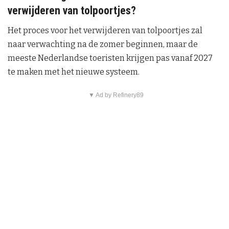
verwijderen van tolpoortjes?
Het proces voor het verwijderen van tolpoortjes zal
naar verwachting na de zomer beginnen, maar de
meeste Nederlandse toeristen krijgen pas vanaf 2027
te maken met het nieuwe systeem.
▼ Ad by Refinery89