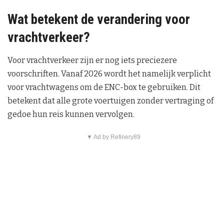
Wat betekent de verandering voor
vrachtverkeer?
Voor vrachtverkeer zijn er nog iets preciezere
voorschriften. Vanaf 2026 wordt het namelijk verplicht
voor vrachtwagens om de ENC-box te gebruiken. Dit
betekent dat alle grote voertuigen zonder vertraging of
gedoe hun reis kunnen vervolgen.
▼ Ad by Refinery89