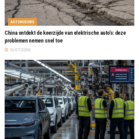
AUTONIEUWS
China ontdekt de keerzijde van elektrische auto’s: deze
problemen nemen snel toe
31/07/2026