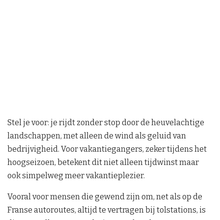
Stel je voor: je rijdt zonder stop door de heuvelachtige
landschappen, met alleen de wind als geluid van
bedrijvigheid. Voor vakantiegangers, zeker tijdens het
hoogseizoen, betekent dit niet alleen tijdwinst maar
ook simpelweg meer vakantieplezier.
Vooral voor mensen die gewend zijn om, net als op de
Franse autoroutes, altijd te vertragen bij tolstations, is