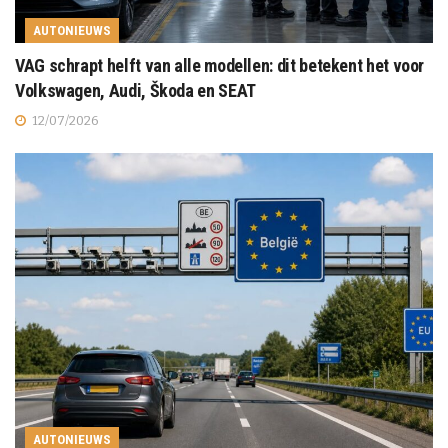
AUTONIEUWS
VAG schrapt helft van alle modellen: dit betekent het voor
Volkswagen, Audi, Škoda en SEAT
12/07/2026
AUTONIEUWS