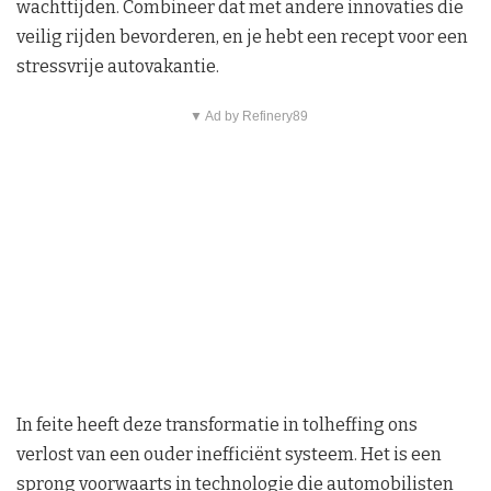
wachttijden. Combineer dat met andere innovaties die
veilig rijden bevorderen, en je hebt een recept voor een
stressvrije autovakantie.
▼ Ad by Refinery89
In feite heeft deze transformatie in tolheffing ons
verlost van een ouder inefficiënt systeem. Het is een
sprong voorwaarts in technologie die automobilisten