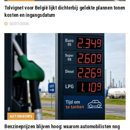
Tolvignet voor België lijkt dichterbij: gelekte plannen tonen
kosten en ingangsdatum
10/07/2026
AUTONIEUWS
Benzineprijzen blijven hoog: waarom automobilisten nog