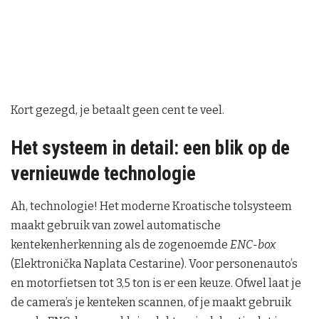
Kort gezegd, je betaalt geen cent te veel.
Het systeem in detail: een blik op de
vernieuwde technologie
Ah, technologie! Het moderne Kroatische tolsysteem
maakt gebruik van zowel automatische
kentekenherkenning als de zogenoemde
ENC-box
(Elektronička Naplata Cestarine). Voor personenauto’s
en motorfietsen tot 3,5 ton is er een keuze. Ofwel laat je
de camera’s je kenteken scannen, of je maakt gebruik