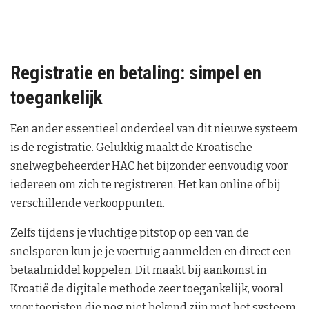
Registratie en betaling: simpel en
toegankelijk
Een ander essentieel onderdeel van dit nieuwe systeem
is de registratie. Gelukkig maakt de Kroatische
snelwegbeheerder HAC het bijzonder eenvoudig voor
iedereen om zich te registreren. Het kan online of bij
verschillende verkooppunten.
Zelfs tijdens je vluchtige pitstop op een van de
snelsporen kun je je voertuig aanmelden en direct een
betaalmiddel koppelen. Dit maakt bij aankomst in
Kroatië de digitale methode zeer toegankelijk, vooral
voor toeristen die nog niet bekend zijn met het systeem.