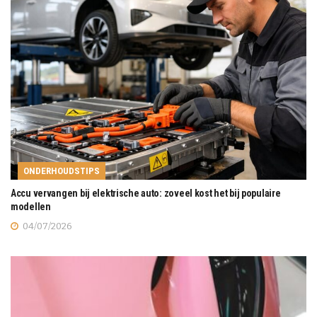
ONDERHOUDSTIPS
Accu vervangen bij elektrische auto: zoveel kost het bij populaire
modellen
04/07/2026