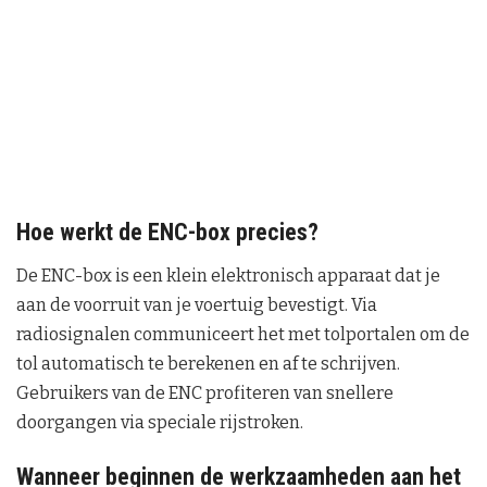
Hoe werkt de ENC-box precies?
De ENC-box is een klein elektronisch apparaat dat je
aan de voorruit van je voertuig bevestigt. Via
radiosignalen communiceert het met tolportalen om de
tol automatisch te berekenen en af te schrijven.
Gebruikers van de ENC profiteren van snellere
doorgangen via speciale rijstroken.
Wanneer beginnen de werkzaamheden aan het