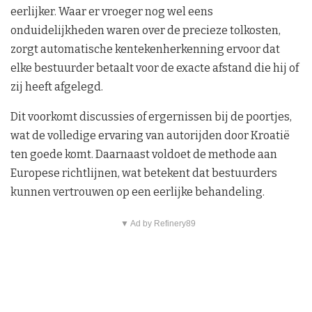
eerlijker. Waar er vroeger nog wel eens
onduidelijkheden waren over de precieze tolkosten,
zorgt automatische kentekenherkenning ervoor dat
elke bestuurder betaalt voor de exacte afstand die hij of
zij heeft afgelegd.
Dit voorkomt discussies of ergernissen bij de poortjes,
wat de volledige ervaring van autorijden door Kroatië
ten goede komt. Daarnaast voldoet de methode aan
Europese richtlijnen, wat betekent dat bestuurders
kunnen vertrouwen op een eerlijke behandeling.
▼ Ad by Refinery89