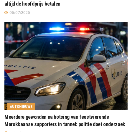
altijd de hoofdprijs betalen
06/07/2026
AUTONIEUWS
Meerdere gewonden na botsing van feestvierende
Marokkaanse supporters in tunnel: politie doet onderzoek