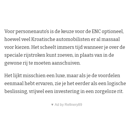
Voor personenauto’s is de keuze voor de ENC optioneel,
hoewel veel Kroatische automobilisten er al massaal
voor kiezen. Het scheelt immers tijd wanneer je over de
speciale rijstroken kunt zoeven, in plaats van in de
gewone rij te moeten aanschuiven.
Het lijkt misschien een luxe, maar als je de voordelen
eenmaal hebt ervaren, zie je het eerder als een logische
beslissing, vrijwel een investering in een zorgeloze rit.
▼ Ad by Refinery89