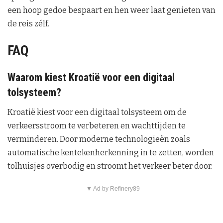
een hoop gedoe bespaart en hen weer laat genieten van
de reis zélf.
FAQ
Waarom kiest Kroatië voor een digitaal
tolsysteem?
Kroatië kiest voor een digitaal tolsysteem om de
verkeersstroom te verbeteren en wachttijden te
verminderen. Door moderne technologieën zoals
automatische kentekenherkenning in te zetten, worden
tolhuisjes overbodig en stroomt het verkeer beter door.
▼ Ad by Refinery89