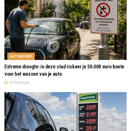
AUTONIEUWS
Extreme droogte: in deze stad riskeer je 50.000 euro boete
voor het wassen van je auto
07/08/2026