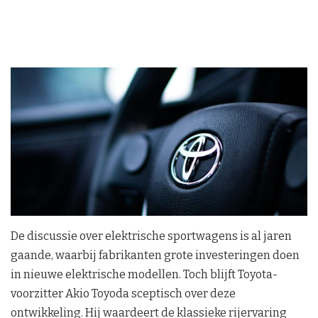
De discussie over elektrische sportwagens is al jaren
gaande, waarbij fabrikanten grote investeringen doen
in nieuwe elektrische modellen. Toch blijft Toyota-
voorzitter Akio Toyoda sceptisch over deze
ontwikkeling. Hij waardeert de klassieke rijervaring