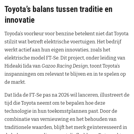
Toyota’s balans tussen traditie en
innovatie
Toyoda’s voorkeur voor benzine betekent niet dat Toyota
stilzit wat betreft elektrische voertuigen. Het bedrijf
werkt actief aan hun eigen innovaties, zoals het
elektrische model FT-Se. Dit project, onder leiding van
Hideaki Iida van
Gazoo Racing Design
, toont Toyota’s
inspanningen om relevant te blijven en in te spelen op
de markt.
Dat Iida de FT-Se pas na 2026 wil lanceren, illustreert de
tijd die Toyota neemt om te bepalen hoe deze
technologie in hun toekomstplannen past. Door de
combinatie van vernieuwing en het behouden van
traditionele waarden, blijft het merk geïnteresseerd in