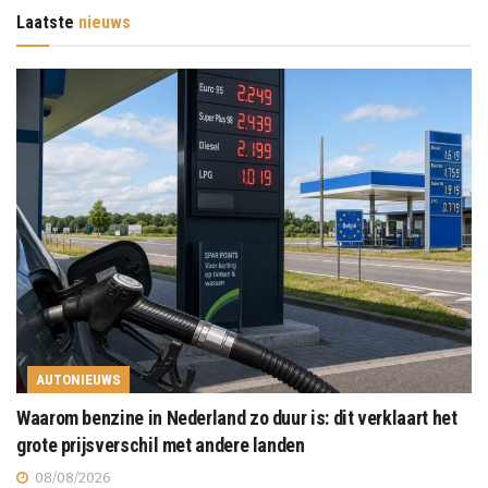
Laatste
nieuws
AUTONIEUWS
Waarom benzine in Nederland zo duur is: dit verklaart het
grote prijsverschil met andere landen
08/08/2026