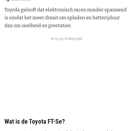
Toyoda gelooft dat elektronisch racen minder spannend
is omdat het meer draait om opladen en batterijduur
dan om snelheid en prestaties.
▼ Ad by Refinery89
Wat is de Toyota FT-Se?