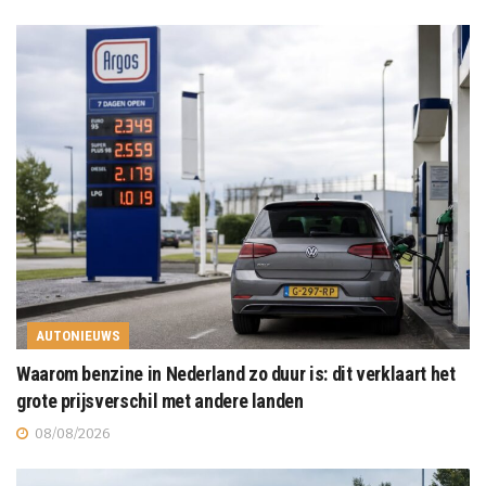
AUTONIEUWS
Waarom benzine in Nederland zo duur is: dit verklaart het
grote prijsverschil met andere landen
08/08/2026