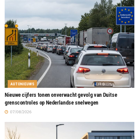
AUTONIEUWS
Nieuwe cijfers tonen onverwacht gevolg van Duitse
grenscontroles op Nederlandse snelwegen
07/08/2026