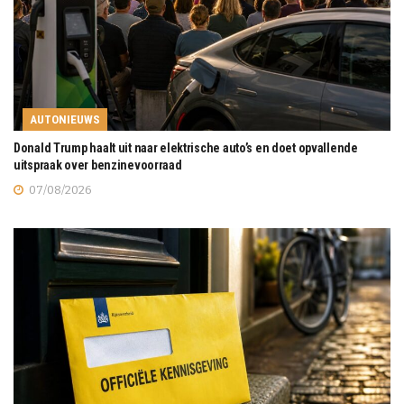
AUTONIEUWS
Donald Trump haalt uit naar elektrische auto’s en doet opvallende
uitspraak over benzinevoorraad
07/08/2026