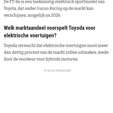
De FT-Se is een toekomstig elektrisch sportmodel van
Toyota, dat onder
Gazoo Racing
op de markt kan
verschijnen, mogelijk na 2026.
Welk marktaandeel voorspelt Toyoda voor
elektrische voertuigen?
Toyoda verwacht dat elektrische voertuigen nooit meer
dan dertig procent van de markt zullen uitmaken, mede
door de voorkeur voor hybride motoren.
▼ Ad by Refinery89