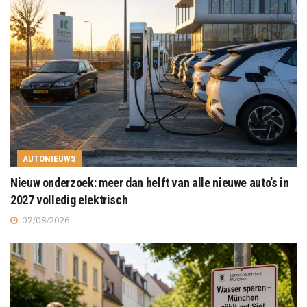
AUTONIEUWS
Nieuw onderzoek: meer dan helft van alle nieuwe auto’s in
2027 volledig elektrisch
07/08/2026