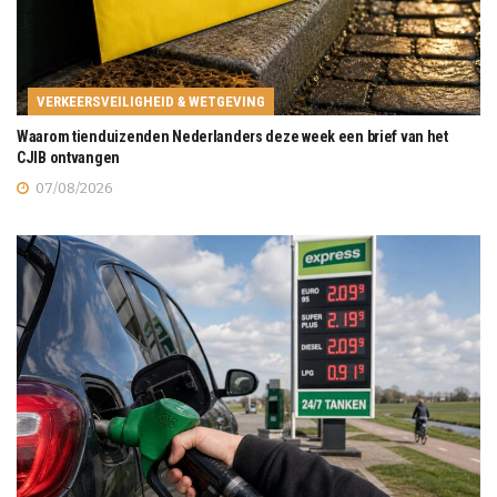
VERKEERSVEILIGHEID & WETGEVING
Waarom tienduizenden Nederlanders deze week een brief van het
CJIB ontvangen
07/08/2026