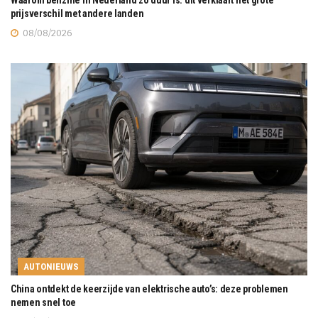
prijsverschil met andere landen
08/08/2026
AUTONIEUWS
China ontdekt de keerzijde van elektrische auto’s: deze problemen
nemen snel toe