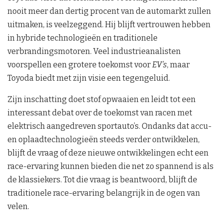
nooit meer dan dertig procent van de automarkt zullen
uitmaken, is veelzeggend. Hij blijft vertrouwen hebben
in hybride technologieën en traditionele
verbrandingsmotoren. Veel industrieanalisten
voorspellen een grotere toekomst voor
EV’s
, maar
Toyoda biedt met zijn visie een tegengeluid.
Zijn inschatting doet stof opwaaien en leidt tot een
interessant debat over de toekomst van racen met
elektrisch aangedreven sportauto’s. Ondanks dat accu-
en oplaadtechnologieën steeds verder ontwikkelen,
blijft de vraag of deze nieuwe ontwikkelingen echt een
race-ervaring kunnen bieden die net zo spannend is als
de klassiekers. Tot die vraag is beantwoord, blijft de
traditionele race-ervaring belangrijk in de ogen van
velen.