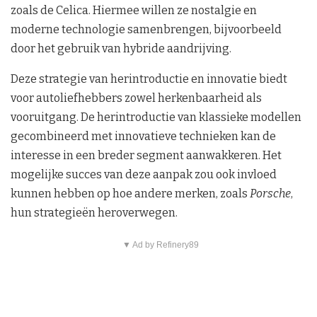
zoals de Celica. Hiermee willen ze nostalgie en
moderne technologie samenbrengen, bijvoorbeeld
door het gebruik van hybride aandrijving.
Deze strategie van herintroductie en innovatie biedt
voor autoliefhebbers zowel herkenbaarheid als
vooruitgang. De herintroductie van klassieke modellen
gecombineerd met innovatieve technieken kan de
interesse in een breder segment aanwakkeren. Het
mogelijke succes van deze aanpak zou ook invloed
kunnen hebben op hoe andere merken, zoals
Porsche
,
hun strategieën heroverwegen.
▼ Ad by Refinery89