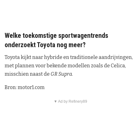
Welke toekomstige sportwagentrends
onderzoekt Toyota nog meer?
Toyota kijkt naar hybride en traditionele aandrijvingen,
met plannen voor bekende modellen zoals de Celica,
misschien naast de
GR Supra
.
Bron: motor1.com
▼ Ad by Refinery89