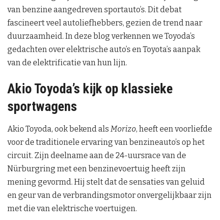
van benzine aangedreven sportauto’s. Dit debat
fascineert veel autoliefhebbers, gezien de trend naar
duurzaamheid. In deze blog verkennen we Toyoda’s
gedachten over elektrische auto’s en Toyota’s aanpak
van de elektrificatie van hun lijn.
Akio Toyoda’s kijk op klassieke
sportwagens
Akio Toyoda, ook bekend als
Morizo
, heeft een voorliefde
voor de traditionele ervaring van benzineauto’s op het
circuit. Zijn deelname aan de 24-uursrace van de
Nürburgring met een benzinevoertuig heeft zijn
mening gevormd. Hij stelt dat de sensaties van geluid
en geur van de verbrandingsmotor onvergelijkbaar zijn
met die van elektrische voertuigen.