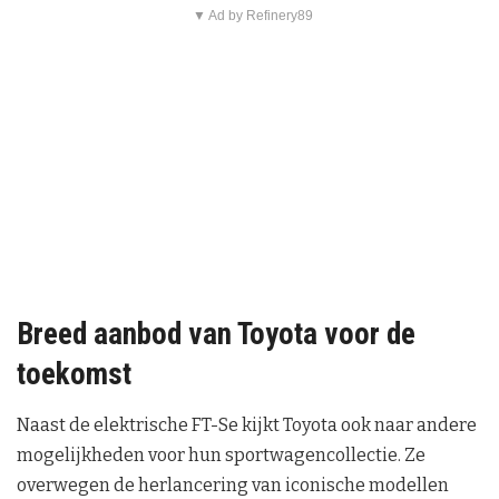
▼ Ad by Refinery89
Breed aanbod van Toyota voor de
toekomst
Naast de elektrische FT-Se kijkt Toyota ook naar andere
mogelijkheden voor hun sportwagencollectie. Ze
overwegen de herlancering van iconische modellen