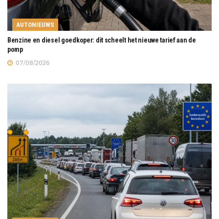
AUTONIEUWS
Benzine en diesel goedkoper: dit scheelt het nieuwe tarief aan de
pomp
07/08/2026