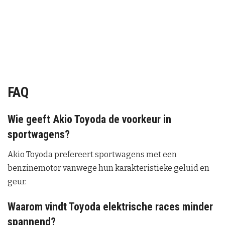
FAQ
Wie geeft Akio Toyoda de voorkeur in
sportwagens?
Akio Toyoda prefereert sportwagens met een
benzinemotor vanwege hun karakteristieke geluid en
geur.
Waarom vindt Toyoda elektrische races minder
spannend?