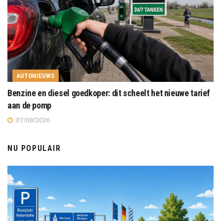
AUTONIEUWS
Benzine en diesel goedkoper: dit scheelt het nieuwe tarief
aan de pomp
07/08/2026
NU POPULAIR