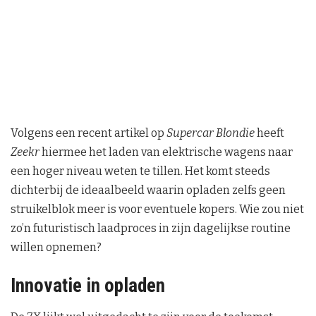
Volgens een recent artikel op
Supercar Blondie
heeft
Zeekr
hiermee het laden van elektrische wagens naar
een hoger niveau weten te tillen. Het komt steeds
dichterbij de ideaalbeeld waarin opladen zelfs geen
struikelblok meer is voor eventuele kopers. Wie zou niet
zo’n futuristisch laadproces in zijn dagelijkse routine
willen opnemen?
Innovatie in opladen