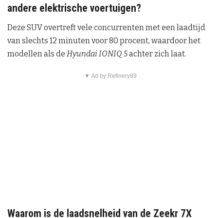
andere elektrische voertuigen?
Deze SUV overtreft vele concurrenten met een laadtijd
van slechts 12 minuten voor 80 procent, waardoor het
modellen als de
Hyundai IONIQ 5
achter zich laat.
▼ Ad by Refinery89
Waarom is de laadsnelheid van de Zeekr 7X