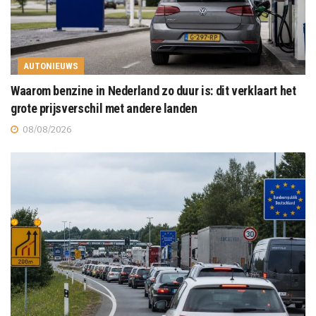
AUTONIEUWS
Waarom benzine in Nederland zo duur is: dit verklaart het
grote prijsverschil met andere landen
08/08/2026