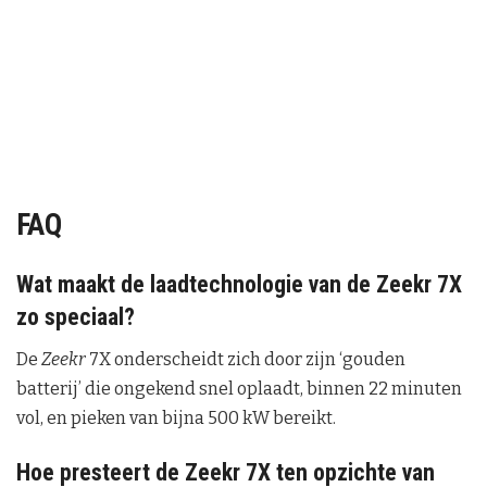
FAQ
Wat maakt de laadtechnologie van de Zeekr 7X
zo speciaal?
De
Zeekr
7X onderscheidt zich door zijn ‘gouden
batterij’ die ongekend snel oplaadt, binnen 22 minuten
vol, en pieken van bijna 500 kW bereikt.
Hoe presteert de Zeekr 7X ten opzichte van