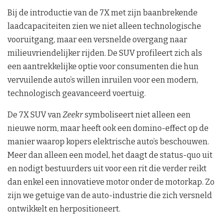
Bij de introductie van de 7X met zijn baanbrekende
laadcapaciteiten zien we niet alleen technologische
vooruitgang, maar een versnelde overgang naar
milieuvriendelijker rijden. De SUV profileert zich als
een aantrekkelijke optie voor consumenten die hun
vervuilende auto’s willen inruilen voor een modern,
technologisch geavanceerd voertuig.
De 7X SUV van
Zeekr
symboliseert niet alleen een
nieuwe norm, maar heeft ook een domino-effect op de
manier waarop kopers elektrische auto’s beschouwen.
Meer dan alleen een model, het daagt de status-quo uit
en nodigt bestuurders uit voor een rit die verder reikt
dan enkel een innovatieve motor onder de motorkap. Zo
zijn we getuige van de auto-industrie die zich versneld
ontwikkelt en herpositioneert.