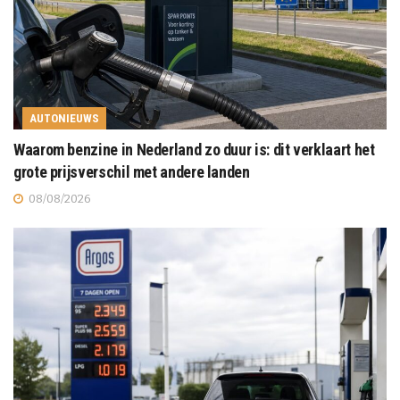
AUTONIEUWS
Waarom benzine in Nederland zo duur is: dit verklaart het
grote prijsverschil met andere landen
08/08/2026