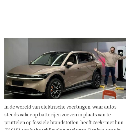
In de wereld van elektrische voertuigen, waar auto’s
steeds vaker op batterijen zoeven in plaats van te
pruttelen op fossiele brandstoffen, heeft
Zeekr
met hun