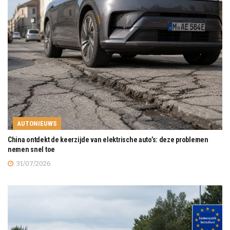
AUTONIEUWS
China ontdekt de keerzijde van elektrische auto’s: deze problemen
nemen snel toe
31/07/2026