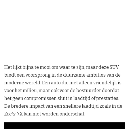
Het lijkt bijna te mooi om waar te zijn, maar deze SUV
biedt een voorsprong in de duurzame ambities van de
moderne wereld. Een auto die niet alleen vriendelijk is
voor het milieu, maar ook voor de bestuurder doordat
het geen compromissen sluit in laadtijd of prestaties.
De bredere impact van een snellere laadtijd zoals in de
Zeekr
7X kan niet worden onderschat.