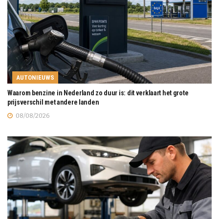
AUTONIEUWS
Waarom benzine in Nederland zo duur is: dit verklaart het grote
prijsverschil met andere landen
08/08/2026