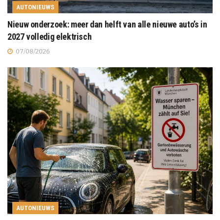
AUTONIEUWS
Nieuw onderzoek: meer dan helft van alle nieuwe auto’s in
2027 volledig elektrisch
07/08/2026
AUTONIEUWS