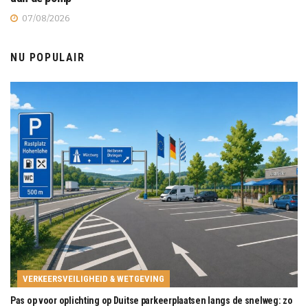
07/08/2026
NU POPULAIR
VERKEERSVEILIGHEID & WETGEVING
Pas op voor oplichting op Duitse parkeerplaatsen langs de snelweg: zo