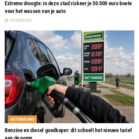
Extreme droogte: in deze stad riskeer je 50.000 euro boete
voor het wassen van je auto
07/08/2026
AUTONIEUWS
Benzine en diesel goedkoper: dit scheelt het nieuwe tarief
aan de pomp