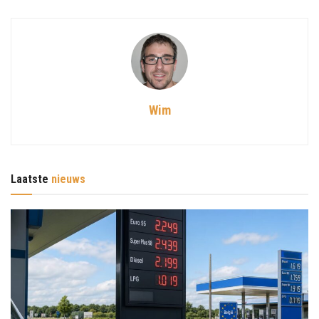
Wim
Laatste
nieuws