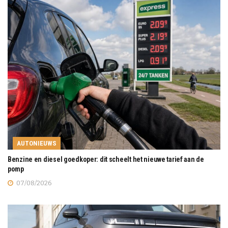
AUTONIEUWS
Benzine en diesel goedkoper: dit scheelt het nieuwe tarief aan de
pomp
07/08/2026