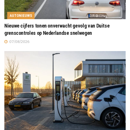
AUTONIEUWS
Nieuwe cijfers tonen onverwacht gevolg van Duitse
grenscontroles op Nederlandse snelwegen
07/08/2026