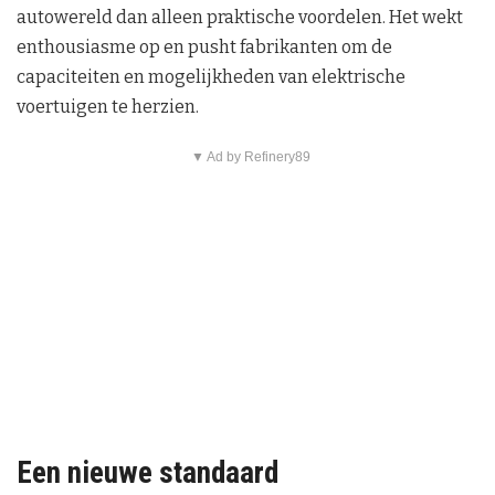
autowereld dan alleen praktische voordelen. Het wekt
enthousiasme op en pusht fabrikanten om de
capaciteiten en mogelijkheden van elektrische
voertuigen te herzien.
▼ Ad by Refinery89
Een nieuwe standaard