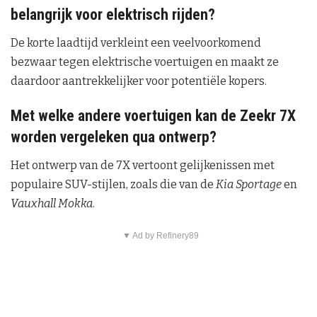
belangrijk voor elektrisch rijden?
De korte laadtijd verkleint een veelvoorkomend
bezwaar tegen elektrische voertuigen en maakt ze
daardoor aantrekkelijker voor potentiële kopers.
Met welke andere voertuigen kan de Zeekr 7X
worden vergeleken qua ontwerp?
Het ontwerp van de 7X vertoont gelijkenissen met
populaire SUV-stijlen, zoals die van de
Kia Sportage
en
Vauxhall Mokka
.
▼ Ad by Refinery89