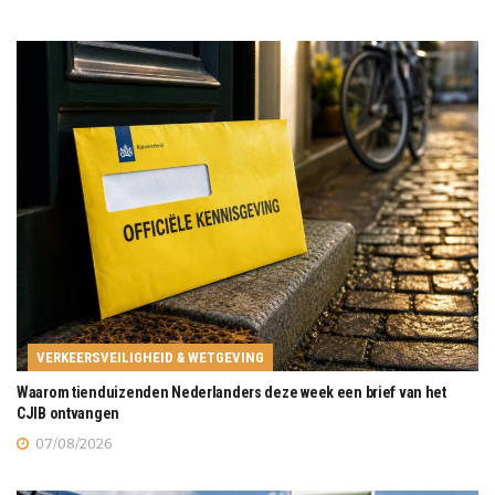
VERKEERSVEILIGHEID & WETGEVING
Waarom tienduizenden Nederlanders deze week een brief van het
CJIB ontvangen
07/08/2026