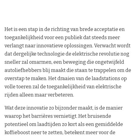
Het is een stap in de richting van brede acceptatie en
toegankelijkheid voor een publiek dat steeds meer
verlangt naar innovatieve oplossingen. Verwacht wordt
dat dergelijke technologie de elektrische revolutie nog
sneller zal omarmen, een beweging die ongetwijfeld
autoliefhebbers blij maakt die staan te trappelen om de
overstap te maken. Het draaien van de laadstations op
volle toeren zal de toegankelijkheid van elektrische
rijden alleen maar verbeteren.
Wat deze innovatie zo bijzonder maakt, is de manier
waarop het barrières vernietigt. Het bruisende
potentieel om laadtijden zo kort als een gemiddelde
koffieboost neer te zetten, betekent meer voor de