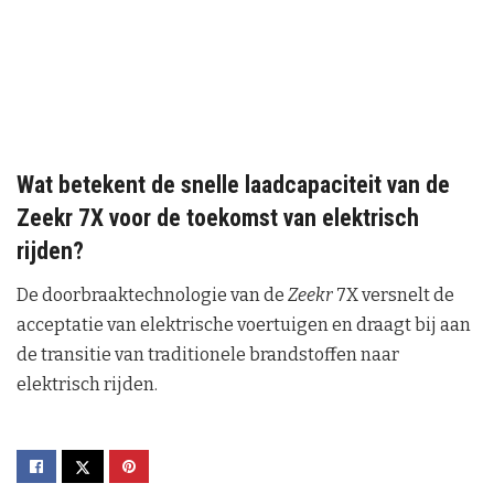
Wat betekent de snelle laadcapaciteit van de
Zeekr 7X voor de toekomst van elektrisch
rijden?
De doorbraaktechnologie van de
Zeekr
7X versnelt de
acceptatie van elektrische voertuigen en draagt bij aan
de transitie van traditionele brandstoffen naar
elektrisch rijden.