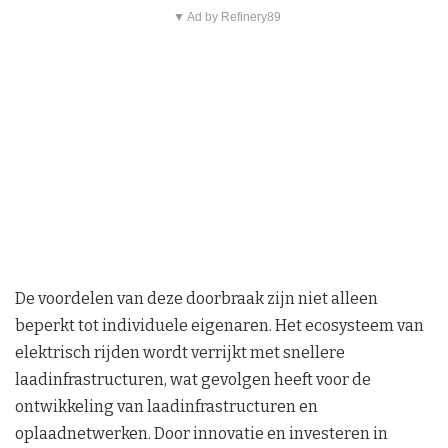
▼ Ad by Refinery89
De voordelen van deze doorbraak zijn niet alleen
beperkt tot individuele eigenaren. Het ecosysteem van
elektrisch rijden wordt verrijkt met snellere
laadinfrastructuren, wat gevolgen heeft voor de
ontwikkeling van laadinfrastructuren en
oplaadnetwerken. Door innovatie en investeren in