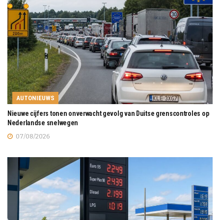
AUTONIEUWS
Nieuwe cijfers tonen onverwacht gevolg van Duitse grenscontroles op
Nederlandse snelwegen
07/08/2026