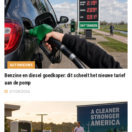
AUTONIEUWS
Benzine en diesel goedkoper: dit scheelt het nieuwe tarief
aan de pomp
07/08/2026