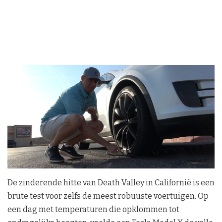
De zinderende hitte van Death Valley in Californië is een
brute test voor zelfs de meest robuuste voertuigen. Op
een dag met temperaturen die opklommen tot