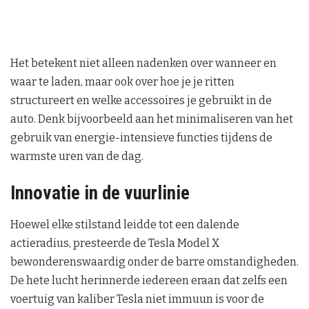
Het betekent niet alleen nadenken over wanneer en
waar te laden, maar ook over hoe je je ritten
structureert en welke accessoires je gebruikt in de
auto. Denk bijvoorbeeld aan het minimaliseren van het
gebruik van energie-intensieve functies tijdens de
warmste uren van de dag.
Innovatie in de vuurlinie
Hoewel elke stilstand leidde tot een dalende
actieradius, presteerde de Tesla Model X
bewonderenswaardig onder de barre omstandigheden.
De hete lucht herinnerde iedereen eraan dat zelfs een
voertuig van kaliber Tesla niet immuun is voor de