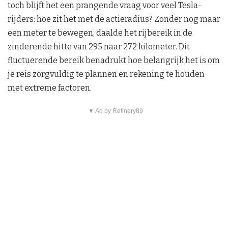
toch blijft het een prangende vraag voor veel Tesla-
rijders: hoe zit het met de actieradius? Zonder nog maar
een meter te bewegen, daalde het rijbereik in de
zinderende hitte van 295 naar 272 kilometer. Dit
fluctuerende bereik benadrukt hoe belangrijk het is om
je reis zorgvuldig te plannen en rekening te houden
met extreme factoren.
▼ Ad by Refinery89