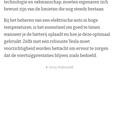
technologie en vakmanschap, moeten eigenaren zich
bewust zijn van de limieten die nog steeds bestaan.
Bij het beheren van een elektrische auto in hoge
temperaturen, is het essentieel om goed te timen
wanneer je de batterij oplaadt en hoe je deze optimaal
gebruikt. Zelfs met een robuuste Tesla moet
voorzichtigheid worden betracht om ervoor te zorgen
dat de voertuigprestaties blijven zoals bedoeld.
▼ Ad by Refinery89