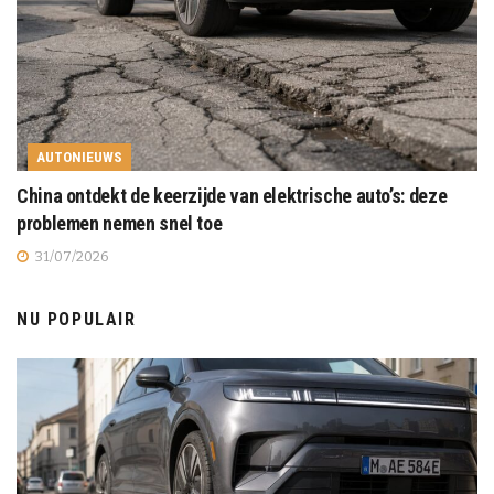
AUTONIEUWS
China ontdekt de keerzijde van elektrische auto’s: deze
problemen nemen snel toe
31/07/2026
NU POPULAIR