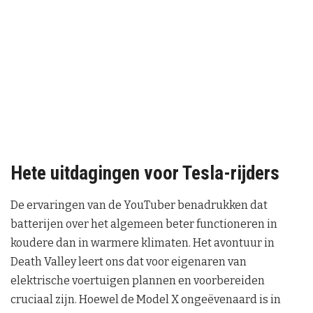
Hete uitdagingen voor Tesla-rijders
De ervaringen van de YouTuber benadrukken dat
batterijen over het algemeen beter functioneren in
koudere dan in warmere klimaten. Het avontuur in
Death Valley leert ons dat voor eigenaren van
elektrische voertuigen plannen en voorbereiden
cruciaal zijn. Hoewel de Model X ongeëvenaard is in