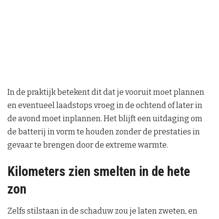
In de praktijk betekent dit dat je vooruit moet plannen
en eventueel laadstops vroeg in de ochtend of later in
de avond moet inplannen. Het blijft een uitdaging om
de batterij in vorm te houden zonder de prestaties in
gevaar te brengen door de extreme warmte.
Kilometers zien smelten in de hete
zon
Zelfs stilstaan in de schaduw zou je laten zweten, en