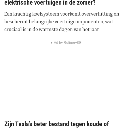
elektrische voertuigen in de zomer?
Een krachtig koelsysteem voorkomt oververhitting en
beschermt belangrijke voertuigcomponenten, wat
cruciaal is in de warmste dagen van het jaar.
▼ Ad by Refinery89
Zijn Tesla’s beter bestand tegen koude of