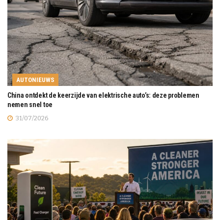
AUTONIEUWS
China ontdekt de keerzijde van elektrische auto’s: deze problemen
nemen snel toe
31/07/2026