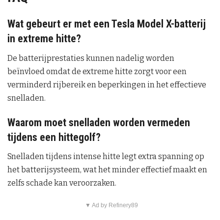
Wat gebeurt er met een Tesla Model X-batterij
in extreme hitte?
De batterijprestaties kunnen nadelig worden
beïnvloed omdat de extreme hitte zorgt voor een
verminderd rijbereik en beperkingen in het effectieve
snelladen.
Waarom moet snelladen worden vermeden
tijdens een hittegolf?
Snelladen tijdens intense hitte legt extra spanning op
het batterijsysteem, wat het minder effectief maakt en
zelfs schade kan veroorzaken.
▼ Ad by Refinery89