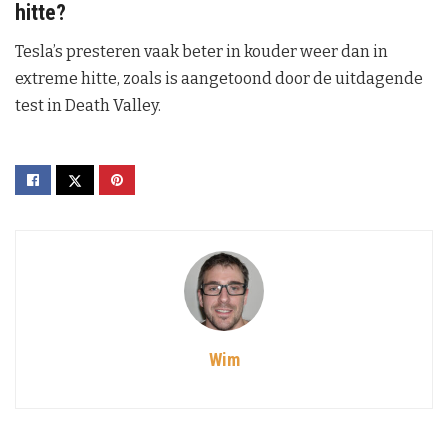
hitte?
Tesla’s presteren vaak beter in kouder weer dan in
extreme hitte, zoals is aangetoond door de uitdagende
test in Death Valley.
Wim