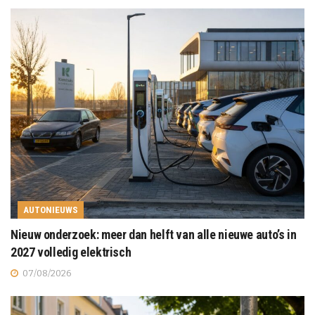
AUTONIEUWS
Nieuw onderzoek: meer dan helft van alle nieuwe auto’s in
2027 volledig elektrisch
07/08/2026