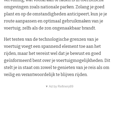
omgevingen zoals nationale parken. Zolang je goed
plant en op de omstandigheden anticipeert, kun je je
route aanpassen en optimaal gebruikmaken van je
voertuig, zelfs als de zon ongenaakbaar brandt.
Het testen van de technologische grenzen van je
voertuig voegt een spannend element toe aan het
rijden, maar het vereist wel dat je bewust en goed
geïnformeerd bent over je voertuigmogelijkheden. Dit
stelt je in staat om zowel te genieten van je reis als om
veilig en verantwoordelijk te blijven rijden.
▼ Ad by Refinery89