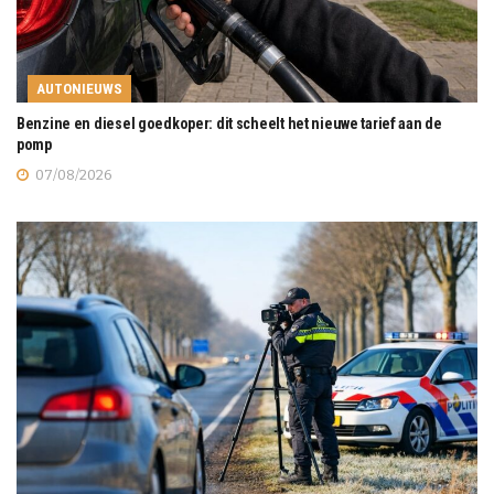
AUTONIEUWS
Benzine en diesel goedkoper: dit scheelt het nieuwe tarief aan de
pomp
07/08/2026