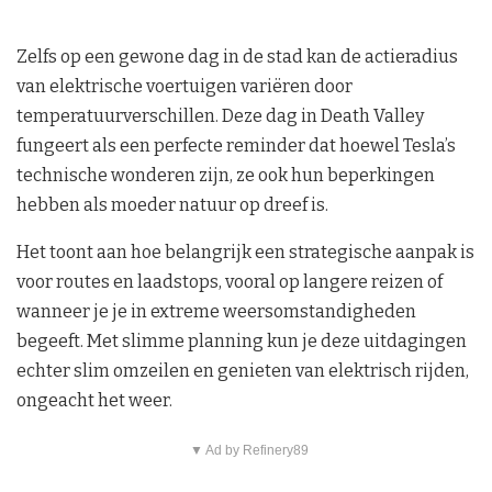
Zelfs op een gewone dag in de stad kan de actieradius
van elektrische voertuigen variëren door
temperatuurverschillen. Deze dag in Death Valley
fungeert als een perfecte reminder dat hoewel Tesla’s
technische wonderen zijn, ze ook hun beperkingen
hebben als moeder natuur op dreef is.
Het toont aan hoe belangrijk een strategische aanpak is
voor routes en laadstops, vooral op langere reizen of
wanneer je je in extreme weersomstandigheden
begeeft. Met slimme planning kun je deze uitdagingen
echter slim omzeilen en genieten van elektrisch rijden,
ongeacht het weer.
▼ Ad by Refinery89