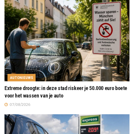
AUTONIEUWS
Extreme droogte: in deze stad riskeer je 50.000 euro boete
voor het wassen van je auto
07/08/2026