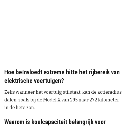
Hoe beïnvloedt extreme hitte het rijbereik van
elektrische voertuigen?
Zelfs wanneer het voertuig stilstaat, kan de actieradius
dalen, zoals bij de Model X van 295 naar 272 kilometer
in de hete zon.
Waarom is koelcapaciteit belangrijk voor