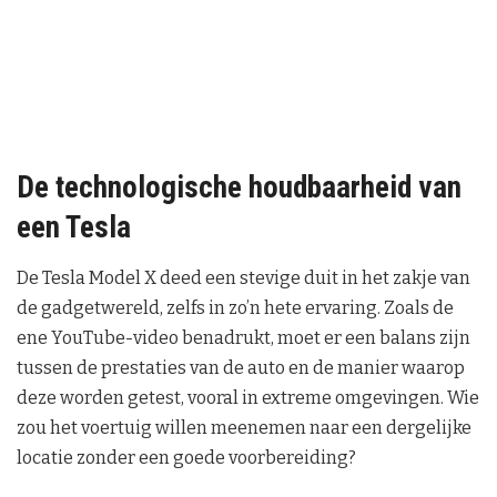
De technologische houdbaarheid van
een Tesla
De Tesla Model X deed een stevige duit in het zakje van
de gadgetwereld, zelfs in zo’n hete ervaring. Zoals de
ene YouTube-video benadrukt, moet er een balans zijn
tussen de prestaties van de auto en de manier waarop
deze worden getest, vooral in extreme omgevingen. Wie
zou het voertuig willen meenemen naar een dergelijke
locatie zonder een goede voorbereiding?