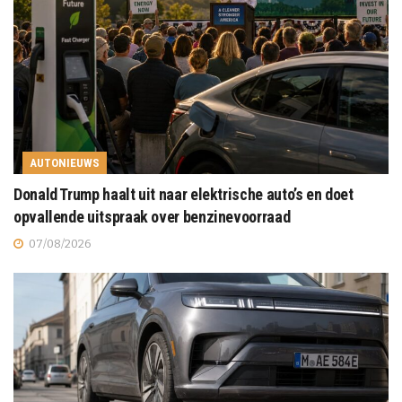
AUTONIEUWS
Donald Trump haalt uit naar elektrische auto’s en doet
opvallende uitspraak over benzinevoorraad
07/08/2026