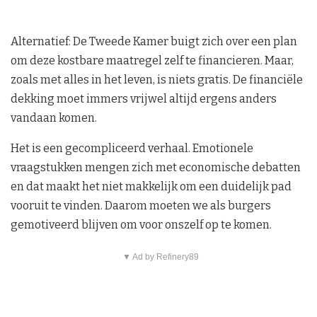
Alternatief: De Tweede Kamer buigt zich over een plan
om deze kostbare maatregel zelf te financieren. Maar,
zoals met alles in het leven, is niets gratis. De financiële
dekking moet immers vrijwel altijd ergens anders
vandaan komen.
Het is een gecompliceerd verhaal. Emotionele
vraagstukken mengen zich met economische debatten
en dat maakt het niet makkelijk om een duidelijk pad
vooruit te vinden. Daarom moeten we als burgers
gemotiveerd blijven om voor onszelf op te komen.
▼ Ad by Refinery89