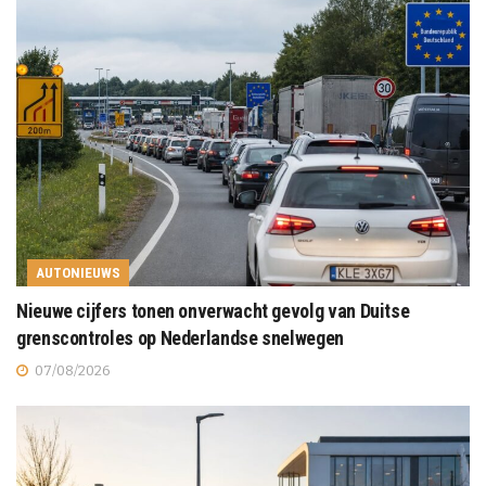
AUTONIEUWS
Nieuwe cijfers tonen onverwacht gevolg van Duitse
grenscontroles op Nederlandse snelwegen
07/08/2026