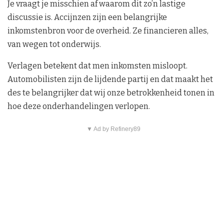
Je vraagt je misschien af waarom dit zo’n lastige
discussie is. Accijnzen zijn een belangrijke
inkomstenbron voor de overheid. Ze financieren alles,
van wegen tot onderwijs.
Verlagen betekent dat men inkomsten misloopt.
Automobilisten zijn de lijdende partij en dat maakt het
des te belangrijker dat wij onze betrokkenheid tonen in
hoe deze onderhandelingen verlopen.
▼ Ad by Refinery89