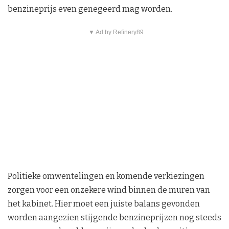
benzineprijs even genegeerd mag worden.
▼ Ad by Refinery89
Politieke omwentelingen en komende verkiezingen
zorgen voor een onzekere wind binnen de muren van
het kabinet. Hier moet een juiste balans gevonden
worden aangezien stijgende benzineprijzen nog steeds