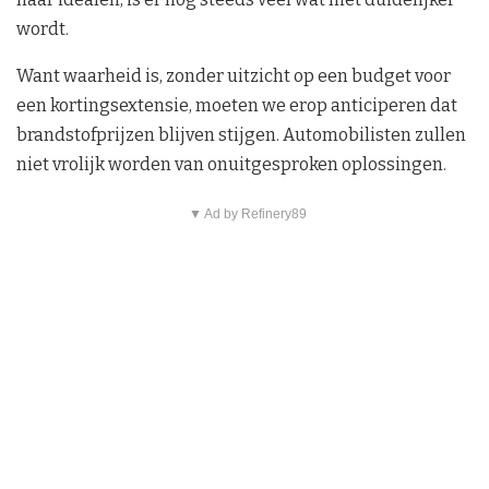
wordt.
Want waarheid is, zonder uitzicht op een budget voor
een kortingsextensie, moeten we erop anticiperen dat
brandstofprijzen blijven stijgen. Automobilisten zullen
niet vrolijk worden van onuitgesproken oplossingen.
▼ Ad by Refinery89