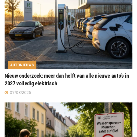
AUTONIEUWS
Nieuw onderzoek: meer dan helft van alle nieuwe auto’s in
2027 volledig elektrisch
07/08/2026