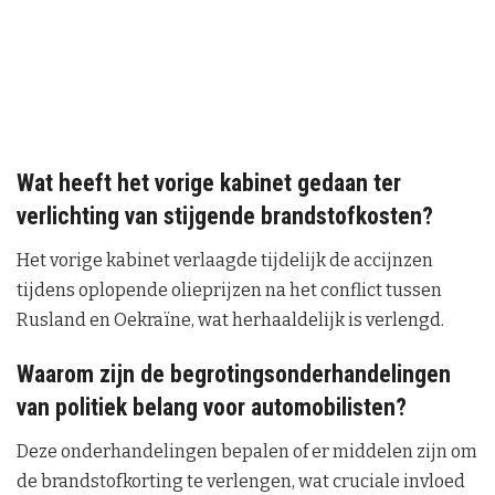
Wat heeft het vorige kabinet gedaan ter
verlichting van stijgende brandstofkosten?
Het vorige kabinet verlaagde tijdelijk de accijnzen
tijdens oplopende olieprijzen na het conflict tussen
Rusland en Oekraïne, wat herhaaldelijk is verlengd.
Waarom zijn de begrotingsonderhandelingen
van politiek belang voor automobilisten?
Deze onderhandelingen bepalen of er middelen zijn om
de brandstofkorting te verlengen, wat cruciale invloed