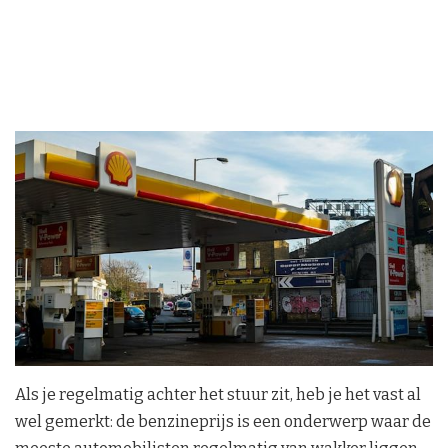
Als je regelmatig achter het stuur zit, heb je het vast al
wel gemerkt: de benzineprijs is een onderwerp waar de