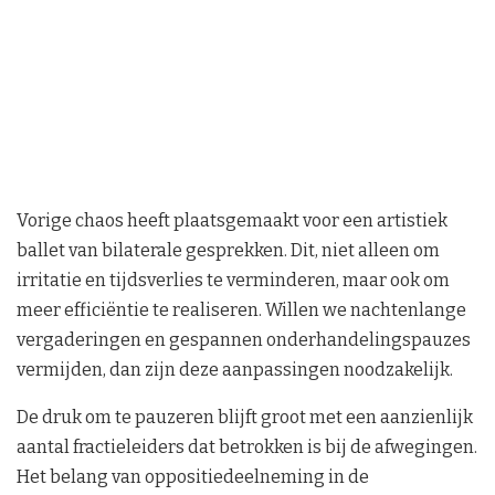
Vorige chaos heeft plaatsgemaakt voor een artistiek
ballet van bilaterale gesprekken. Dit, niet alleen om
irritatie en tijdsverlies te verminderen, maar ook om
meer efficiëntie te realiseren. Willen we nachtenlange
vergaderingen en gespannen onderhandelingspauzes
vermijden, dan zijn deze aanpassingen noodzakelijk.
De druk om te pauzeren blijft groot met een aanzienlijk
aantal fractieleiders dat betrokken is bij de afwegingen.
Het belang van oppositiedeelneming in de