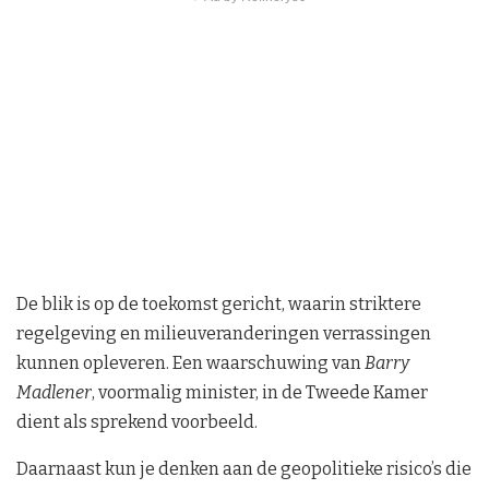
De blik is op de toekomst gericht, waarin striktere
regelgeving en milieuveranderingen verrassingen
kunnen opleveren. Een waarschuwing van
Barry
Madlener
, voormalig minister, in de Tweede Kamer
dient als sprekend voorbeeld.
Daarnaast kun je denken aan de geopolitieke risico’s die