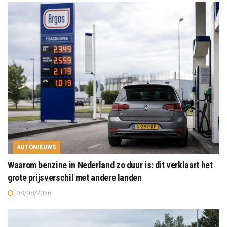
AUTONIEUWS
Waarom benzine in Nederland zo duur is: dit verklaart het
grote prijsverschil met andere landen
08/08/2026