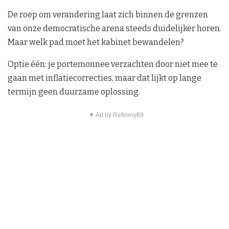
De roep om verandering laat zich binnen de grenzen
van onze democratische arena steeds duidelijker horen.
Maar welk pad moet het kabinet bewandelen?
Optie één: je portemonnee verzachten door niet mee te
gaan met inflatiecorrecties, maar dat lijkt op lange
termijn geen duurzame oplossing.
▼ Ad by Refinery89