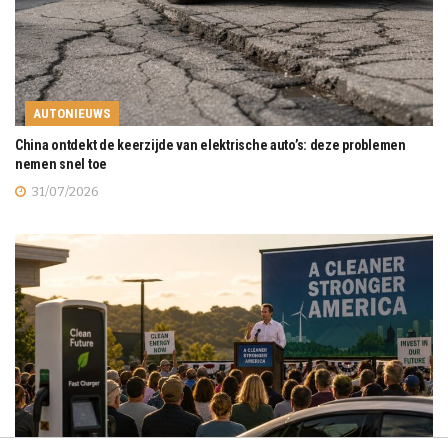
AUTONIEUWS
China ontdekt de keerzijde van elektrische auto’s: deze problemen
nemen snel toe
31/07/2026