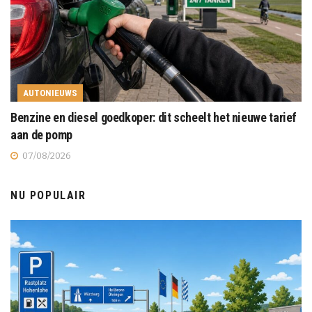
AUTONIEUWS
Benzine en diesel goedkoper: dit scheelt het nieuwe tarief
aan de pomp
07/08/2026
NU POPULAIR