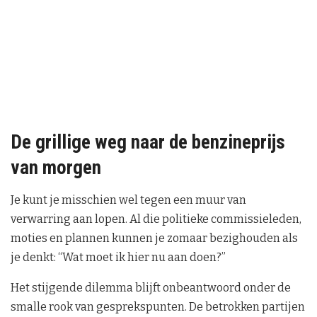
De grillige weg naar de benzineprijs
van morgen
Je kunt je misschien wel tegen een muur van
verwarring aan lopen. Al die politieke commissieleden,
moties en plannen kunnen je zomaar bezighouden als
je denkt: “Wat moet ik hier nu aan doen?”
Het stijgende dilemma blijft onbeantwoord onder de
smalle rook van gesprekspunten. De betrokken partijen