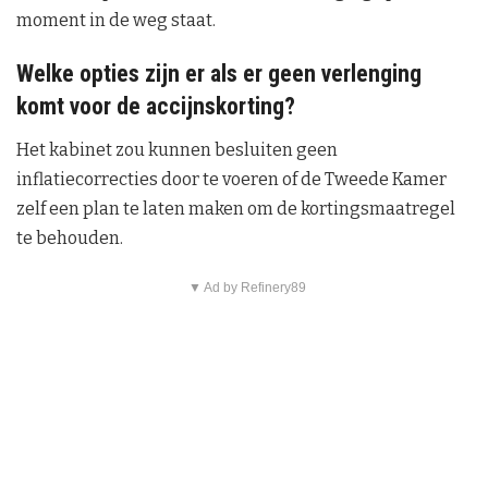
moment in de weg staat.
Welke opties zijn er als er geen verlenging
komt voor de accijnskorting?
Het kabinet zou kunnen besluiten geen
inflatiecorrecties door te voeren of de Tweede Kamer
zelf een plan te laten maken om de kortingsmaatregel
te behouden.
▼ Ad by Refinery89