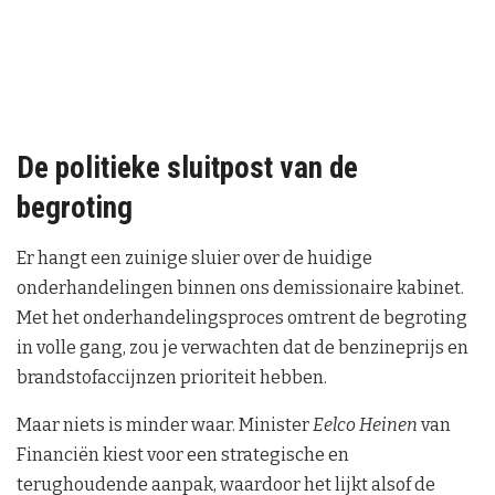
De politieke sluitpost van de
begroting
Er hangt een zuinige sluier over de huidige
onderhandelingen binnen ons demissionaire kabinet.
Met het onderhandelingsproces omtrent de begroting
in volle gang, zou je verwachten dat de benzineprijs en
brandstofaccijnzen prioriteit hebben.
Maar niets is minder waar. Minister
Eelco Heinen
van
Financiën kiest voor een strategische en
terughoudende aanpak, waardoor het lijkt alsof de