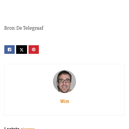
Bron: De Telegraaf
Wim