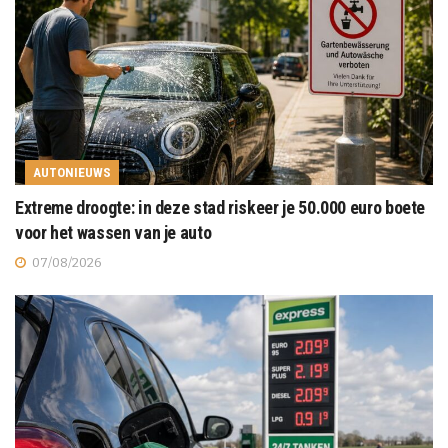
AUTONIEUWS
Extreme droogte: in deze stad riskeer je 50.000 euro boete
voor het wassen van je auto
07/08/2026