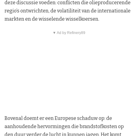
deze discussie voeden: conflicten die olieproducerende
regio’s ontwrichten, de volatiliteit van de internationale
markten en de wisselende wisselkoersen.
▼ Ad by Refinery89
Bovenal doemt er een Europese schaduw op: de
aanhoudende hervormingen die brandstofkosten op
den duur verder de lucht in kunnen jagen. Het komt