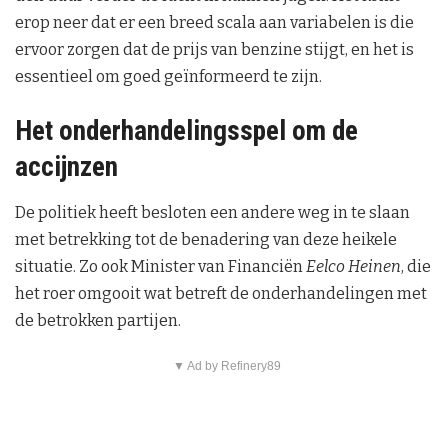
erop neer dat er een breed scala aan variabelen is die
ervoor zorgen dat de prijs van benzine stijgt, en het is
essentieel om goed geïnformeerd te zijn.
Het onderhandelingsspel om de
accijnzen
De politiek heeft besloten een andere weg in te slaan
met betrekking tot de benadering van deze heikele
situatie. Zo ook Minister van Financiën
Eelco Heinen
, die
het roer omgooit wat betreft de onderhandelingen met
de betrokken partijen.
▼ Ad by Refinery89