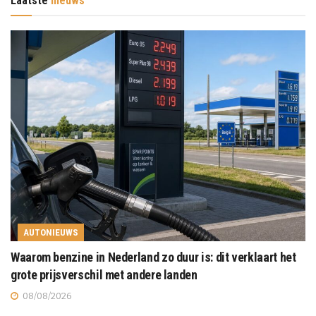
Laatste
nieuws
AUTONIEUWS
Waarom benzine in Nederland zo duur is: dit verklaart het
grote prijsverschil met andere landen
08/08/2026