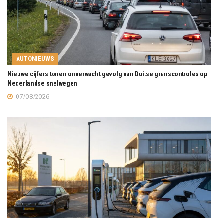
AUTONIEUWS
Nieuwe cijfers tonen onverwacht gevolg van Duitse grenscontroles op
Nederlandse snelwegen
07/08/2026