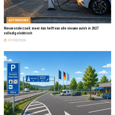
AUTONIEUWS
Nieuw onderzoek: meer dan helft van alle nieuwe auto’s in 2027
volledig elektrisch
07/08/2026