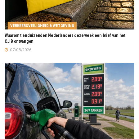
VERKEERSVEILIGHEID & WETGEVING
Waarom tienduizenden Nederlanders deze week een brief van het
CJIB ontvangen
07/08/2026