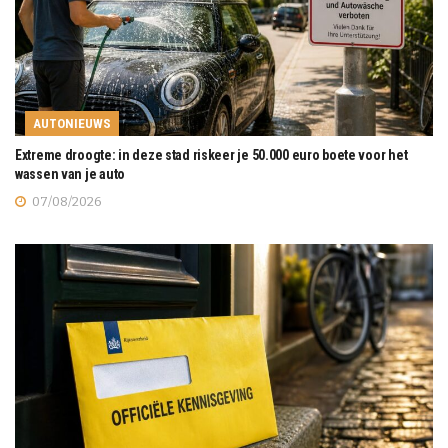
AUTONIEUWS
Extreme droogte: in deze stad riskeer je 50.000 euro boete voor het
wassen van je auto
07/08/2026