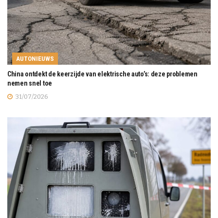
AUTONIEUWS
China ontdekt de keerzijde van elektrische auto’s: deze problemen
nemen snel toe
31/07/2026