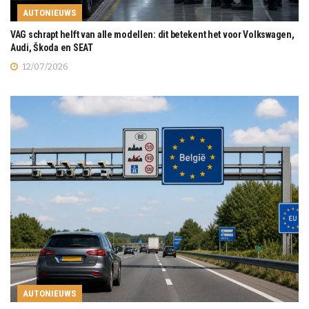
AUTONIEUWS
VAG schrapt helft van alle modellen: dit betekent het voor Volkswagen,
Audi, Škoda en SEAT
12/07/2026
AUTONIEUWS