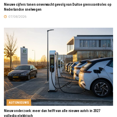
Nieuwe cijfers tonen onverwacht gevolg van Duitse grenscontroles op
Nederlandse snelwegen
07/08/2026
AUTONIEUWS
Nieuw onderzoek: meer dan helft van alle nieuwe auto’s in 2027
volledig elektrisch