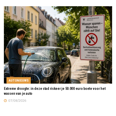
AUTONIEUWS
Extreme droogte: in deze stad riskeer je 50.000 euro boete voor het
wassen van je auto
07/08/2026