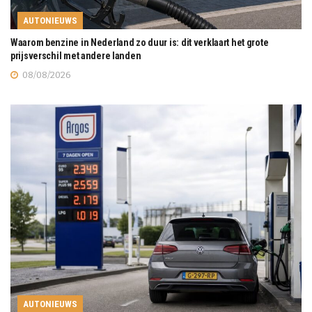
AUTONIEUWS
Waarom benzine in Nederland zo duur is: dit verklaart het grote
prijsverschil met andere landen
08/08/2026
AUTONIEUWS