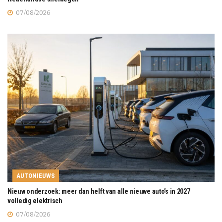
07/08/2026
AUTONIEUWS
Nieuw onderzoek: meer dan helft van alle nieuwe auto’s in 2027
volledig elektrisch
07/08/2026