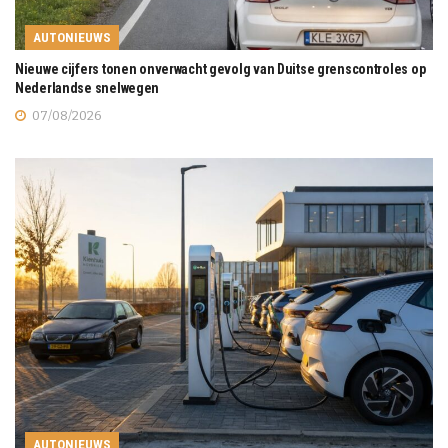
AUTONIEUWS
Nieuwe cijfers tonen onverwacht gevolg van Duitse grenscontroles op
Nederlandse snelwegen
07/08/2026
AUTONIEUWS