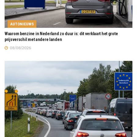
AUTONIEUWS
Waarom benzine in Nederland zo duur is: dit verklaart het grote
prijsverschil met andere landen
08/08/2026