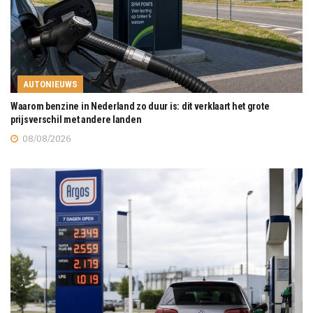
AUTONIEUWS
Waarom benzine in Nederland zo duur is: dit verklaart het grote
prijsverschil met andere landen
08/08/2026