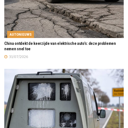
AUTONIEUWS
China ontdekt de keerzijde van elektrische auto’s: deze problemen
nemen snel toe
31/07/2026