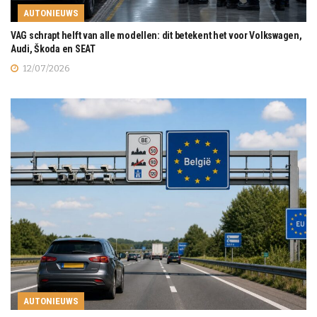
AUTONIEUWS
VAG schrapt helft van alle modellen: dit betekent het voor Volkswagen,
Audi, Škoda en SEAT
12/07/2026
AUTONIEUWS