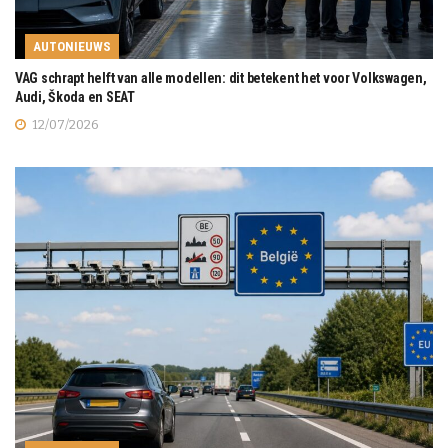
AUTONIEUWS
VAG schrapt helft van alle modellen: dit betekent het voor Volkswagen,
Audi, Škoda en SEAT
12/07/2026