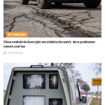
AUTONIEUWS
China ontdekt de keerzijde van elektrische auto’s: deze problemen
nemen snel toe
31/07/2026