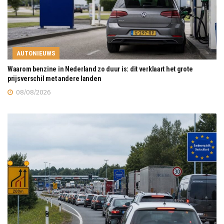
AUTONIEUWS
Waarom benzine in Nederland zo duur is: dit verklaart het grote
prijsverschil met andere landen
08/08/2026