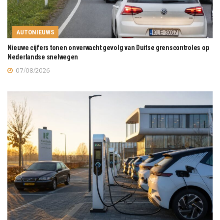
AUTONIEUWS
Nieuwe cijfers tonen onverwacht gevolg van Duitse grenscontroles op
Nederlandse snelwegen
07/08/2026