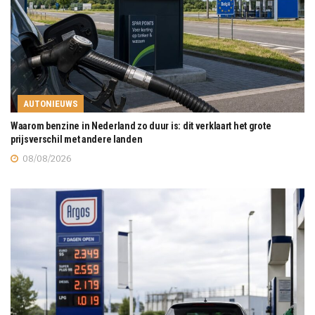
AUTONIEUWS
Waarom benzine in Nederland zo duur is: dit verklaart het grote
prijsverschil met andere landen
08/08/2026