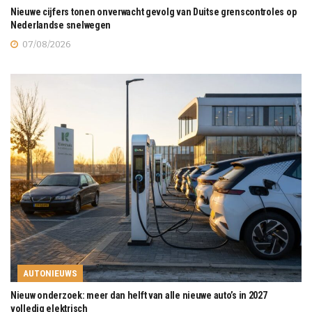
Nieuwe cijfers tonen onverwacht gevolg van Duitse grenscontroles op
Nederlandse snelwegen
07/08/2026
AUTONIEUWS
Nieuw onderzoek: meer dan helft van alle nieuwe auto’s in 2027
volledig elektrisch