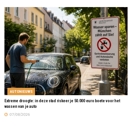
AUTONIEUWS
Extreme droogte: in deze stad riskeer je 50.000 euro boete voor het
wassen van je auto
07/08/2026