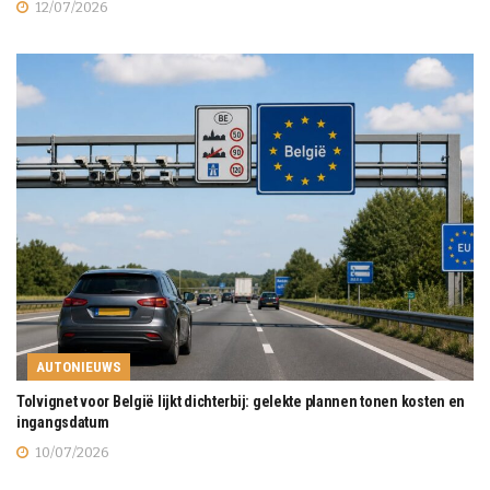
12/07/2026
AUTONIEUWS
Tolvignet voor België lijkt dichterbij: gelekte plannen tonen kosten en
ingangsdatum
10/07/2026