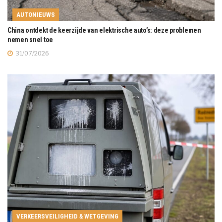
AUTONIEUWS
China ontdekt de keerzijde van elektrische auto’s: deze problemen
nemen snel toe
31/07/2026
VERKEERSVEILIGHEID & WETGEVING