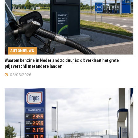
AUTONIEUWS
Waarom benzine in Nederland zo duur is: dit verklaart het grote
prijsverschil met andere landen
08/08/2026