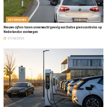
AUTONIEUWS
Nieuwe cijfers tonen onverwacht gevolg van Duitse grenscontroles op
Nederlandse snelwegen
07/08/2026