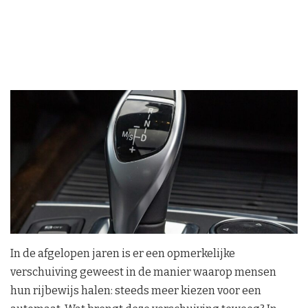
In de afgelopen jaren is er een opmerkelijke
verschuiving geweest in de manier waarop mensen
hun rijbewijs halen: steeds meer kiezen voor een