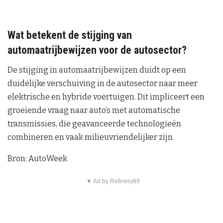
Wat betekent de stijging van
automaatrijbewijzen voor de autosector?
De stijging in automaatrijbewijzen duidt op een
duidelijke verschuiving in de autosector naar meer
elektrische en hybride voertuigen. Dit impliceert een
groeiende vraag naar auto’s met automatische
transmissies, die geavanceerde technologieën
combineren en vaak milieuvriendelijker zijn.
Bron: AutoWeek
▼ Ad by Refinery89