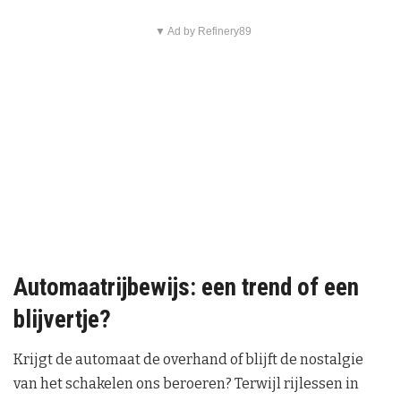
▼ Ad by Refinery89
Automaatrijbewijs: een trend of een
blijvertje?
Krijgt de automaat de overhand of blijft de nostalgie
van het schakelen ons beroeren? Terwijl rijlessen in