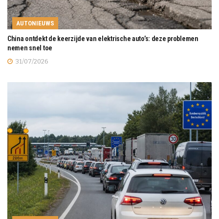
AUTONIEUWS
China ontdekt de keerzijde van elektrische auto’s: deze problemen
nemen snel toe
31/07/2026