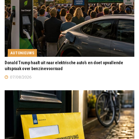
AUTONIEUWS
Donald Trump haalt uit naar elektrische auto’s en doet opvallende
uitspraak over benzinevoorraad
07/08/2026