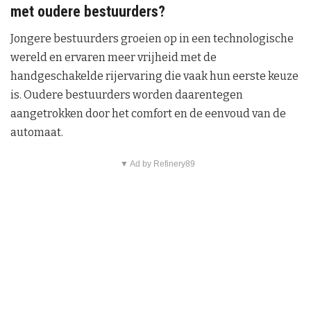
met oudere bestuurders?
Jongere bestuurders groeien op in een technologische
wereld en ervaren meer vrijheid met de
handgeschakelde rijervaring die vaak hun eerste keuze
is. Oudere bestuurders worden daarentegen
aangetrokken door het comfort en de eenvoud van de
automaat.
▼ Ad by Refinery89