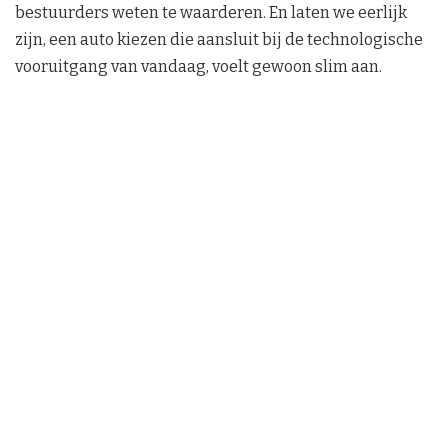
bestuurders weten te waarderen. En laten we eerlijk
zijn, een auto kiezen die aansluit bij de technologische
vooruitgang van vandaag, voelt gewoon slim aan.