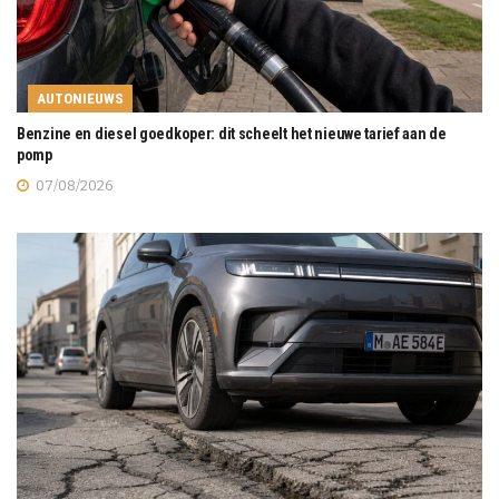
AUTONIEUWS
Benzine en diesel goedkoper: dit scheelt het nieuwe tarief aan de
pomp
07/08/2026