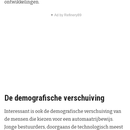
ontwikkelingen.
▼ Ad by Refinery89
De demografische verschuiving
Interessant is ook de demografische verschuiving van
de mensen die kiezen voor een automaatrijbewijs.
Jonge bestuurders, doorgaans de technologisch meest