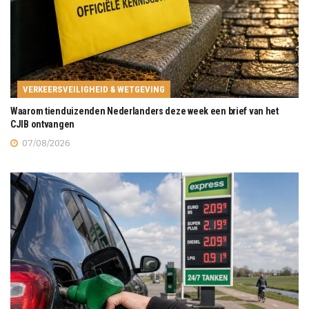
VERKEERSVEILIGHEID & WETGEVING
Waarom tienduizenden Nederlanders deze week een brief van het
CJIB ontvangen
07/08/2026