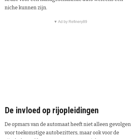
niche kunnen zijn.
▼ Ad by Refinery89
De invloed op rijopleidingen
De opmars van de automaat heeft niet alleen gevolgen
voor toekomstige autobezitters, maar ook voor de