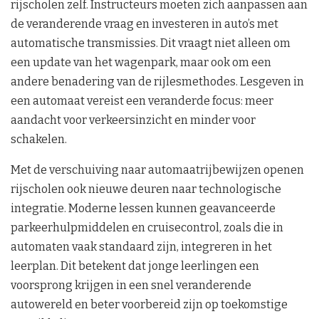
rijscholen zelf. Instructeurs moeten zich aanpassen aan
de veranderende vraag en investeren in auto’s met
automatische transmissies. Dit vraagt niet alleen om
een update van het wagenpark, maar ook om een
andere benadering van de rijlesmethodes. Lesgeven in
een automaat vereist een veranderde focus: meer
aandacht voor verkeersinzicht en minder voor
schakelen.
Met de verschuiving naar automaatrijbewijzen openen
rijscholen ook nieuwe deuren naar technologische
integratie. Moderne lessen kunnen geavanceerde
parkeerhulpmiddelen en cruisecontrol, zoals die in
automaten vaak standaard zijn, integreren in het
leerplan. Dit betekent dat jonge leerlingen een
voorsprong krijgen in een snel veranderende
autowereld en beter voorbereid zijn op toekomstige