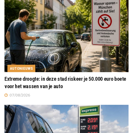
AUTONIEUWS
Extreme droogte: in deze stad riskeer je 50.000 euro boete
voor het wassen van je auto
07/08/2026