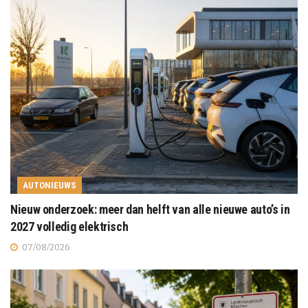
AUTONIEUWS
Nieuw onderzoek: meer dan helft van alle nieuwe auto’s in
2027 volledig elektrisch
07/08/2026