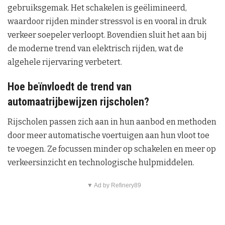
gebruiksgemak. Het schakelen is geëlimineerd,
waardoor rijden minder stressvol is en vooral in druk
verkeer soepeler verloopt. Bovendien sluit het aan bij
de moderne trend van elektrisch rijden, wat de
algehele rijervaring verbetert.
Hoe beïnvloedt de trend van
automaatrijbewijzen rijscholen?
Rijscholen passen zich aan in hun aanbod en methoden
door meer automatische voertuigen aan hun vloot toe
te voegen. Ze focussen minder op schakelen en meer op
verkeersinzicht en technologische hulpmiddelen.
▼ Ad by Refinery89