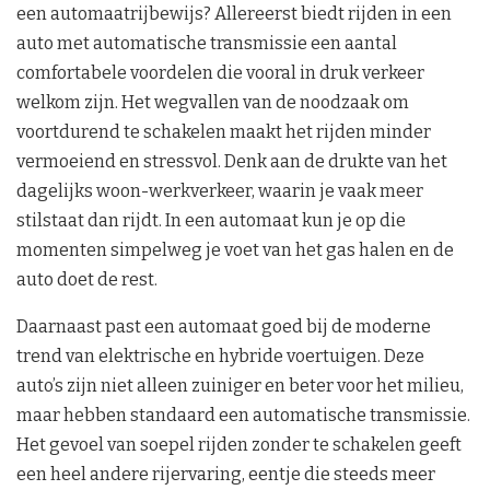
een automaatrijbewijs? Allereerst biedt rijden in een
auto met automatische transmissie een aantal
comfortabele voordelen die vooral in druk verkeer
welkom zijn. Het wegvallen van de noodzaak om
voortdurend te schakelen maakt het rijden minder
vermoeiend en stressvol. Denk aan de drukte van het
dagelijks woon-werkverkeer, waarin je vaak meer
stilstaat dan rijdt. In een automaat kun je op die
momenten simpelweg je voet van het gas halen en de
auto doet de rest.
Daarnaast past een automaat goed bij de moderne
trend van elektrische en hybride voertuigen. Deze
auto’s zijn niet alleen zuiniger en beter voor het milieu,
maar hebben standaard een automatische transmissie.
Het gevoel van soepel rijden zonder te schakelen geeft
een heel andere rijervaring, eentje die steeds meer