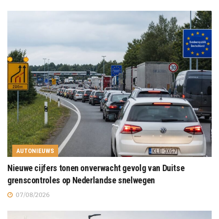
AUTONIEUWS
Nieuwe cijfers tonen onverwacht gevolg van Duitse
grenscontroles op Nederlandse snelwegen
07/08/2026