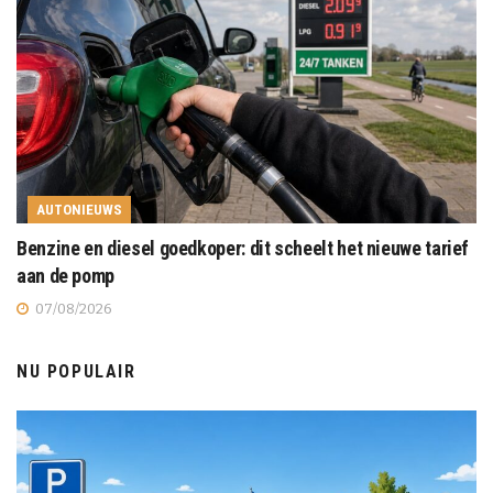
AUTONIEUWS
Benzine en diesel goedkoper: dit scheelt het nieuwe tarief
aan de pomp
07/08/2026
NU POPULAIR