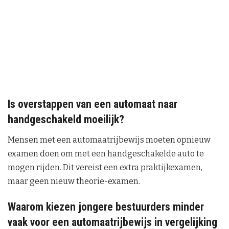
Is overstappen van een automaat naar
handgeschakeld moeilijk?
Mensen met een automaatrijbewijs moeten opnieuw
examen doen om met een handgeschakelde auto te
mogen rijden. Dit vereist een extra praktijkexamen,
maar geen nieuw theorie-examen.
Waarom kiezen jongere bestuurders minder
vaak voor een automaatrijbewijs in vergelijking