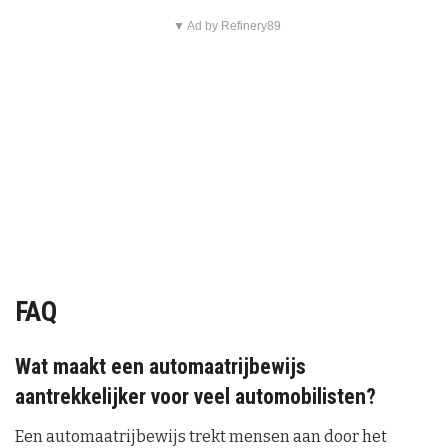
▼ Ad by Refinery89
FAQ
Wat maakt een automaatrijbewijs
aantrekkelijker voor veel automobilisten?
Een automaatrijbewijs trekt mensen aan door het