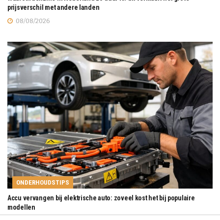
prijsverschil met andere landen
08/08/2026
ONDERHOUDSTIPS
Accu vervangen bij elektrische auto: zoveel kost het bij populaire
modellen