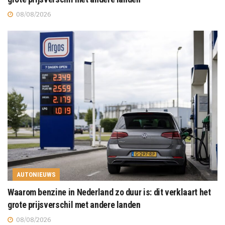
08/08/2026
AUTONIEUWS
Waarom benzine in Nederland zo duur is: dit verklaart het
grote prijsverschil met andere landen
08/08/2026