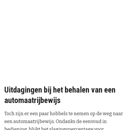
Uitdagingen bij het behalen van een
automaatrijbewijs
Toch zijn er een paar hobbels te nemen op de weg naar
een automaatrijbewijs. Ondanks de eenvoud in
bediening, blijkt het slagingspercentage voor