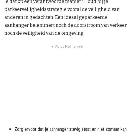
je dat op een verantwoorde manier? Houd bij je
parkeerveiligheidsstrategie vooral de veiligheid van
anderen in gedachten. Een ideaal geparkeerde
aanhanger belemmert noch de doorstroom van verkeer,
noch de veiligheid van de omgeving.
▼ Ad by Refinery89
Zorg ervoor dat je aanhanger stevig staat en niet zomaar kan