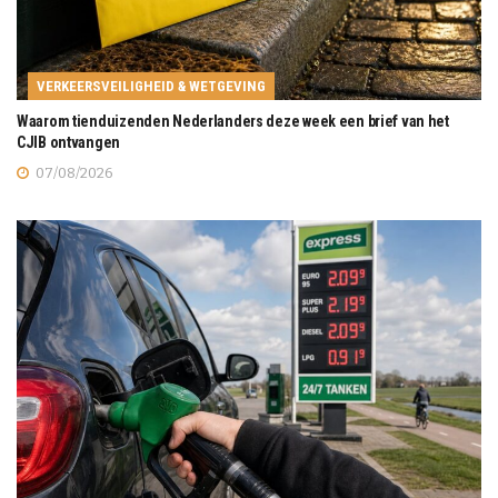
VERKEERSVEILIGHEID & WETGEVING
Waarom tienduizenden Nederlanders deze week een brief van het
CJIB ontvangen
07/08/2026