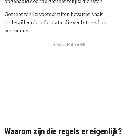
opgehaald door de gemeentelijke diensten.
Gemeentelijke voorschriften bevatten vaak
gedetailleerde informatie die veel stress kan
voorkomen.
▼ Ad by Refinery89
Waarom zijn die regels er eigenlijk?