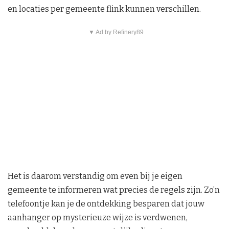
en locaties per gemeente flink kunnen verschillen.
▼ Ad by Refinery89
Het is daarom verstandig om even bij je eigen
gemeente te informeren wat precies de regels zijn. Zo’n
telefoontje kan je de ontdekking besparen dat jouw
aanhanger op mysterieuze wijze is verdwenen,