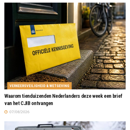
VERKEERSVEILIGHEID & WETGEVING
Waarom tienduizenden Nederlanders deze week een brief
van het CJIB ontvangen
07/08/2026