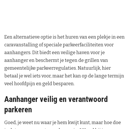
Een alternatieve optie is het huren van een plekje in een
caravanstalling of speciale parkeerfaciliteiten voor
aanhangers. Dit biedt een veilige haven voor je
aanhanger en beschermt je tegen de grillen van
gemeentelijke parkeerregulaties. Natuurlijk, hier
betaal je wel iets voor, maar het kan op de lange termijn
veel hoofdpijn en geld besparen.
Aanhanger veilig en verantwoord
parkeren
Goed, je weet nu waar je hem kwijt kunt, maar hoe doe