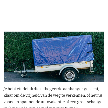
Je hebt eindelijk die felbegeerde aanhanger gekocht,
klaar om de vrijheid van de weg te verkennen, of het nu
voor een spannende autovakantie of een grootschalige