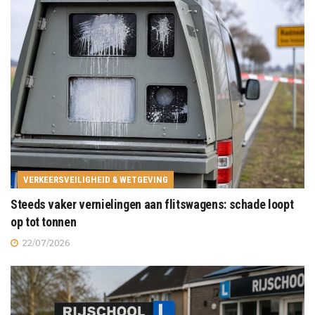
VERKEERSVEILIGHEID & WETGEVING
Steeds vaker vernielingen aan flitswagens: schade loopt
op tot tonnen
22/07/2026