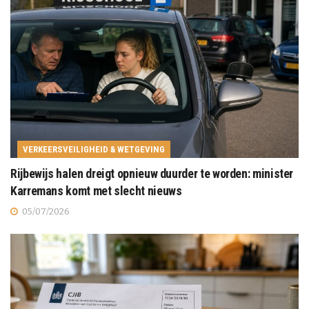
VERKEERSVEILIGHEID & WETGEVING
Rijbewijs halen dreigt opnieuw duurder te worden: minister
Karremans komt met slecht nieuws
05/07/2026