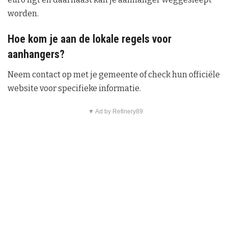
worden.
Hoe kom je aan de lokale regels voor
aanhangers?
Neem contact op met je gemeente of check hun officiële
website voor specifieke informatie.
▼ Ad by Refinery89