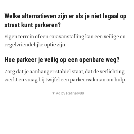
Welke alternatieven zijn er als je niet legaal op
straat kunt parkeren?
Eigen terrein of een caravanstalling kan een veilige en
regelvriendelijke optie zijn.
Hoe parkeer je veilig op een openbare weg?
Zorg dat je aanhanger stabiel staat, dat de verlichting
werkt en vraag bij twijfel een parkeervakman om hulp.
▼ Ad by Refinery89