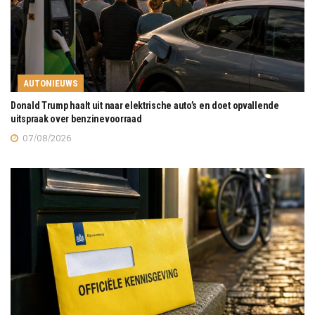
AUTONIEUWS
Donald Trump haalt uit naar elektrische auto’s en doet opvallende
uitspraak over benzinevoorraad
07/08/2026