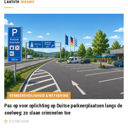
Laatste
nieuws
VERKEERSVEILIGHEID & WETGEVING
Pas op voor oplichting op Duitse parkeerplaatsen langs de
snelweg: zo slaan criminelen toe
07/08/2026