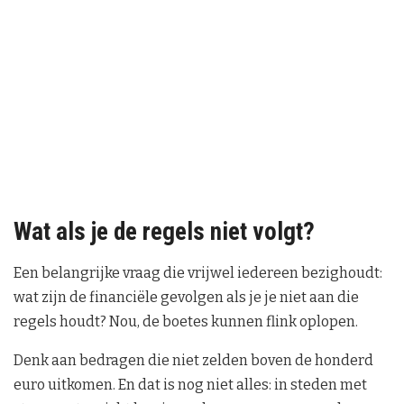
Wat als je de regels niet volgt?
Een belangrijke vraag die vrijwel iedereen bezighoudt:
wat zijn de financiële gevolgen als je je niet aan die
regels houdt? Nou, de boetes kunnen flink oplopen.
Denk aan bedragen die niet zelden boven de honderd
euro uitkomen. En dat is nog niet alles: in steden met