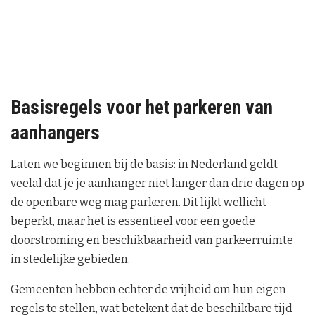
Basisregels voor het parkeren van
aanhangers
Laten we beginnen bij de basis: in Nederland geldt
veelal dat je je aanhanger niet langer dan drie dagen op
de openbare weg mag parkeren. Dit lijkt wellicht
beperkt, maar het is essentieel voor een goede
doorstroming en beschikbaarheid van parkeerruimte
in stedelijke gebieden.
Gemeenten hebben echter de vrijheid om hun eigen
regels te stellen, wat betekent dat de beschikbare tijd