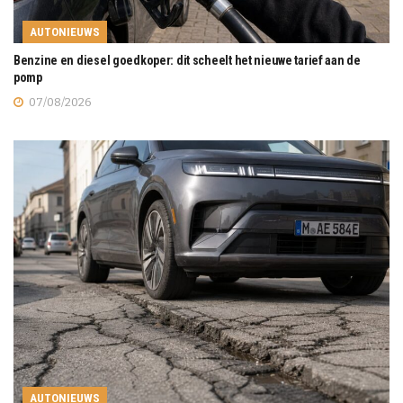
AUTONIEUWS
Benzine en diesel goedkoper: dit scheelt het nieuwe tarief aan de
pomp
07/08/2026
AUTONIEUWS