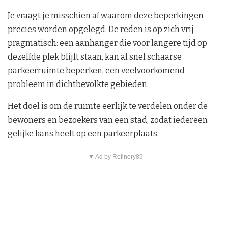
Je vraagt je misschien af waarom deze beperkingen
precies worden opgelegd. De reden is op zich vrij
pragmatisch: een aanhanger die voor langere tijd op
dezelfde plek blijft staan, kan al snel schaarse
parkeerruimte beperken, een veelvoorkomend
probleem in dichtbevolkte gebieden.
Het doel is om de ruimte eerlijk te verdelen onder de
bewoners en bezoekers van een stad, zodat iedereen
gelijke kans heeft op een parkeerplaats.
▼ Ad by Refinery89