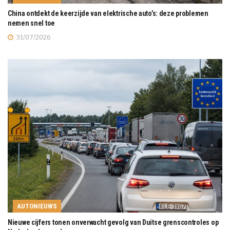
China ontdekt de keerzijde van elektrische auto’s: deze problemen
nemen snel toe
31/07/2026
AUTONIEUWS
Nieuwe cijfers tonen onverwacht gevolg van Duitse grenscontroles op