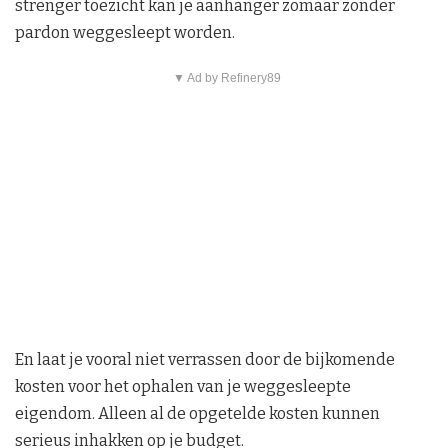
strenger toezicht kan je aanhanger zomaar zonder
pardon weggesleept worden.
▼ Ad by Refinery89
En laat je vooral niet verrassen door de bijkomende
kosten voor het ophalen van je weggesleepte
eigendom. Alleen al de opgetelde kosten kunnen
serieus inhakken op je budget.