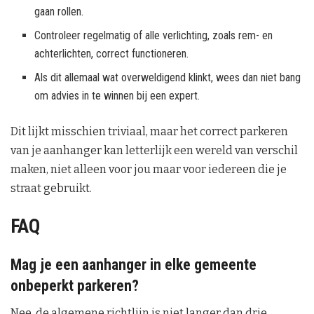
gaan rollen.
Controleer regelmatig of alle verlichting, zoals rem- en
achterlichten, correct functioneren.
Als dit allemaal wat overweldigend klinkt, wees dan niet bang
om advies in te winnen bij een expert.
Dit lijkt misschien triviaal, maar het correct parkeren
van je aanhanger kan letterlijk een wereld van verschil
maken, niet alleen voor jou maar voor iedereen die je
straat gebruikt.
FAQ
Mag je een aanhanger in elke gemeente
onbeperkt parkeren?
Nee, de algemene richtlijn is niet langer dan drie