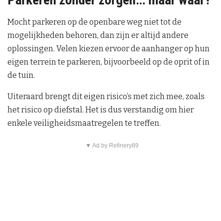
Mocht parkeren op de openbare weg niet tot de
mogelijkheden behoren, dan zijn er altijd andere
oplossingen. Velen kiezen ervoor de aanhanger op hun
eigen terrein te parkeren, bijvoorbeeld op de oprit of in
de tuin.
Uiteraard brengt dit eigen risico’s met zich mee, zoals
het risico op diefstal. Het is dus verstandig om hier
enkele veiligheidsmaatregelen te treffen.
▼ Ad by Refinery89