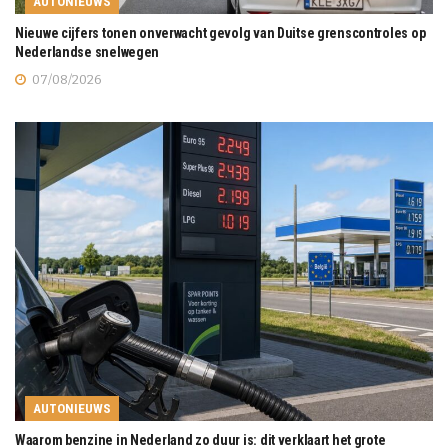
AUTONIEUWS
Nieuwe cijfers tonen onverwacht gevolg van Duitse grenscontroles op
Nederlandse snelwegen
07/08/2026
AUTONIEUWS
Waarom benzine in Nederland zo duur is: dit verklaart het grote