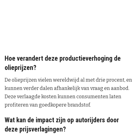
Hoe verandert deze productieverhoging de
olieprijzen?
De olieprijzen vielen wereldwijd al met drie procent, en
kunnen verder dalen afhankelijk van vraag en aanbod.
Deze verlaagde kosten kunnen consumenten laten
profiteren van goedkopere brandstof.
Wat kan de impact zijn op autorijders door
deze prijsverlagingen?