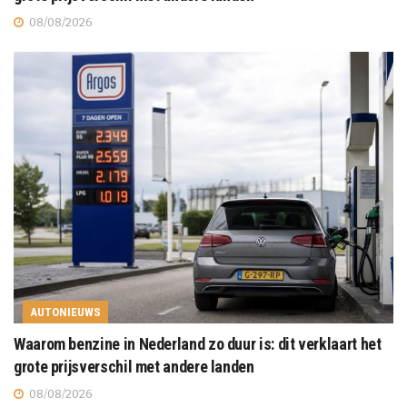
08/08/2026
AUTONIEUWS
Waarom benzine in Nederland zo duur is: dit verklaart het
grote prijsverschil met andere landen
08/08/2026