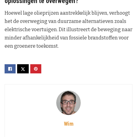
oplossingen te overwegen?
Hoewel lage olieprijzen aantrekkelijk blijven, verhoogt
het de overweging van duurzame alternatieven zoals
elektrische voertuigen. Dit illustreert de beweging naar
minder afhankelijkheid van fossiele brandstoffen voor
een groenere toekomst.
Wim