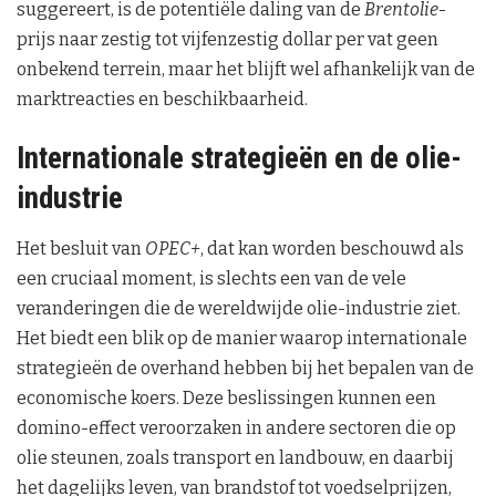
suggereert, is de potentiële daling van de
Brentolie
-
prijs naar zestig tot vijfenzestig dollar per vat geen
onbekend terrein, maar het blijft wel afhankelijk van de
marktreacties en beschikbaarheid.
Internationale strategieën en de olie-
industrie
Het besluit van
OPEC+
, dat kan worden beschouwd als
een cruciaal moment, is slechts een van de vele
veranderingen die de wereldwijde olie-industrie ziet.
Het biedt een blik op de manier waarop internationale
strategieën de overhand hebben bij het bepalen van de
economische koers. Deze beslissingen kunnen een
domino-effect veroorzaken in andere sectoren die op
olie steunen, zoals transport en landbouw, en daarbij
het dagelijks leven, van brandstof tot voedselprijzen,