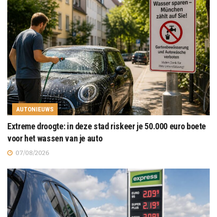
AUTONIEUWS
Extreme droogte: in deze stad riskeer je 50.000 euro boete
voor het wassen van je auto
07/08/2026