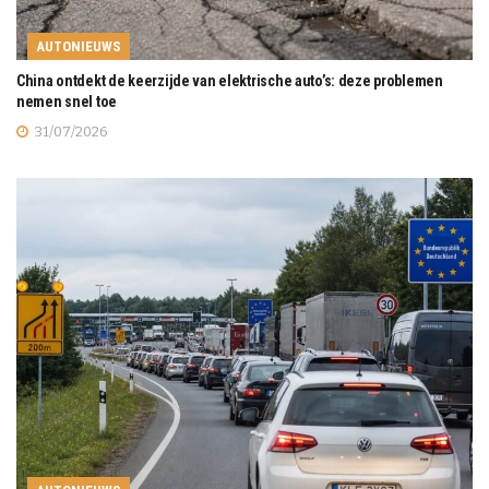
AUTONIEUWS
China ontdekt de keerzijde van elektrische auto’s: deze problemen
nemen snel toe
31/07/2026