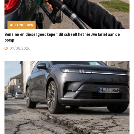
AUTONIEUWS
Benzine en diesel goedkoper: dit scheelt het nieuwe tarief aan de
pomp
07/08/2026