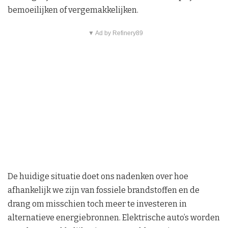
bemoeilijken of vergemakkelijken.
▼ Ad by Refinery89
De huidige situatie doet ons nadenken over hoe
afhankelijk we zijn van fossiele brandstoffen en de
drang om misschien toch meer te investeren in
alternatieve energiebronnen. Elektrische auto’s worden