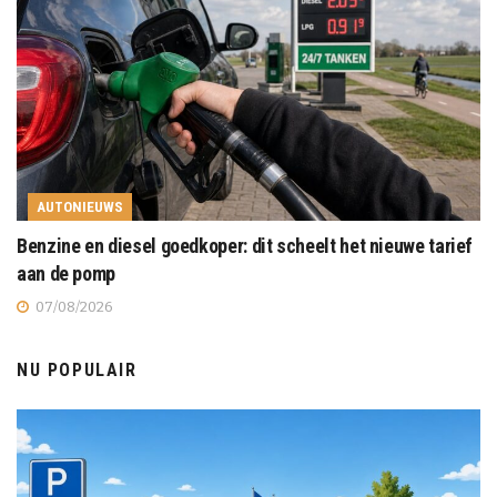
AUTONIEUWS
Benzine en diesel goedkoper: dit scheelt het nieuwe tarief
aan de pomp
07/08/2026
NU POPULAIR