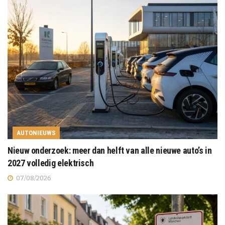
AUTONIEUWS
Nieuw onderzoek: meer dan helft van alle nieuwe auto’s in
2027 volledig elektrisch
07/08/2026