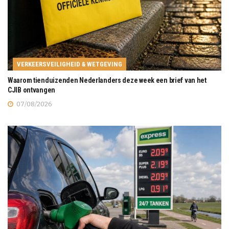
VERKEERSVEILIGHEID & WETGEVING
Waarom tienduizenden Nederlanders deze week een brief van het
CJIB ontvangen
07/08/2026