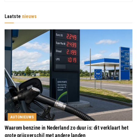
Laatste
nieuws
AUTONIEUWS
Waarom benzine in Nederland zo duur is: dit verklaart het
grote prijsverschil met andere landen