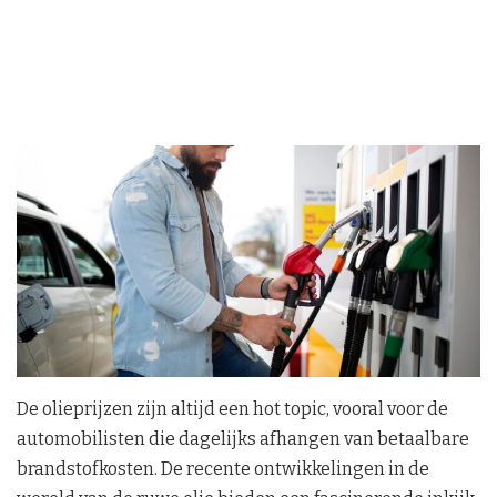
De olieprijzen zijn altijd een hot topic, vooral voor de
automobilisten die dagelijks afhangen van betaalbare
brandstofkosten. De recente ontwikkelingen in de