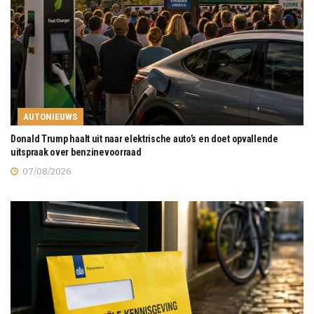
AUTONIEUWS
Donald Trump haalt uit naar elektrische auto’s en doet opvallende
uitspraak over benzinevoorraad
07/08/2026