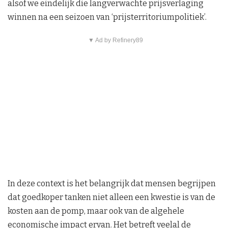
alsof we eindelijk die langverwachte prijsverlaging
winnen na een seizoen van ‘prijsterritoriumpolitiek’.
▼ Ad by Refinery89
In deze context is het belangrijk dat mensen begrijpen
dat goedkoper tanken niet alleen een kwestie is van de
kosten aan de pomp, maar ook van de algehele
economische impact ervan. Het betreft veelal de