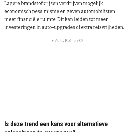
Lagere brandstofprijzen verdrijven mogelijk
economisch pessimisme en geven automobilisten
meer financiële ruimte. Dit kan leiden tot meer
investeringen in auto-upgrades of extra reisvrijheden.
▼ Ad by Refinery89
Is deze trend een kans voor alternatieve