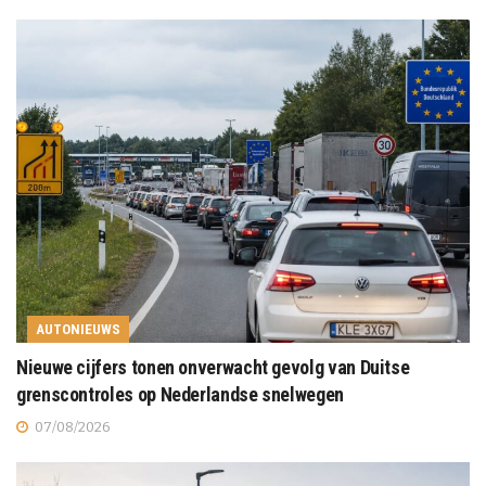
AUTONIEUWS
Nieuwe cijfers tonen onverwacht gevolg van Duitse
grenscontroles op Nederlandse snelwegen
07/08/2026