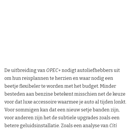
De uitbreiding van
OPEC+
nodigt autoliefhebbers uit
om hun reisplannen te herzien en waar nodig een
beetje flexibeler te worden met het budget. Minder
besteden aan benzine betekent misschien net de keuze
voor dat luxe accessoire waarmee je auto al tijden lonkt.
Voor sommigen kan dat een nieuw setje banden zijn,
voor anderen zijn het de subtiele upgrades zoals een
betere geluidsinstallatie. Zoals een analyse van
Citi