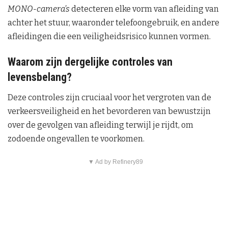
MONO-camera’s
detecteren elke vorm van afleiding van
achter het stuur, waaronder telefoongebruik, en andere
afleidingen die een veiligheidsrisico kunnen vormen.
Waarom zijn dergelijke controles van
levensbelang?
Deze controles zijn cruciaal voor het vergroten van de
verkeersveiligheid en het bevorderen van bewustzijn
over de gevolgen van afleiding terwijl je rijdt, om
zodoende ongevallen te voorkomen.
▼ Ad by Refinery89