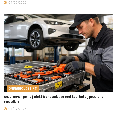
04/07/2026
ONDERHOUDSTIPS
Accu vervangen bij elektrische auto: zoveel kost het bij populaire
modellen
04/07/2026