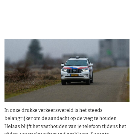
In onze drukke verkeerswereld is het steeds
belangrijker om de aandacht op de weg te houden.
Helaas blijft het vasthouden van je telefoon tijdens het