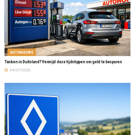
AUTONIEUWS
Tanken in Duitsland? Vermijd deze tijdstippen om geld te besparen
04/07/2026