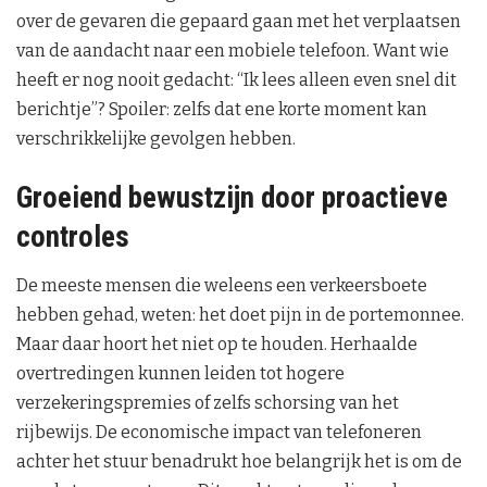
over de gevaren die gepaard gaan met het verplaatsen
van de aandacht naar een mobiele telefoon. Want wie
heeft er nog nooit gedacht: “Ik lees alleen even snel dit
berichtje”? Spoiler: zelfs dat ene korte moment kan
verschrikkelijke gevolgen hebben.
Groeiend bewustzijn door proactieve
controles
De meeste mensen die weleens een verkeersboete
hebben gehad, weten: het doet pijn in de portemonnee.
Maar daar hoort het niet op te houden. Herhaalde
overtredingen kunnen leiden tot hogere
verzekeringspremies of zelfs schorsing van het
rijbewijs. De economische impact van telefoneren
achter het stuur benadrukt hoe belangrijk het is om de