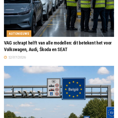
AUTONIEUWS
VAG schrapt helft van alle modellen: dit betekent het voor
Volkswagen, Audi, Škoda en SEAT
12/07/2026