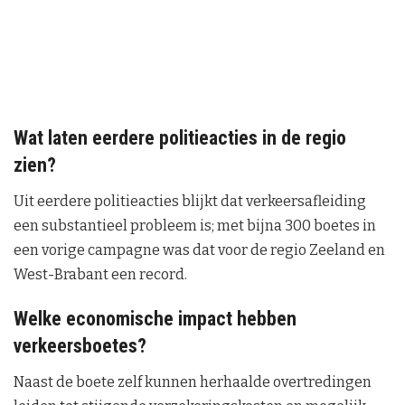
Wat laten eerdere politieacties in de regio
zien?
Uit eerdere politieacties blijkt dat verkeersafleiding
een substantieel probleem is; met bijna 300 boetes in
een vorige campagne was dat voor de regio Zeeland en
West-Brabant een record.
Welke economische impact hebben
verkeersboetes?
Naast de boete zelf kunnen herhaalde overtredingen