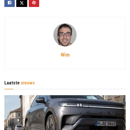
Wim
Laatste
nieuws