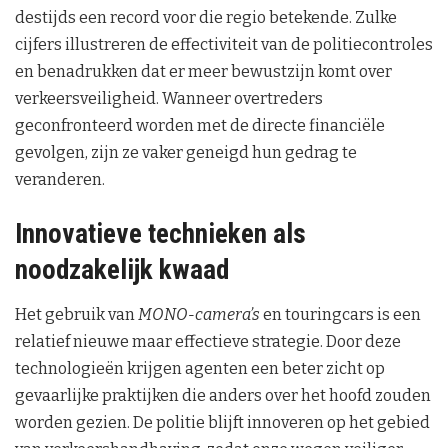
destijds een record voor die regio betekende. Zulke
cijfers illustreren de effectiviteit van de politiecontroles
en benadrukken dat er meer bewustzijn komt over
verkeersveiligheid. Wanneer overtreders
geconfronteerd worden met de directe financiële
gevolgen, zijn ze vaker geneigd hun gedrag te
veranderen.
Innovatieve technieken als
noodzakelijk kwaad
Het gebruik van
MONO-camera’s
en touringcars is een
relatief nieuwe maar effectieve strategie. Door deze
technologieën krijgen agenten een beter zicht op
gevaarlijke praktijken die anders over het hoofd zouden
worden gezien. De politie blijft innoveren op het gebied