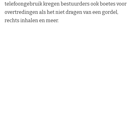
telefoongebruik kregen bestuurders ook boetes voor
overtredingen als het niet dragen van een gordel,
rechts inhalen en meer.