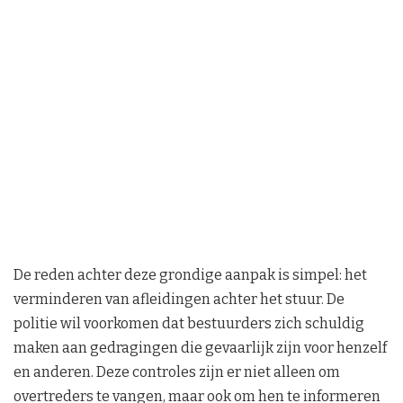
De reden achter deze grondige aanpak is simpel: het
verminderen van afleidingen achter het stuur. De
politie wil voorkomen dat bestuurders zich schuldig
maken aan gedragingen die gevaarlijk zijn voor henzelf
en anderen. Deze controles zijn er niet alleen om
overtreders te vangen, maar ook om hen te informeren