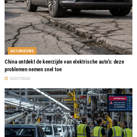
AUTONIEUWS
China ontdekt de keerzijde van elektrische auto’s: deze
problemen nemen snel toe
31/07/2026