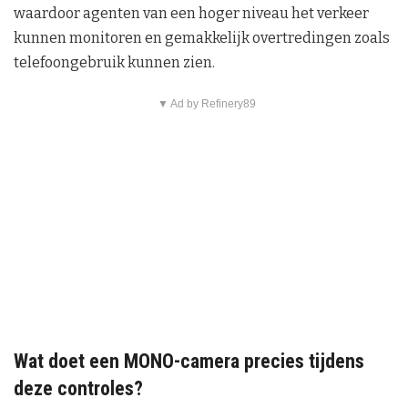
waardoor agenten van een hoger niveau het verkeer
kunnen monitoren en gemakkelijk overtredingen zoals
telefoongebruik kunnen zien.
▼ Ad by Refinery89
Wat doet een MONO-camera precies tijdens
deze controles?