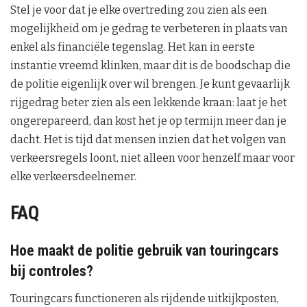
Stel je voor dat je elke overtreding zou zien als een
mogelijkheid om je gedrag te verbeteren in plaats van
enkel als financiële tegenslag. Het kan in eerste
instantie vreemd klinken, maar dit is de boodschap die
de politie eigenlijk over wil brengen. Je kunt gevaarlijk
rijgedrag beter zien als een lekkende kraan: laat je het
ongerepareerd, dan kost het je op termijn meer dan je
dacht. Het is tijd dat mensen inzien dat het volgen van
verkeersregels loont, niet alleen voor henzelf maar voor
elke verkeersdeelnemer.
FAQ
Hoe maakt de politie gebruik van touringcars
bij controles?
Touringcars functioneren als rijdende uitkijkposten,