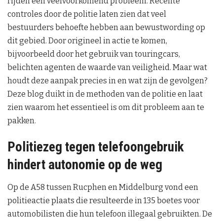
rijden een veelvoorkomend probleem. Recente
controles door de politie laten zien dat veel
bestuurders behoefte hebben aan bewustwording op
dit gebied. Door origineel in actie te komen,
bijvoorbeeld door het gebruik van touringcars,
belichten agenten de waarde van veiligheid. Maar wat
houdt deze aanpak precies in en wat zijn de gevolgen?
Deze blog duikt in de methoden van de politie en laat
zien waarom het essentieel is om dit probleem aan te
pakken.
Politiezeg tegen telefoongebruik
hindert autonomie op de weg
Op de A58 tussen Rucphen en Middelburg vond een
politieactie plaats die resulteerde in 135 boetes voor
automobilisten die hun telefoon illegaal gebruikten. De