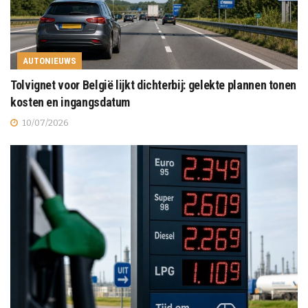
AUTONIEUWS
Tolvignet voor België lijkt dichterbij: gelekte plannen tonen
kosten en ingangsdatum
10/07/2026