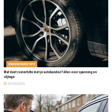
ONDERHOUDSTIPS
Wat doet zomerhitte met je autobanden? Alles over spanning en
slijtage
03/06/2025