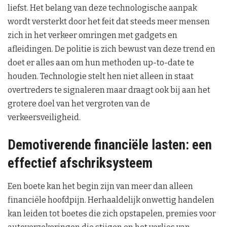
liefst. Het belang van deze technologische aanpak
wordt versterkt door het feit dat steeds meer mensen
zich in het verkeer omringen met gadgets en
afleidingen. De politie is zich bewust van deze trend en
doet er alles aan om hun methoden up-to-date te
houden. Technologie stelt hen niet alleen in staat
overtreders te signaleren maar draagt ook bij aan het
grotere doel van het vergroten van de
verkeersveiligheid.
Demotiverende financiële lasten: een
effectief afschriksysteem
Een boete kan het begin zijn van meer dan alleen
financiële hoofdpijn. Herhaaldelijk onwettig handelen
kan leiden tot boetes die zich opstapelen, premies voor