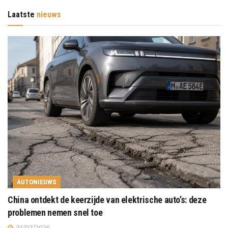
Laatste
nieuws
AUTONIEUWS
China ontdekt de keerzijde van elektrische auto’s: deze
problemen nemen snel toe
31/07/2026