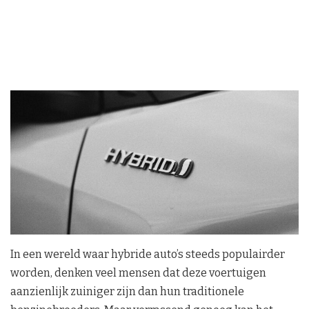
In een wereld waar hybride auto’s steeds populairder
worden, denken veel mensen dat deze voertuigen
aanzienlijk zuiniger zijn dan hun traditionele