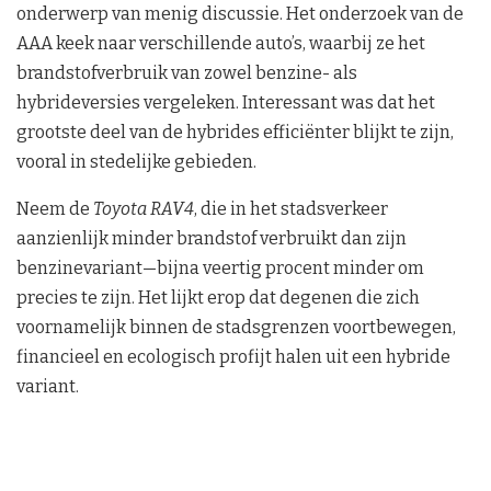
onderwerp van menig discussie. Het onderzoek van de
AAA keek naar verschillende auto’s, waarbij ze het
brandstofverbruik van zowel benzine- als
hybrideversies vergeleken. Interessant was dat het
grootste deel van de hybrides efficiënter blijkt te zijn,
vooral in stedelijke gebieden.
Neem de
Toyota RAV4
, die in het stadsverkeer
aanzienlijk minder brandstof verbruikt dan zijn
benzinevariant—bijna veertig procent minder om
precies te zijn. Het lijkt erop dat degenen die zich
voornamelijk binnen de stadsgrenzen voortbewegen,
financieel en ecologisch profijt halen uit een hybride
variant.