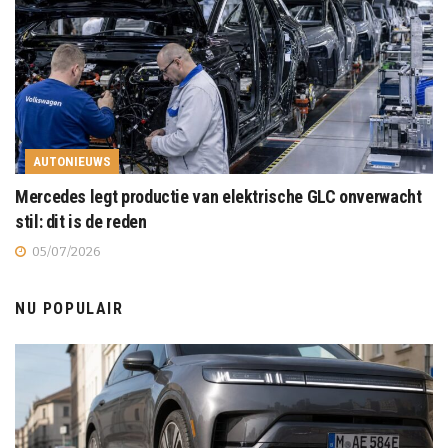
AUTONIEUWS
Mercedes legt productie van elektrische GLC onverwacht
stil: dit is de reden
05/07/2026
NU POPULAIR