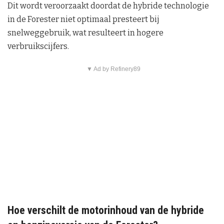
Dit wordt veroorzaakt doordat de hybride technologie
in de Forester niet optimaal presteert bij
snelweggebruik, wat resulteert in hogere
verbruikscijfers.
▼ Ad by Refinery89
Hoe verschilt de motorinhoud van de hybride