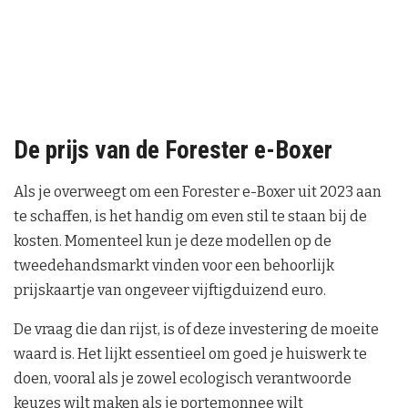
De prijs van de Forester e-Boxer
Als je overweegt om een Forester e-Boxer uit 2023 aan
te schaffen, is het handig om even stil te staan bij de
kosten. Momenteel kun je deze modellen op de
tweedehandsmarkt vinden voor een behoorlijk
prijskaartje van ongeveer vijftigduizend euro.
De vraag die dan rijst, is of deze investering de moeite
waard is. Het lijkt essentieel om goed je huiswerk te
doen, vooral als je zowel ecologisch verantwoorde
keuzes wilt maken als je portemonnee wilt