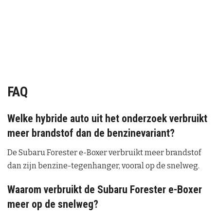
FAQ
Welke hybride auto uit het onderzoek verbruikt
meer brandstof dan de benzinevariant?
De Subaru Forester e-Boxer verbruikt meer brandstof
dan zijn benzine-tegenhanger, vooral op de snelweg.
Waarom verbruikt de Subaru Forester e-Boxer
meer op de snelweg?