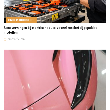
ONDERHOUDSTIPS
Accu vervangen bij elektrische auto: zoveel kost het bij populaire
modellen
04/07/2026