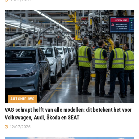
AUTONIEUWS
VAG schrapt helft van alle modellen: dit betekent het voor
Volkswagen, Audi, Škoda en SEAT
12/07/2026