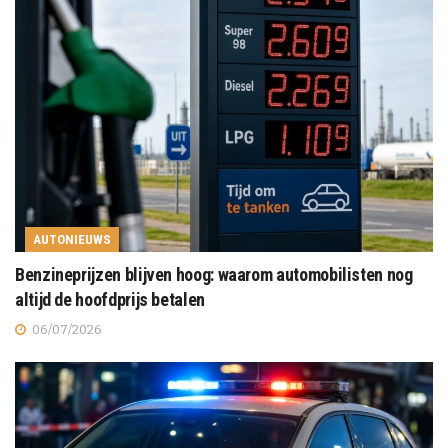
AUTONIEUWS
Benzineprijzen blijven hoog: waarom automobilisten nog
altijd de hoofdprijs betalen
06/07/2026