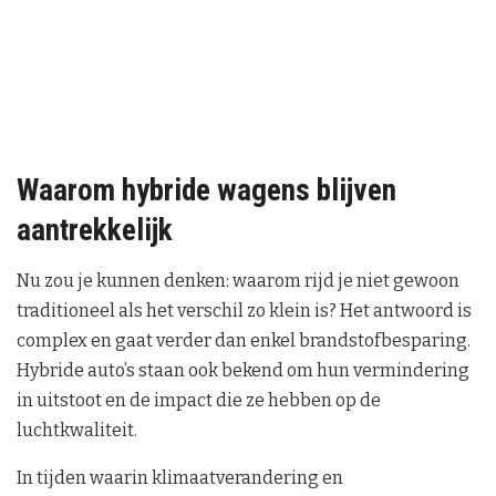
Waarom hybride wagens blijven
aantrekkelijk
Nu zou je kunnen denken: waarom rijd je niet gewoon
traditioneel als het verschil zo klein is? Het antwoord is
complex en gaat verder dan enkel brandstofbesparing.
Hybride auto’s staan ook bekend om hun vermindering
in uitstoot en de impact die ze hebben op de
luchtkwaliteit.
In tijden waarin klimaatverandering en