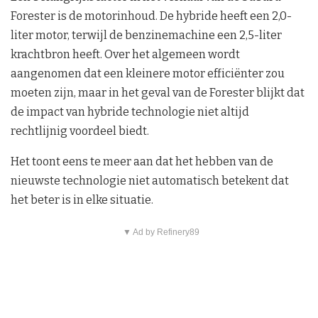
Forester is de motorinhoud. De hybride heeft een 2,0-
liter motor, terwijl de benzinemachine een 2,5-liter
krachtbron heeft. Over het algemeen wordt
aangenomen dat een kleinere motor efficiënter zou
moeten zijn, maar in het geval van de Forester blijkt dat
de impact van hybride technologie niet altijd
rechtlijnig voordeel biedt.
Het toont eens te meer aan dat het hebben van de
nieuwste technologie niet automatisch betekent dat
het beter is in elke situatie.
▼ Ad by Refinery89