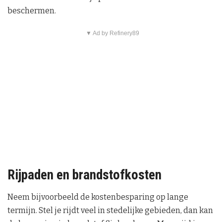
beschermen.
▼ Ad by Refinery89
Rijpaden en brandstofkosten
Neem bijvoorbeeld de kostenbesparing op lange
termijn. Stel je rijdt veel in stedelijke gebieden, dan kan