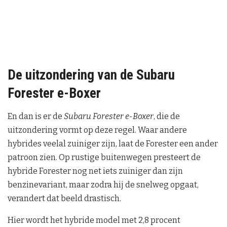
De uitzondering van de Subaru
Forester e-Boxer
En dan is er de
Subaru Forester e-Boxer
, die de
uitzondering vormt op deze regel. Waar andere
hybrides veelal zuiniger zijn, laat de Forester een ander
patroon zien. Op rustige buitenwegen presteert de
hybride Forester nog net iets zuiniger dan zijn
benzinevariant, maar zodra hij de snelweg opgaat,
verandert dat beeld drastisch.
Hier wordt het hybride model met 2,8 procent