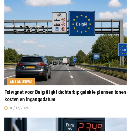
AUTONIEUWS
Tolvignet voor België lijkt dichterbij: gelekte plannen tonen
kosten en ingangsdatum
10/07/2026