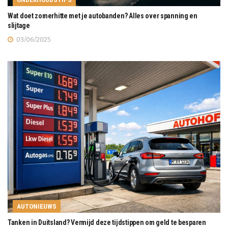
Wat doet zomerhitte met je autobanden? Alles over spanning en
slijtage
03/06/2025
AUTONIEUWS
Tanken in Duitsland? Vermijd deze tijdstippen om geld te besparen