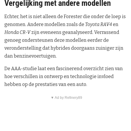
Vergelijking met andere modellen
Echter, het is niet alleen de Forester die onder de loep is
genomen. Andere modellen zoals de
Toyota RAV4
en
Honda CR-V
zijn eveneens geanalyseerd. Verrassend
genoeg ondersteunen deze modellen eerder de
veronderstelling dat hybrides doorgaans zuiniger zijn
dan benzinevoertuigen.
De AAA-studie laat een fascinerend overzicht zien van
hoe verschillen in ontwerp en technologie invloed
hebben op de prestaties van een auto.
▼ Ad by Refinery89