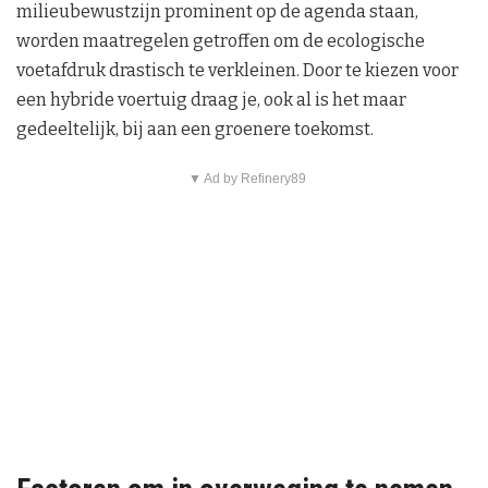
milieubewustzijn prominent op de agenda staan,
worden maatregelen getroffen om de ecologische
voetafdruk drastisch te verkleinen. Door te kiezen voor
een hybride voertuig draag je, ook al is het maar
gedeeltelijk, bij aan een groenere toekomst.
▼ Ad by Refinery89