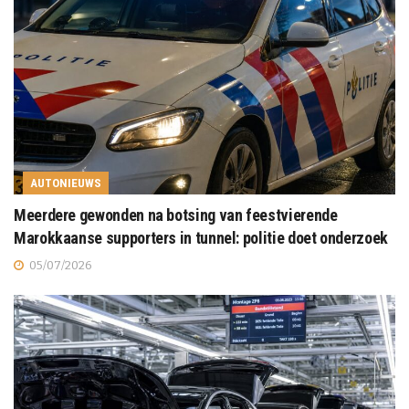
AUTONIEUWS
Meerdere gewonden na botsing van feestvierende
Marokkaanse supporters in tunnel: politie doet onderzoek
05/07/2026