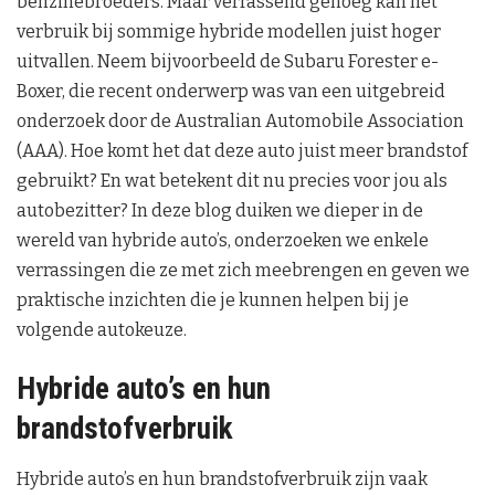
benzinebroeders. Maar verrassend genoeg kan het
verbruik bij sommige hybride modellen juist hoger
uitvallen. Neem bijvoorbeeld de Subaru Forester e-
Boxer, die recent onderwerp was van een uitgebreid
onderzoek door de Australian Automobile Association
(AAA). Hoe komt het dat deze auto juist meer brandstof
gebruikt? En wat betekent dit nu precies voor jou als
autobezitter? In deze blog duiken we dieper in de
wereld van hybride auto’s, onderzoeken we enkele
verrassingen die ze met zich meebrengen en geven we
praktische inzichten die je kunnen helpen bij je
volgende autokeuze.
Hybride auto’s en hun
brandstofverbruik
Hybride auto’s en hun brandstofverbruik zijn vaak