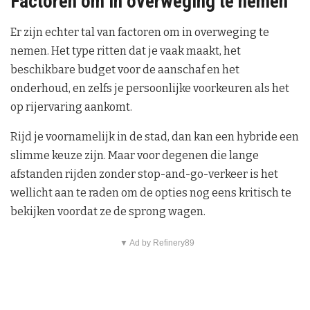
Factoren om in overweging te nemen
Er zijn echter tal van factoren om in overweging te
nemen. Het type ritten dat je vaak maakt, het
beschikbare budget voor de aanschaf en het
onderhoud, en zelfs je persoonlijke voorkeuren als het
op rijervaring aankomt.
Rijd je voornamelijk in de stad, dan kan een hybride een
slimme keuze zijn. Maar voor degenen die lange
afstanden rijden zonder stop-and-go-verkeer is het
wellicht aan te raden om de opties nog eens kritisch te
bekijken voordat ze de sprong wagen.
▼ Ad by Refinery89