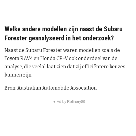
Welke andere modellen zijn naast de Subaru
Forester geanalyseerd in het onderzoek?
Naast de Subaru Forester waren modellen zoals de
Toyota RAV4 en Honda CR-V ook onderdeel van de
analyse, die veelal laat zien dat zij efficiëntere keuzes
kunnen zijn.
Bron: Australian Automobile Association
▼ Ad by Refinery89