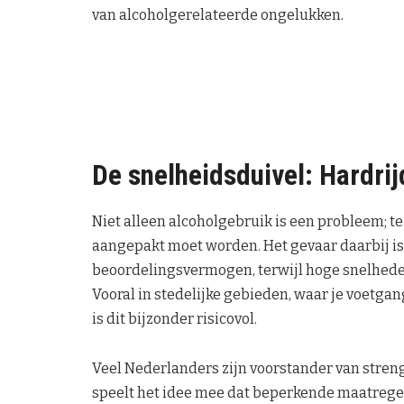
van alcoholgerelateerde ongelukken.
De snelheidsduivel: Hardrij
Niet alleen alcoholgebruik is een probleem; te
aangepakt moet worden. Het gevaar daarbij is 
beoordelingsvermogen, terwijl hoge snelhede
Vooral in stedelijke gebieden, waar je voetgan
is dit bijzonder risicovol.
Veel Nederlanders zijn voorstander van stren
speelt het idee mee dat beperkende maatrege