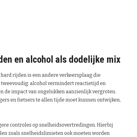
den en alcohol als dodelijke mix
 hard rijden is een andere verkeersplaag die
tweevoudig: alcohol vermindert reactietijd en
n de impact van ongelukken aanzienlijk vergroten.
gers en fietsers te allen tijde moet kunnen ontwijken,
gere controles op snelheidsovertredingen. Hierbij
len zoals snelheidslimieten ook moeten worden