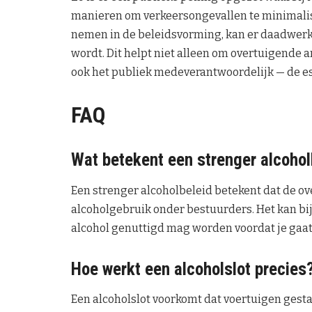
manieren om verkeersongevallen te minimalis
nemen in de beleidsvorming, kan er daadwerk
wordt. Dit helpt niet alleen om overtuigende
ook het publiek medeverantwoordelijk — de es
FAQ
Wat betekent een strenger alcoholb
Een strenger alcoholbeleid betekent dat de ov
alcoholgebruik onder bestuurders. Het kan b
alcohol genuttigd mag worden voordat je gaat 
Hoe werkt een alcoholslot precies
Een alcoholslot voorkomt dat voertuigen gest