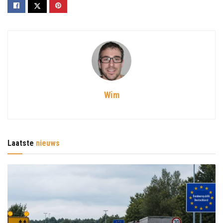
Wim
Laatste
nieuws