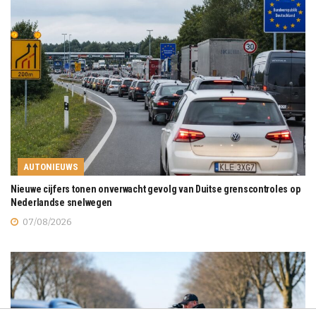
AUTONIEUWS
Nieuwe cijfers tonen onverwacht gevolg van Duitse grenscontroles op
Nederlandse snelwegen
07/08/2026