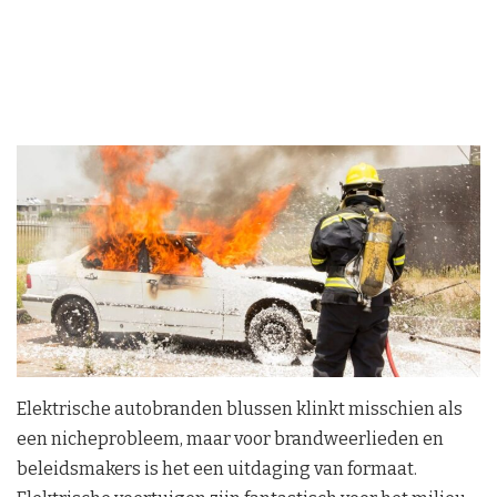
Elektrische autobranden blussen klinkt misschien als
een nicheprobleem, maar voor brandweerlieden en
beleidsmakers is het een uitdaging van formaat.