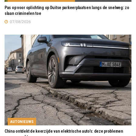
Pas op voor oplichting op Duitse parkeerplaatsen langs de snelweg: zo
slaan criminelen toe
07/08/2026
AUTONIEUWS
China ontdekt de keerzijde van elektrische auto’s: deze problemen