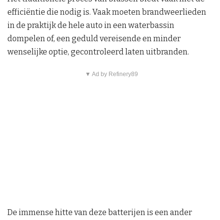
efficiëntie die nodig is. Vaak moeten brandweerlieden
in de praktijk de hele auto in een waterbassin
dompelen of, een geduld vereisende en minder
wenselijke optie, gecontroleerd laten uitbranden.
▼ Ad by Refinery89
De immense hitte van deze batterijen is een ander