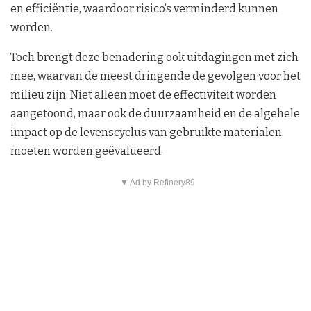
en efficiëntie, waardoor risico’s verminderd kunnen
worden.
Toch brengt deze benadering ook uitdagingen met zich
mee, waarvan de meest dringende de gevolgen voor het
milieu zijn. Niet alleen moet de effectiviteit worden
aangetoond, maar ook de duurzaamheid en de algehele
impact op de levenscyclus van gebruikte materialen
moeten worden geëvalueerd.
▼ Ad by Refinery89