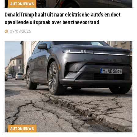
AUTONIEUWS
Donald Trump haalt uit naar elektrische auto’s en doet
opvallende uitspraak over benzinevoorraad
07/08/2026
AUTONIEUWS