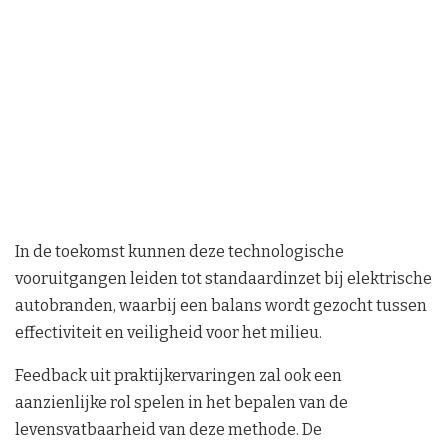
In de toekomst kunnen deze technologische
vooruitgangen leiden tot standaardinzet bij elektrische
autobranden, waarbij een balans wordt gezocht tussen
effectiviteit en veiligheid voor het milieu.
Feedback uit praktijkervaringen zal ook een
aanzienlijke rol spelen in het bepalen van de
levensvatbaarheid van deze methode. De