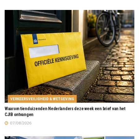
VERKEERSVEILIGHEID & WETGEVING
Waarom tienduizenden Nederlanders deze week een brief van het
CJIB ontvangen
07/08/2026