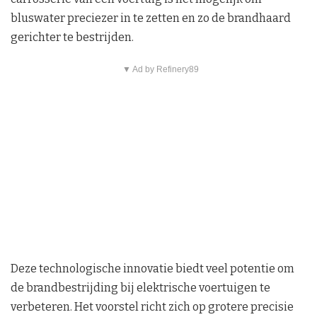
bluswater preciezer in te zetten en zo de brandhaard
gerichter te bestrijden.
▼ Ad by Refinery89
Deze technologische innovatie biedt veel potentie om
de brandbestrijding bij elektrische voertuigen te
verbeteren. Het voorstel richt zich op grotere precisie