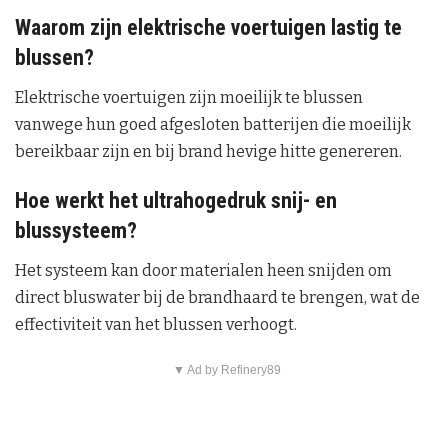
Waarom zijn elektrische voertuigen lastig te
blussen?
Elektrische voertuigen zijn moeilijk te blussen
vanwege hun goed afgesloten batterijen die moeilijk
bereikbaar zijn en bij brand hevige hitte genereren.
Hoe werkt het ultrahogedruk snij- en
blussysteem?
Het systeem kan door materialen heen snijden om
direct bluswater bij de brandhaard te brengen, wat de
effectiviteit van het blussen verhoogt.
▼ Ad by Refinery89