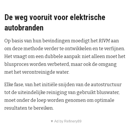
De weg vooruit voor elektrische
autobranden
Op basis van hun bevindingen moedigt het
RIVM
aan
om deze methode verder te ontwikkelen en te verfijnen.
Het vraagt om een dubbele aanpak: niet alleen moet het
blusproces worden verbeterd, maar ook de omgang
met het verontreinigde water.
Elke fase, van het initiële snijden van de autostructuur
tot de uiteindelijke reiniging van gebruikt bluswater,
moet onder de loep worden genomen om optimale
resultaten te bereiken.
▼ Ad by Refinery89