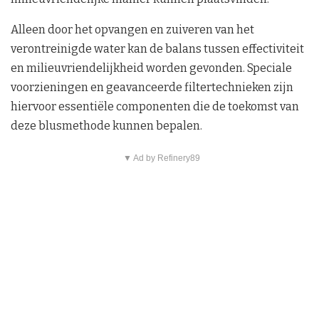
Alleen door het opvangen en zuiveren van het
verontreinigde water kan de balans tussen effectiviteit
en milieuvriendelijkheid worden gevonden. Speciale
voorzieningen en geavanceerde filtertechnieken zijn
hiervoor essentiële componenten die de toekomst van
deze blusmethode kunnen bepalen.
▼ Ad by Refinery89