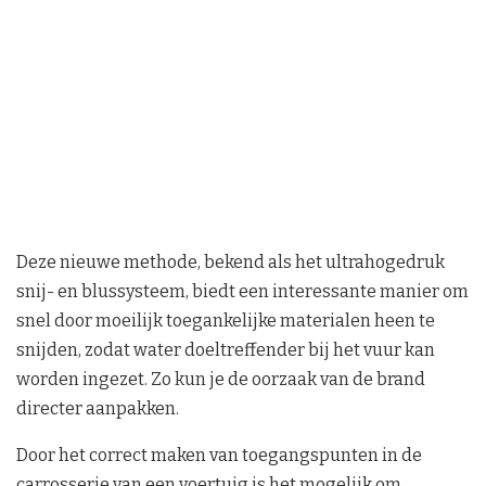
Deze nieuwe methode, bekend als het ultrahogedruk
snij- en blussysteem, biedt een interessante manier om
snel door moeilijk toegankelijke materialen heen te
snijden, zodat water doeltreffender bij het vuur kan
worden ingezet. Zo kun je de oorzaak van de brand
directer aanpakken.
Door het correct maken van toegangspunten in de
carrosserie van een voertuig is het mogelijk om