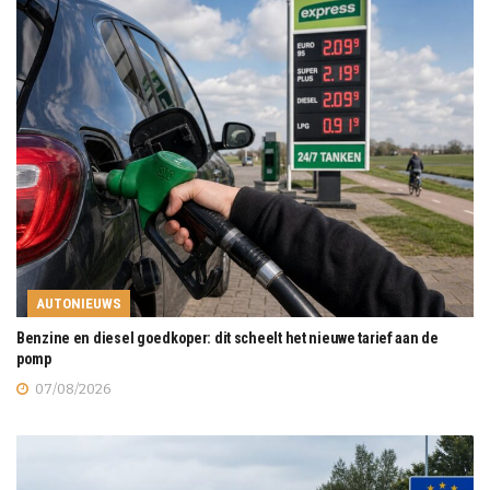
AUTONIEUWS
Benzine en diesel goedkoper: dit scheelt het nieuwe tarief aan de
pomp
07/08/2026