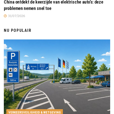
China ontdekt de keerzijde van elektrische auto’s: deze
problemen nemen snel toe
31/07/2026
NU POPULAIR
VERKEERSVEILIGHEID & WETGEVING