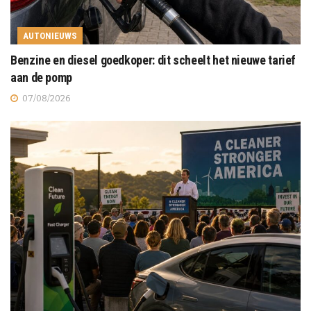
AUTONIEUWS
Benzine en diesel goedkoper: dit scheelt het nieuwe tarief
aan de pomp
07/08/2026