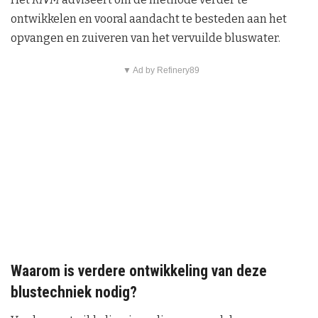
ontwikkelen en vooral aandacht te besteden aan het
opvangen en zuiveren van het vervuilde bluswater.
▼ Ad by Refinery89
Waarom is verdere ontwikkeling van deze
blustechniek nodig?