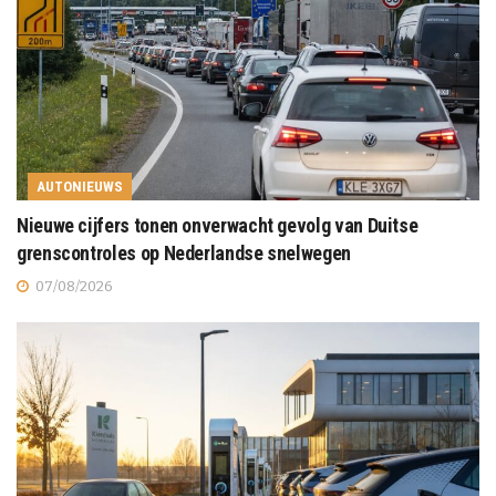
AUTONIEUWS
Nieuwe cijfers tonen onverwacht gevolg van Duitse
grenscontroles op Nederlandse snelwegen
07/08/2026