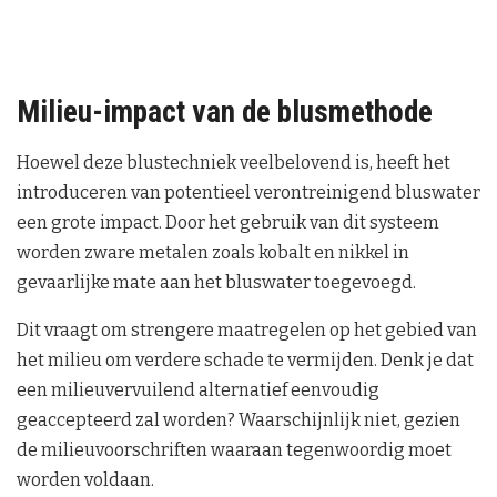
Milieu-impact van de blusmethode
Hoewel deze blustechniek veelbelovend is, heeft het
introduceren van potentieel verontreinigend bluswater
een grote impact. Door het gebruik van dit systeem
worden zware metalen zoals kobalt en nikkel in
gevaarlijke mate aan het bluswater toegevoegd.
Dit vraagt om strengere maatregelen op het gebied van
het milieu om verdere schade te vermijden. Denk je dat
een milieuvervuilend alternatief eenvoudig
geaccepteerd zal worden? Waarschijnlijk niet, gezien
de milieuvoorschriften waaraan tegenwoordig moet
worden voldaan.