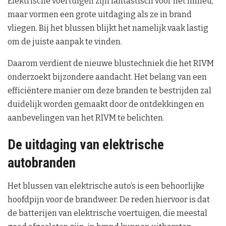
Elektrische voertuigen zijn fantastisch voor het milieu,
maar vormen een grote uitdaging als ze in brand
vliegen. Bij het blussen blijkt het namelijk vaak lastig
om de juiste aanpak te vinden.
Daarom verdient de nieuwe blustechniek die het RIVM
onderzoekt bijzondere aandacht. Het belang van een
efficiëntere manier om deze branden te bestrijden zal
duidelijk worden gemaakt door de ontdekkingen en
aanbevelingen van het RIVM te belichten.
De uitdaging van elektrische
autobranden
Het blussen van elektrische auto’s is een behoorlijke
hoofdpijn voor de brandweer. De reden hiervoor is dat
de batterijen van elektrische voertuigen, die meestal