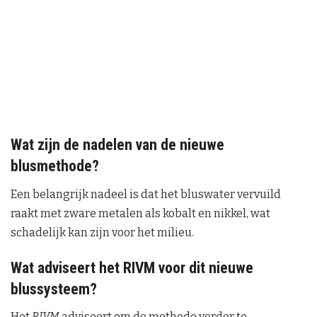
Wat zijn de nadelen van de nieuwe
blusmethode?
Een belangrijk nadeel is dat het bluswater vervuild
raakt met zware metalen als kobalt en nikkel, wat
schadelijk kan zijn voor het milieu.
Wat adviseert het RIVM voor dit nieuwe
blussysteem?
Het
RIVM
adviseert om de methode verder te