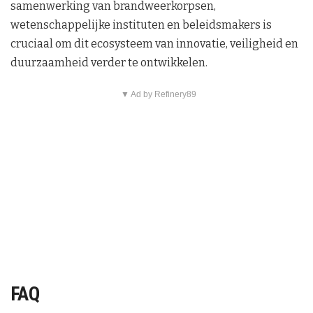
samenwerking van brandweerkorpsen,
wetenschappelijke instituten en beleidsmakers is
cruciaal om dit ecosysteem van innovatie, veiligheid en
duurzaamheid verder te ontwikkelen.
▼ Ad by Refinery89
FAQ