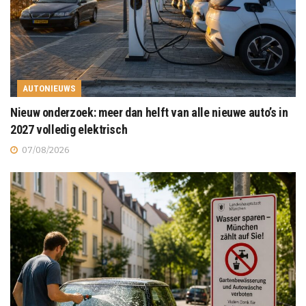
AUTONIEUWS
Nieuw onderzoek: meer dan helft van alle nieuwe auto’s in
2027 volledig elektrisch
07/08/2026