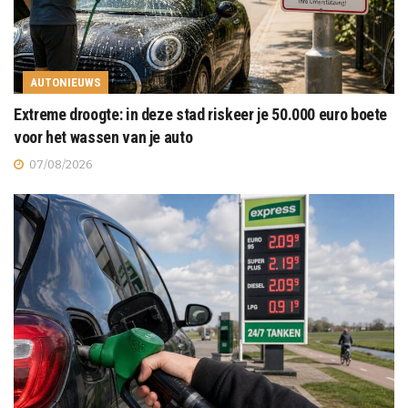
AUTONIEUWS
Extreme droogte: in deze stad riskeer je 50.000 euro boete
voor het wassen van je auto
07/08/2026