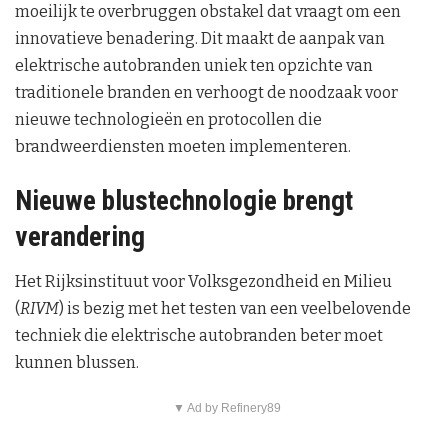
moeilijk te overbruggen obstakel dat vraagt om een
innovatieve benadering. Dit maakt de aanpak van
elektrische autobranden uniek ten opzichte van
traditionele branden en verhoogt de noodzaak voor
nieuwe technologieën en protocollen die
brandweerdiensten moeten implementeren.
Nieuwe blustechnologie brengt
verandering
Het Rijksinstituut voor Volksgezondheid en Milieu
(
RIVM
) is bezig met het testen van een veelbelovende
techniek die elektrische autobranden beter moet
kunnen blussen.
▼ Ad by Refinery89