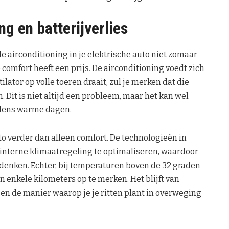
ng en batterijverlies
de airconditioning in je elektrische auto niet zomaar
 comfort heeft een prijs. De airconditioning voedt zich
ilator op volle toeren draait, zul je merken dat die
 Dit is niet altijd een probleem, maar het kan wel
ijdens warme dagen.
o verder dan alleen comfort. De technologieën in
interne klimaatregeling te optimaliseren, waardoor
ou denken. Echter, bij temperaturen boven de 32 graden
n enkele kilometers op te merken. Het blijft van
en de manier waarop je je ritten plant in overweging