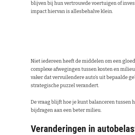
blijven bij hun vertrouwde voertuigen of inves
impact hiervan is allesbehalve klein.
Niet iedereen heeft de middelen om een gloedn
complexe afwegingen tussen kosten en milieu
vaker dat vervuilendere auto’s uit bepaalde ge
strategische puzzel verandert.
De vraag blijft hoe je kunt balanceren tussen 
bijdragen aan een beter milieu.
Veranderingen in autobelas