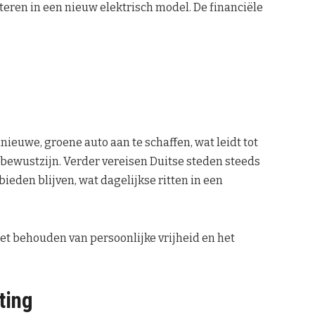
teren in een nieuw elektrisch model. De financiële
ieuwe, groene auto aan te schaffen, wat leidt tot
bewustzijn. Verder vereisen Duitse steden steeds
bieden blijven, wat dagelijkse ritten in een
het behouden van persoonlijke vrijheid en het
ting