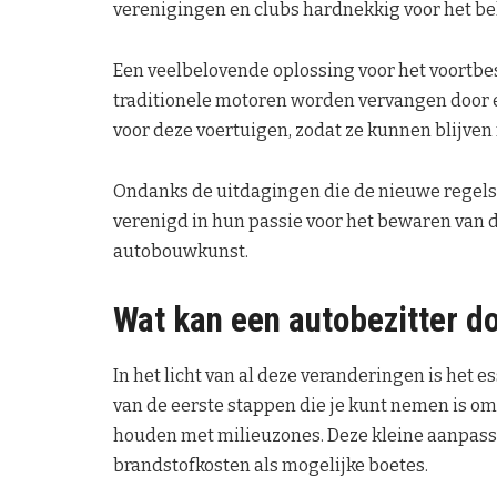
verenigingen en clubs hardnekkig voor het be
Een veelbelovende oplossing voor het voortbest
traditionele motoren worden vervangen door el
voor deze voertuigen, zodat ze kunnen blijven
Ondanks de uitdagingen die de nieuwe regel
verenigd in hun passie voor het bewaren van d
autobouwkunst.
Wat kan een autobezitter d
In het licht van al deze veranderingen is het es
van de eerste stappen die je kunt nemen is om
houden met milieuzones. Deze kleine aanpass
brandstofkosten als mogelijke boetes.