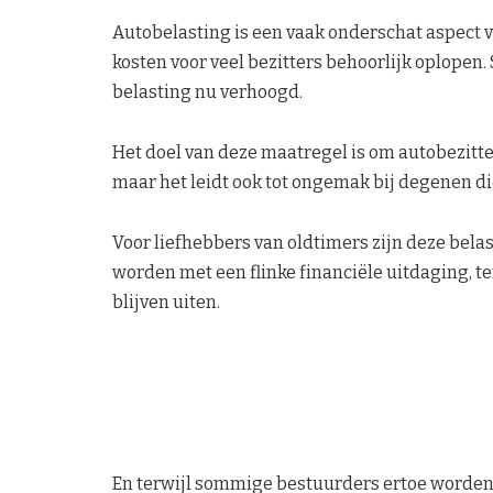
Autobelasting is een vaak onderschat aspect 
kosten voor veel bezitters behoorlijk oplopen.
belasting nu verhoogd.
Het doel van deze maatregel is om autobezitte
maar het leidt ook tot ongemak bij degenen di
Voor liefhebbers van oldtimers zijn deze bel
worden met een flinke financiële uitdaging, te
blijven uiten.
En terwijl sommige bestuurders ertoe worden 