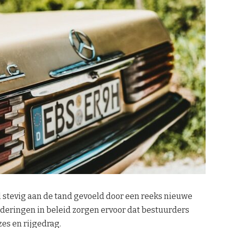
 stevig aan de tand gevoeld door een reeks nieuwe
nderingen in beleid zorgen ervoor dat bestuurders
es en rijgedrag.