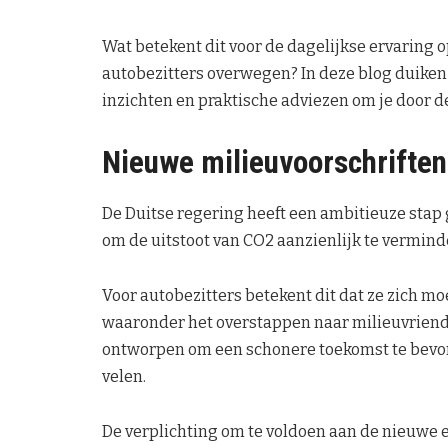
Wat betekent dit voor de dagelijkse ervaring
autobezitters overwegen? In deze blog duiken
inzichten en praktische adviezen om je door d
Nieuwe milieuvoorschriften
De Duitse regering heeft een ambitieuze stap 
om de uitstoot van CO2 aanzienlijk te vermind
Voor autobezitters betekent dit dat ze zich m
waaronder het overstappen naar milieuvriende
ontworpen om een schonere toekomst te bevorde
velen.
De verplichting om te voldoen aan de nieuwe ei