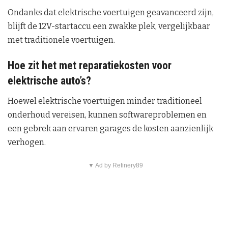
Ondanks dat elektrische voertuigen geavanceerd zijn,
blijft de 12V-startaccu een zwakke plek, vergelijkbaar
met traditionele voertuigen.
Hoe zit het met reparatiekosten voor
elektrische auto’s?
Hoewel elektrische voertuigen minder traditioneel
onderhoud vereisen, kunnen softwareproblemen en
een gebrek aan ervaren garages de kosten aanzienlijk
verhogen.
▼ Ad by Refinery89