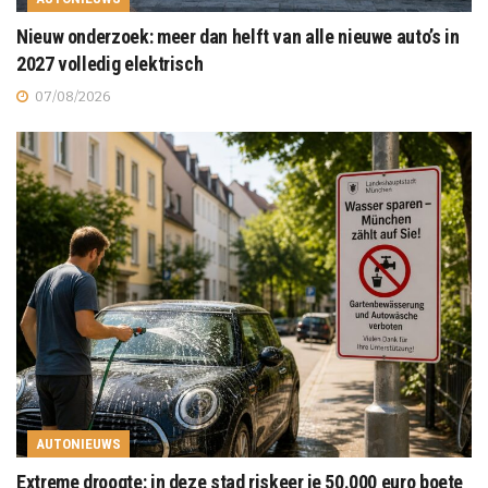
Nieuw onderzoek: meer dan helft van alle nieuwe auto’s in
2027 volledig elektrisch
07/08/2026
AUTONIEUWS
Extreme droogte: in deze stad riskeer je 50.000 euro boete