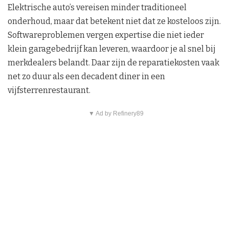
Elektrische auto’s vereisen minder traditioneel
onderhoud, maar dat betekent niet dat ze kosteloos zijn.
Softwareproblemen vergen expertise die niet ieder
klein garagebedrijf kan leveren, waardoor je al snel bij
merkdealers belandt. Daar zijn de reparatiekosten vaak
net zo duur als een decadent diner in een
vijfsterrenrestaurant.
▼ Ad by Refinery89