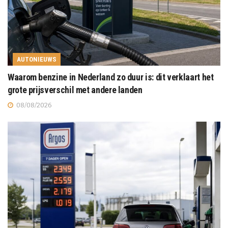
AUTONIEUWS
Waarom benzine in Nederland zo duur is: dit verklaart het
grote prijsverschil met andere landen
08/08/2026