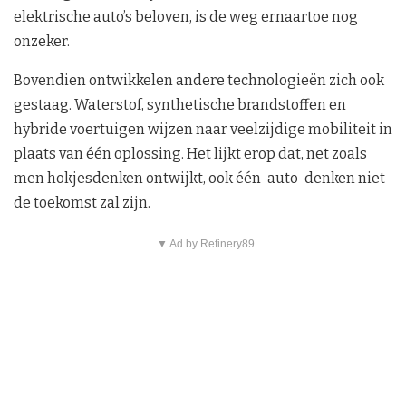
elektrische auto’s beloven, is de weg ernaartoe nog
onzeker.
Bovendien ontwikkelen andere technologieën zich ook
gestaag. Waterstof, synthetische brandstoffen en
hybride voertuigen wijzen naar veelzijdige mobiliteit in
plaats van één oplossing. Het lijkt erop dat, net zoals
men hokjesdenken ontwijkt, ook één-auto-denken niet
de toekomst zal zijn.
▼ Ad by Refinery89