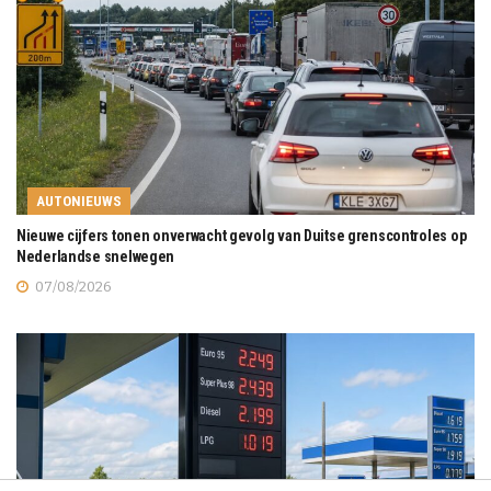
AUTONIEUWS
Nieuwe cijfers tonen onverwacht gevolg van Duitse grenscontroles op
Nederlandse snelwegen
07/08/2026