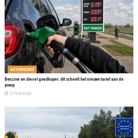
AUTONIEUWS
Benzine en diesel goedkoper: dit scheelt het nieuwe tarief aan de
pomp
07/08/2026