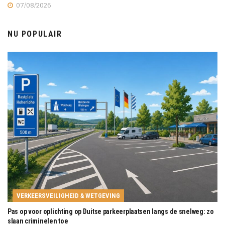
07/08/2026
NU POPULAIR
VERKEERSVEILIGHEID & WETGEVING
Pas op voor oplichting op Duitse parkeerplaatsen langs de snelweg: zo
slaan criminelen toe