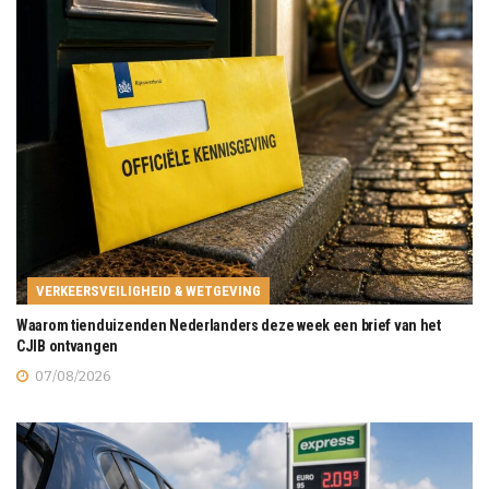
VERKEERSVEILIGHEID & WETGEVING
Waarom tienduizenden Nederlanders deze week een brief van het
CJIB ontvangen
07/08/2026