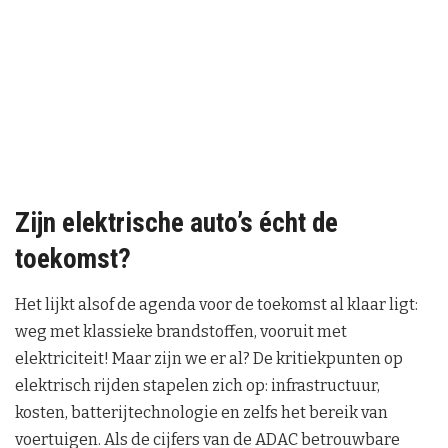
Zijn elektrische auto’s écht de
toekomst?
Het lijkt alsof de agenda voor de toekomst al klaar ligt:
weg met klassieke brandstoffen, vooruit met
elektriciteit! Maar zijn we er al? De kritiekpunten op
elektrisch rijden stapelen zich op: infrastructuur,
kosten, batterijtechnologie en zelfs het bereik van
voertuigen. Als de cijfers van de ADAC betrouwbare