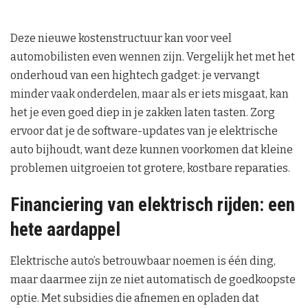
Deze nieuwe kostenstructuur kan voor veel
automobilisten even wennen zijn. Vergelijk het met het
onderhoud van een hightech gadget: je vervangt
minder vaak onderdelen, maar als er iets misgaat, kan
het je even goed diep in je zakken laten tasten. Zorg
ervoor dat je de software-updates van je elektrische
auto bijhoudt, want deze kunnen voorkomen dat kleine
problemen uitgroeien tot grotere, kostbare reparaties.
Financiering van elektrisch rijden: een
hete aardappel
Elektrische auto’s betrouwbaar noemen is één ding,
maar daarmee zijn ze niet automatisch de goedkoopste
optie. Met subsidies die afnemen en opladen dat