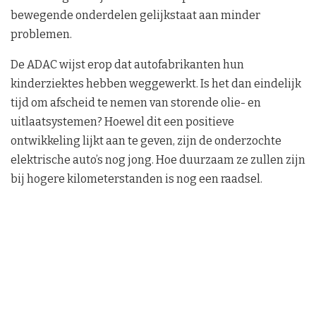
bewegende onderdelen gelijkstaat aan minder
problemen.
De ADAC wijst erop dat autofabrikanten hun
kinderziektes hebben weggewerkt. Is het dan eindelijk
tijd om afscheid te nemen van storende olie- en
uitlaatsystemen? Hoewel dit een positieve
ontwikkeling lijkt aan te geven, zijn de onderzochte
elektrische auto’s nog jong. Hoe duurzaam ze zullen zijn
bij hogere kilometerstanden is nog een raadsel.