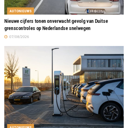
AUTONIEUWS
Nieuwe cijfers tonen onverwacht gevolg van Duitse
grenscontroles op Nederlandse snelwegen
07/08/2026
AUTONIEUWS