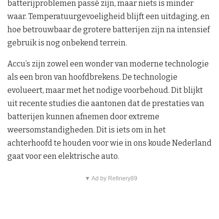
batterijproblemen passé zijn, maar niets is minder
waar. Temperatuurgevoeligheid blijft een uitdaging, en
hoe betrouwbaar de grotere batterijen zijn na intensief
gebruik is nog onbekend terrein.
Accu’s zijn zowel een wonder van moderne technologie
als een bron van hoofdbrekens. De technologie
evolueert, maar met het nodige voorbehoud. Dit blijkt
uit recente studies die aantonen dat de prestaties van
batterijen kunnen afnemen door extreme
weersomstandigheden. Dit is iets om in het
achterhoofd te houden voor wie in ons koude Nederland
gaat voor een elektrische auto.
▼ Ad by Refinery89