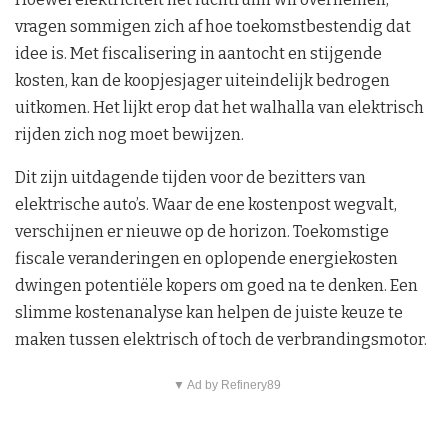
vragen sommigen zich af hoe toekomstbestendig dat
idee is. Met fiscalisering in aantocht en stijgende
kosten, kan de koopjesjager uiteindelijk bedrogen
uitkomen. Het lijkt erop dat het walhalla van elektrisch
rijden zich nog moet bewijzen.
Dit zijn uitdagende tijden voor de bezitters van
elektrische auto’s. Waar de ene kostenpost wegvalt,
verschijnen er nieuwe op de horizon. Toekomstige
fiscale veranderingen en oplopende energiekosten
dwingen potentiële kopers om goed na te denken. Een
slimme kostenanalyse kan helpen de juiste keuze te
maken tussen elektrisch of toch de verbrandingsmotor.
▼ Ad by Refinery89