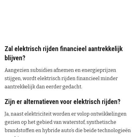
Zal elektrisch rijden financieel aantrekkelijk
blijven?
Aangezien subsidies afnemen en energieprijzen
stijgen, wordt elektrisch rijden financieel minder
aantrekkelijk dan eerder gedacht.
Zijn er alternatieven voor elektrisch rijden?
Ja, naast elektriciteit worden er volop ontwikkelingen
gezien op het gebied van waterstof, synthetische
brandstoffen en hybride auto’s die beide technologieën