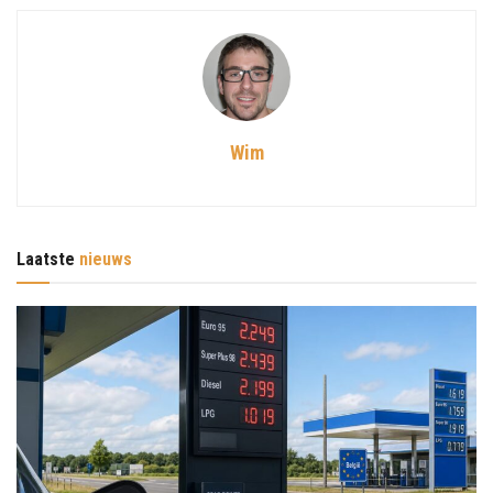
Wim
Laatste
nieuws