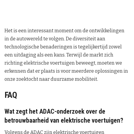
Het is een interessant moment om de ontwikkelingen
in de autowereld te volgen. De diversiteit aan
technologische benaderingen is tegelijkertijd zowel
een uitdaging als een kans. Terwijl de markt zich
richting elektrische voertuigen beweegt, moeten we
erkennen dat er plaats is voor meerdere oplossingen in
onze zoektocht naar duurzame mobiliteit.
FAQ
Wat zegt het ADAC-onderzoek over de
betrouwbaarheid van elektrische voertuigen?
Volgens de ADAC zijn elektrische voertuigen