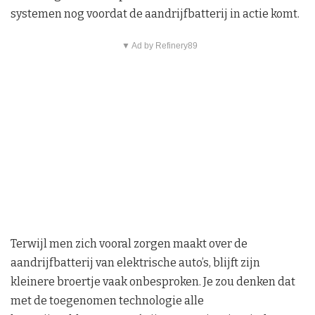
systemen nog voordat de aandrijfbatterij in actie komt.
▼ Ad by Refinery89
Terwijl men zich vooral zorgen maakt over de
aandrijfbatterij van elektrische auto’s, blijft zijn
kleinere broertje vaak onbesproken. Je zou denken dat
met de toegenomen technologie alle