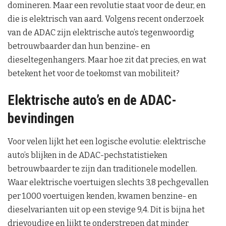
domineren. Maar een revolutie staat voor de deur, en
die is elektrisch van aard. Volgens recent onderzoek
van de ADAC zijn elektrische auto’s tegenwoordig
betrouwbaarder dan hun benzine- en
dieseltegenhangers. Maar hoe zit dat precies, en wat
betekent het voor de toekomst van mobiliteit?
Elektrische auto’s en de ADAC-
bevindingen
Voor velen lijkt het een logische evolutie: elektrische
auto’s blijken in de ADAC-pechstatistieken
betrouwbaarder te zijn dan traditionele modellen.
Waar elektrische voertuigen slechts 3,8 pechgevallen
per 1.000 voertuigen kenden, kwamen benzine- en
dieselvarianten uit op een stevige 9,4. Dit is bijna het
drievoudige en lijkt te onderstrepen dat minder