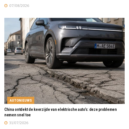
07/08/2026
AUTONIEUWS
China ontdekt de keerzijde van elektrische auto’s: deze problemen
nemen snel toe
31/07/2026