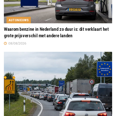
AUTONIEUWS
Waarom benzine in Nederland zo duur is: dit verklaart het
grote prijsverschil met andere landen
08/08/2026