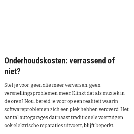
Onderhoudskosten: verrassend of
niet?
Stel je voor, geen olie meer verversen, geen
versnellingsproblemen meer. Klinkt dat als muziek in
de oren? Nou, bereid je voor op een realiteit waarin
softwareproblemen zich een plek hebben veroverd. Het
aantal autogarages dat naast traditionele voertuigen
ook elektrische reparaties uitvoert, blijft beperkt.