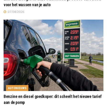
voor het wassen van je auto
07/08/2026
AUTONIEUWS
Benzine en diesel goedkoper: dit scheelt het nieuwe tarief
aan de pomp