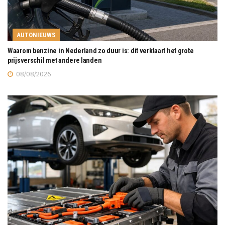
AUTONIEUWS
Waarom benzine in Nederland zo duur is: dit verklaart het grote
prijsverschil met andere landen
08/08/2026