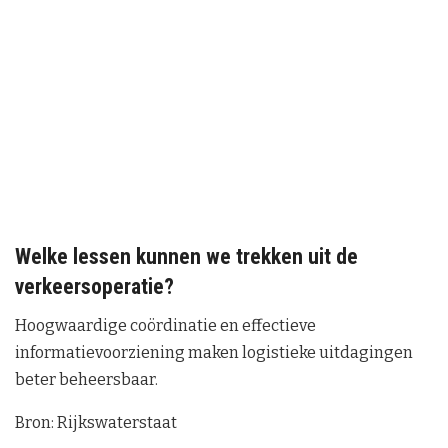
Welke lessen kunnen we trekken uit de
verkeersoperatie?
Hoogwaardige coördinatie en effectieve
informatievoorziening maken logistieke uitdagingen
beter beheersbaar.
Bron: Rijkswaterstaat