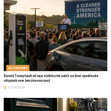
AUTONIEUWS
Donald Trump haalt uit naar elektrische auto’s en doet opvallende
uitspraak over benzinevoorraad
07/08/2026