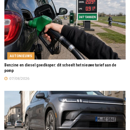
AUTONIEUWS
Benzine en diesel goedkoper: dit scheelt het nieuwe tarief aan de
pomp
07/08/2026