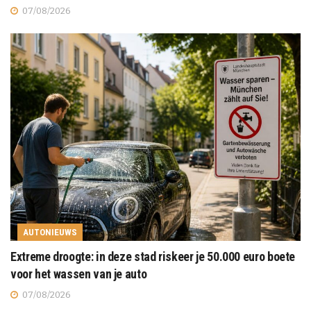
07/08/2026
AUTONIEUWS
Extreme droogte: in deze stad riskeer je 50.000 euro boete
voor het wassen van je auto
07/08/2026