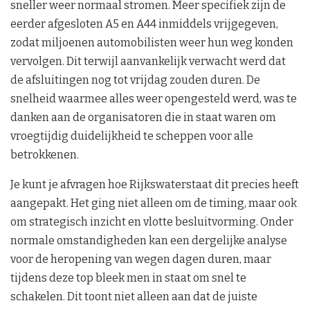
sneller weer normaal stromen. Meer specifiek zijn de
eerder afgesloten A5 en A44 inmiddels vrijgegeven,
zodat miljoenen automobilisten weer hun weg konden
vervolgen. Dit terwijl aanvankelijk verwacht werd dat
de afsluitingen nog tot vrijdag zouden duren. De
snelheid waarmee alles weer opengesteld werd, was te
danken aan de organisatoren die in staat waren om
vroegtijdig duidelijkheid te scheppen voor alle
betrokkenen.
Je kunt je afvragen hoe Rijkswaterstaat dit precies heeft
aangepakt. Het ging niet alleen om de timing, maar ook
om strategisch inzicht en vlotte besluitvorming. Onder
normale omstandigheden kan een dergelijke analyse
voor de heropening van wegen dagen duren, maar
tijdens deze top bleek men in staat om snel te
schakelen. Dit toont niet alleen aan dat de juiste