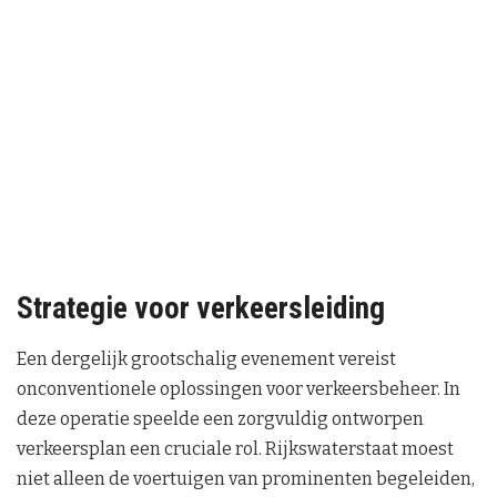
Strategie voor verkeersleiding
Een dergelijk grootschalig evenement vereist
onconventionele oplossingen voor verkeersbeheer. In
deze operatie speelde een zorgvuldig ontworpen
verkeersplan een cruciale rol. Rijkswaterstaat moest
niet alleen de voertuigen van prominenten begeleiden,