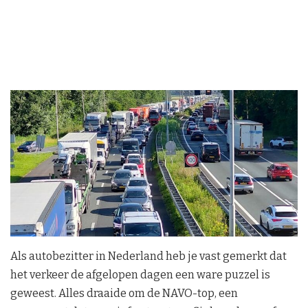
Als autobezitter in Nederland heb je vast gemerkt dat
het verkeer de afgelopen dagen een ware puzzel is
geweest. Alles draaide om de NAVO-top, een