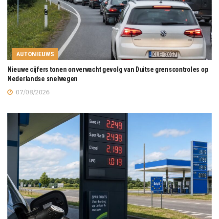
AUTONIEUWS
Nieuwe cijfers tonen onverwacht gevolg van Duitse grenscontroles op
Nederlandse snelwegen
07/08/2026