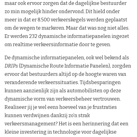
maar ook ervoor zorgen dat de dagelijkse bestuurder
zo min mogelijk hinder ondervond. Dit hield onder
meer in dat er 8.500 verkeerskegels werden geplaatst
om de wegen te markeren. Maar dat was nog niet alles.
Er werden 232 dynamische informatiepanelen ingezet
om realtime verkeersinformatie door te geven.
De dynamische informatiepanelen, ook wel bekend als
DRIPs
(Dynamische Route Informatie Panelen), zorgden
ervoor dat bestuurders altijd op de hoogte waren van
veranderende verkeerssituaties. Tijdsbesparingen
kunnen aanzienlijk zijn als automobilisten op deze
dynamische vorm van verkeersbeheer vertrouwen.
Realiseer jij je wel eens hoeveel van je frustraties
kunnen verdwijnen dankzij zo’n strak
verkeersmanagement? Het is een herinnering dat een
kleine investering in technologie voor dagelijkse