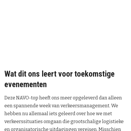
Wat dit ons leert voor toekomstige
evenementen
Deze NAVO-top heeft ons meer opgeleverd dan alleen
een spannende week van verkeersmanagement. We
hebben nu allemaal iets geleerd over hoe we met
verkeerssituaties omgaan die grootschalige logistieke
en organisatorische uitdagingen vereisen. Misschien