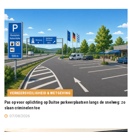
VERKEERSVEILIGHEID & WETGEVING
Pas op voor oplichting op Duitse parkeerplaatsen langs de snelweg: zo
slaan criminelen toe
07/08/2026