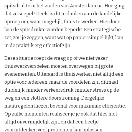
spitsdrukte in het zuiden van Amsterdam na. Hoe ging
dat zo soepel? Deels is dit te danken aan de landelijke
oproep om, waar mogelijk, thuis te werken. Hierdoor
kon de spitsdrukte worden beperkt. Een strategische
zet, zou je zeggen, want wat op papier simpel lijkt, kan
in de praktijk erg effectief zijn.
Deze situatie roept de vraag op of we niet vaker
thuiswerkverzoeken moeten overwegen bij grote
evenementen. Uiteraard is thuiswerken niet altijd een
optie voor iedereen, maar de voordelen zijn ditmaal
duidelijk: minder verkeersdruk, minder stress op de
weg en een vlottere doorstroming. Dergelijke
maatregelen kiezen bovenal voor maximale efficiëntie.
Op zulke momenten realiseer je je ook dat files niet
altijd onvermijdelijk zijn, en dat een beetje
vooruitdenken veel problemen kan oplossen.