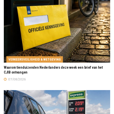
VERKEERSVEILIGHEID & WETGEVING
Waarom tienduizenden Nederlanders deze week een brief van het
CJIB ontvangen
07/08/2026