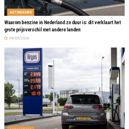
AUTONIEUWS
Waarom benzine in Nederland zo duur is: dit verklaart het
grote prijsverschil met andere landen
08/08/2026