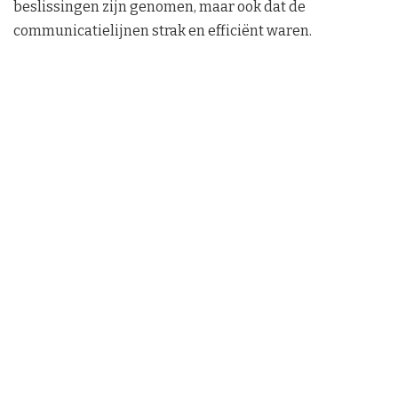
beslissingen zijn genomen, maar ook dat de
communicatielijnen strak en efficiënt waren.