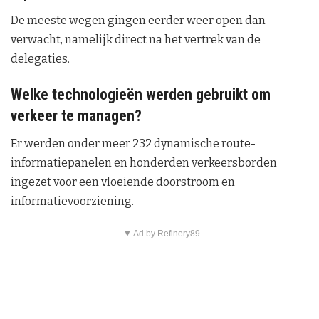
De meeste wegen gingen eerder weer open dan
verwacht, namelijk direct na het vertrek van de
delegaties.
Welke technologieën werden gebruikt om
verkeer te managen?
Er werden onder meer 232 dynamische route-
informatiepanelen en honderden verkeersborden
ingezet voor een vloeiende doorstroom en
informatievoorziening.
▼ Ad by Refinery89