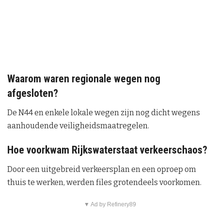
Waarom waren regionale wegen nog
afgesloten?
De N44 en enkele lokale wegen zijn nog dicht wegens
aanhoudende veiligheidsmaatregelen.
Hoe voorkwam Rijkswaterstaat verkeerschaos?
Door een uitgebreid verkeersplan en een oproep om
thuis te werken, werden files grotendeels voorkomen.
▼ Ad by Refinery89