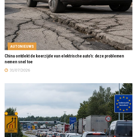
AUTONIEUWS
China ontdekt de keerzijde van elektrische auto’s: deze problemen
nemen snel toe
31/07/2026