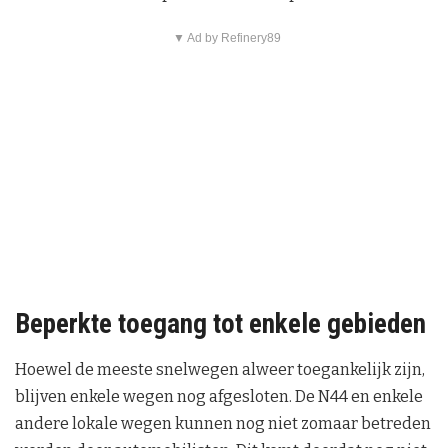
▼ Ad by Refinery89
Beperkte toegang tot enkele gebieden
Hoewel de meeste snelwegen alweer toegankelijk zijn,
blijven enkele wegen nog afgesloten. De N44 en enkele
andere lokale wegen kunnen nog niet zomaar betreden