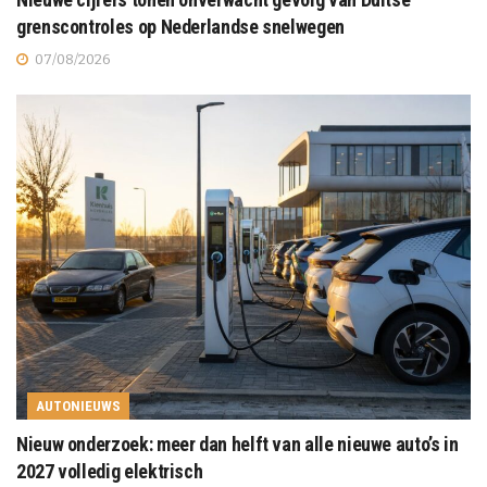
grenscontroles op Nederlandse snelwegen
07/08/2026
AUTONIEUWS
Nieuw onderzoek: meer dan helft van alle nieuwe auto’s in
2027 volledig elektrisch