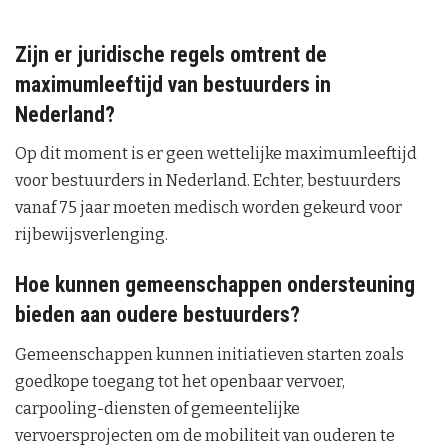
Zijn er juridische regels omtrent de
maximumleeftijd van bestuurders in
Nederland?
Op dit moment is er geen wettelijke maximumleeftijd
voor bestuurders in Nederland. Echter, bestuurders
vanaf 75 jaar moeten medisch worden gekeurd voor
rijbewijsverlenging.
Hoe kunnen gemeenschappen ondersteuning
bieden aan oudere bestuurders?
Gemeenschappen kunnen initiatieven starten zoals
goedkope toegang tot het openbaar vervoer,
carpooling-diensten of gemeentelijke
vervoersprojecten om de mobiliteit van ouderen te