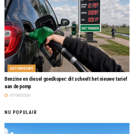
AUTONIEUWS
Benzine en diesel goedkoper: dit scheelt het nieuwe tarief
aan de pomp
07/08/2026
NU POPULAIR