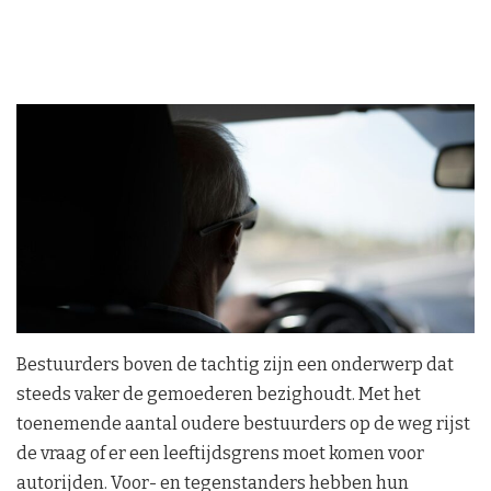
Bestuurders boven de tachtig zijn een onderwerp dat
steeds vaker de gemoederen bezighoudt. Met het
toenemende aantal oudere bestuurders op de weg rijst
de vraag of er een leeftijdsgrens moet komen voor
autorijden. Voor- en tegenstanders hebben hun