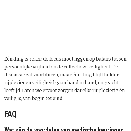
Eén ding is zeker: de focus moet liggen op balans tussen
persoonlijke vrijheid en de collectieve veiligheid. De
discussie zal voortduren, maar één ding blijft helder:
rijplezier en veiligheid gaan hand in hand, ongeacht
leeftijd. Laten we ervoor zorgen dat elke rit plezierig én
veilig is, van begin tot eind.
FAQ
Wat zijn de voordelen van medische keuringen