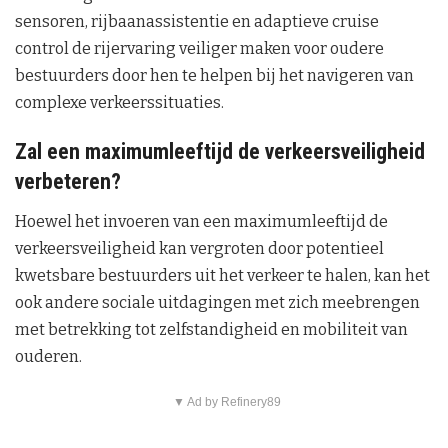
sensoren, rijbaanassistentie en adaptieve cruise
control de rijervaring veiliger maken voor oudere
bestuurders door hen te helpen bij het navigeren van
complexe verkeerssituaties.
Zal een maximumleeftijd de verkeersveiligheid
verbeteren?
Hoewel het invoeren van een maximumleeftijd de
verkeersveiligheid kan vergroten door potentieel
kwetsbare bestuurders uit het verkeer te halen, kan het
ook andere sociale uitdagingen met zich meebrengen
met betrekking tot zelfstandigheid en mobiliteit van
ouderen.
▼ Ad by Refinery89