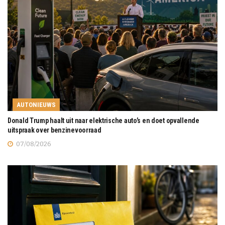
AUTONIEUWS
Donald Trump haalt uit naar elektrische auto’s en doet opvallende
uitspraak over benzinevoorraad
07/08/2026