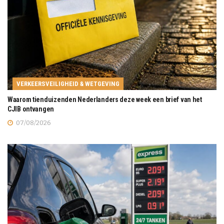
VERKEERSVEILIGHEID & WETGEVING
Waarom tienduizenden Nederlanders deze week een brief van het
CJIB ontvangen
07/08/2026