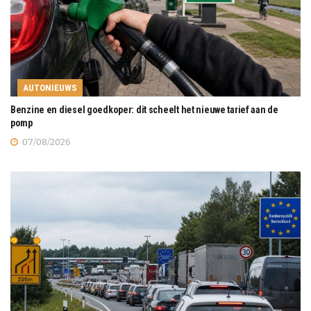
AUTONIEUWS
Benzine en diesel goedkoper: dit scheelt het nieuwe tarief aan de
pomp
07/08/2026