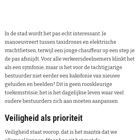
In de stad wordt het pas echt interessant. Je
manoeuvreert tussen taxidrones en elektrische
vrachtfietsen, terwijl een jonge chauffeur op een step je
de pas afsnijdt. Voor alle verkeersdeelnemers klinkt het
als een symfonie, maar is het voor de tachtigjarige
bestuurder niet eerder een kakofonie van nieuwe
geluiden en beelden? Dit is geen rooskleurige
toekomstvisie; het is het dagelijkse leven waar veel
oudere bestuurders zich aan moeten aanpassen.
Veiligheid als prioriteit
Veiligheid staat voorop, dat is het mantra dat we