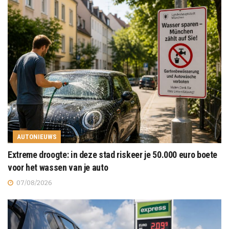
AUTONIEUWS
Extreme droogte: in deze stad riskeer je 50.000 euro boete
voor het wassen van je auto
07/08/2026