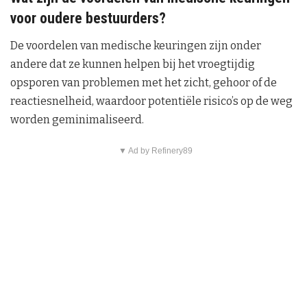
voor oudere bestuurders?
De voordelen van medische keuringen zijn onder
andere dat ze kunnen helpen bij het vroegtijdig
opsporen van problemen met het zicht, gehoor of de
reactiesnelheid, waardoor potentiële risico’s op de weg
worden geminimaliseerd.
▼ Ad by Refinery89