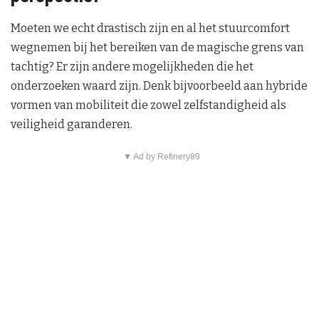
Moeten we echt drastisch zijn en al het stuurcomfort
wegnemen bij het bereiken van de magische grens van
tachtig? Er zijn andere mogelijkheden die het
onderzoeken waard zijn. Denk bijvoorbeeld aan hybride
vormen van mobiliteit die zowel zelfstandigheid als
veiligheid garanderen.
▼ Ad by Refinery89