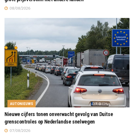
08/08/2026
AUTONIEUWS
Nieuwe cijfers tonen onverwacht gevolg van Duitse
grenscontroles op Nederlandse snelwegen
07/08/2026