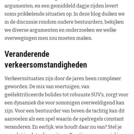
argumenten, en een gemiddeld dagje rijden levert
soms prikkelende situaties op. In deze blog duiken we
in de discussie rondom oudere bestuurders, bekijken
we diverse argumenten en onderzoeken we welke
overwegingen men zou moeten maken.
Veranderende
verkeersomstandigheden
Verkeerssituaties zijn door de jaren heen complexer
geworden. De mix van voertuigen, van
geëlektrificeerde bolides tot robuuste SUV’s, zorgt voor
een dynamiek die voor sommigen overweldigend kan
zijn. Voor een bestuurder van boven de tachtig kan dit
aanvoelen als een spel waarin de spelregels constant
veranderen. En eerlijk, wie houdt daar nu van? Stel je