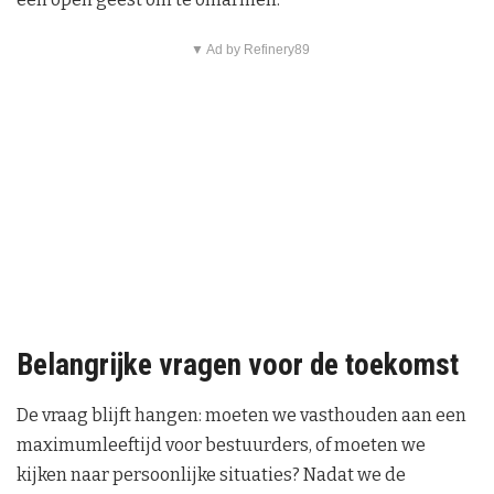
▼ Ad by Refinery89
Belangrijke vragen voor de toekomst
De vraag blijft hangen: moeten we vasthouden aan een
maximumleeftijd voor bestuurders, of moeten we
kijken naar persoonlijke situaties? Nadat we de