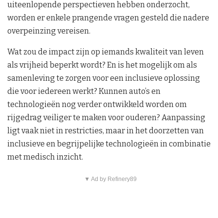
uiteenlopende perspectieven hebben onderzocht,
worden er enkele prangende vragen gesteld die nadere
overpeinzing vereisen.
Wat zou de impact zijn op iemands kwaliteit van leven
als vrijheid beperkt wordt? En is het mogelijk om als
samenleving te zorgen voor een inclusieve oplossing
die voor iedereen werkt? Kunnen auto’s en
technologieën nog verder ontwikkeld worden om
rijgedrag veiliger te maken voor ouderen? Aanpassing
ligt vaak niet in restricties, maar in het doorzetten van
inclusieve en begrijpelijke technologieën in combinatie
met medisch inzicht.
▼ Ad by Refinery89