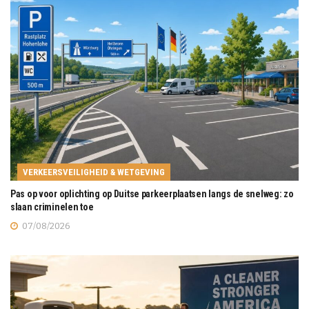
VERKEERSVEILIGHEID & WETGEVING
Pas op voor oplichting op Duitse parkeerplaatsen langs de snelweg: zo
slaan criminelen toe
07/08/2026