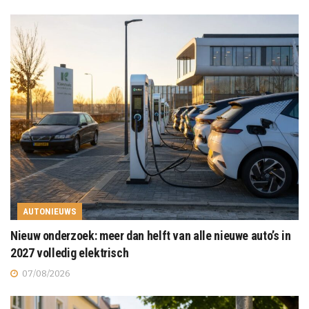
AUTONIEUWS
Nieuw onderzoek: meer dan helft van alle nieuwe auto’s in
2027 volledig elektrisch
07/08/2026