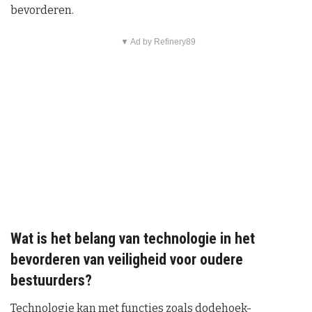
bevorderen.
▼ Ad by Refinery89
Wat is het belang van technologie in het
bevorderen van veiligheid voor oudere
bestuurders?
Technologie kan met functies zoals dodehoek-