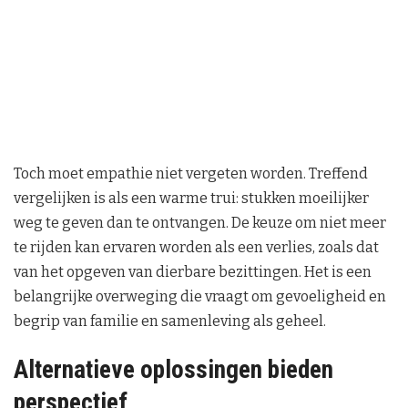
Toch moet empathie niet vergeten worden. Treffend
vergelijken is als een warme trui: stukken moeilijker
weg te geven dan te ontvangen. De keuze om niet meer
te rijden kan ervaren worden als een verlies, zoals dat
van het opgeven van dierbare bezittingen. Het is een
belangrijke overweging die vraagt om gevoeligheid en
begrip van familie en samenleving als geheel.
Alternatieve oplossingen bieden
perspectief