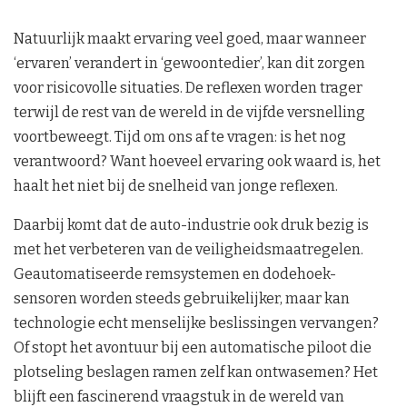
Natuurlijk maakt ervaring veel goed, maar wanneer
‘ervaren’ verandert in ‘gewoontedier’, kan dit zorgen
voor risicovolle situaties. De reflexen worden trager
terwijl de rest van de wereld in de vijfde versnelling
voortbeweegt. Tijd om ons af te vragen: is het nog
verantwoord? Want hoeveel ervaring ook waard is, het
haalt het niet bij de snelheid van jonge reflexen.
Daarbij komt dat de auto-industrie ook druk bezig is
met het verbeteren van de veiligheidsmaatregelen.
Geautomatiseerde remsystemen en dodehoek-
sensoren worden steeds gebruikelijker, maar kan
technologie echt menselijke beslissingen vervangen?
Of stopt het avontuur bij een automatische piloot die
plotseling beslagen ramen zelf kan ontwasemen? Het
blijft een fascinerend vraagstuk in de wereld van