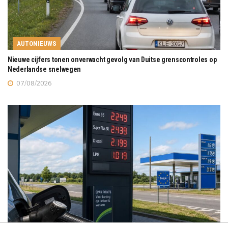
AUTONIEUWS
Nieuwe cijfers tonen onverwacht gevolg van Duitse grenscontroles op
Nederlandse snelwegen
07/08/2026