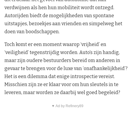
verdwijnen als hen hun mobiliteit wordt ontzegd.
Autorijden biedt de mogelijkheden van spontane
uitstapjes, bezoekjes aan vrienden en simpelweg het
doen van boodschappen.
Toch komt er een moment waarop ‘vrijheid’ en
‘veiligheid’ tegenstrijdig worden. Auto’s zijn handig,
maar zijn oudere bestuurders bereid om anderen in
gevaar te brengen voor de luxe van ‘onafhankelijkheid’?
Het is een dilemma dat enige introspectie vereist.
Misschien zijn ze er klaar voor om hun sleutels in te
leveren, maar worden ze daarbij wel goed begeleid?
▼ Ad by Refinery89