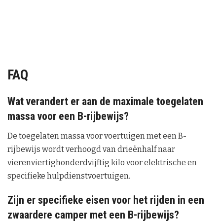
FAQ
Wat verandert er aan de maximale toegelaten
massa voor een B-rijbewijs?
De toegelaten massa voor voertuigen met een B-
rijbewijs wordt verhoogd van drieënhalf naar
vierenviertighonderdvijftig kilo voor elektrische en
specifieke hulpdienstvoertuigen.
Zijn er specifieke eisen voor het rijden in een
zwaardere camper met een B-rijbewijs?