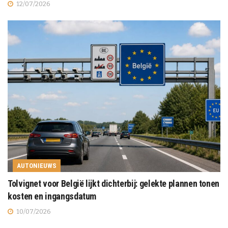
12/07/2026
AUTONIEUWS
Tolvignet voor België lijkt dichterbij: gelekte plannen tonen
kosten en ingangsdatum
10/07/2026