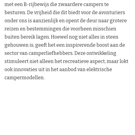
met een B-rijbewijs die zwaardere campers te
besturen. De vrijheid die dit biedt voor de avonturiers
onder ons is aanzienlijk en opent de deur naar grotere
reizen en bestemmingen die voorheen misschien
buiten bereik lagen. Hoewel nog niet alles in steen
gehouwen is, geeft het een inspirerende boost aan de
sector van camperliefhebbers. Deze ontwikkeling
stimuleert niet alleen het recreatieve aspect, maar lokt
ook innovaties uit in het aanbod van elektrische
campermodellen.