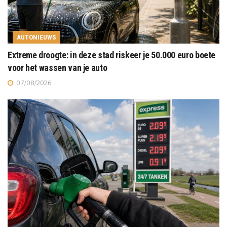
AUTONIEUWS
Extreme droogte: in deze stad riskeer je 50.000 euro boete
voor het wassen van je auto
07/08/2026