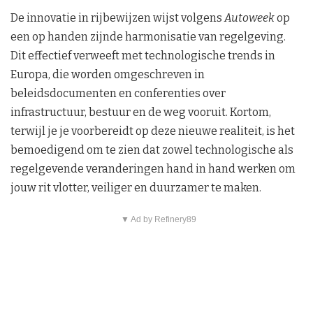
De innovatie in rijbewijzen wijst volgens
Autoweek
op
een op handen zijnde harmonisatie van regelgeving.
Dit effectief verweeft met technologische trends in
Europa, die worden omgeschreven in
beleidsdocumenten en conferenties over
infrastructuur, bestuur en de weg vooruit. Kortom,
terwijl je je voorbereidt op deze nieuwe realiteit, is het
bemoedigend om te zien dat zowel technologische als
regelgevende veranderingen hand in hand werken om
jouw rit vlotter, veiliger en duurzamer te maken.
▼ Ad by Refinery89