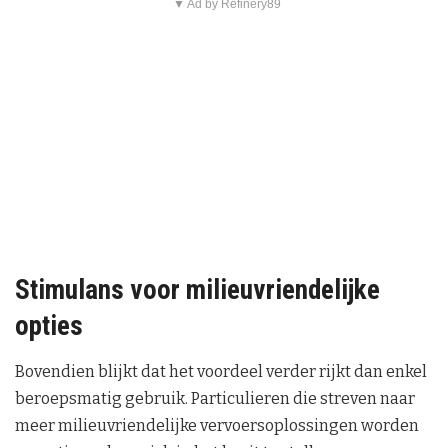
▼ Ad by Refinery89
Stimulans voor milieuvriendelijke
opties
Bovendien blijkt dat het voordeel verder rijkt dan enkel
beroepsmatig gebruik. Particulieren die streven naar
meer milieuvriendelijke vervoersoplossingen worden