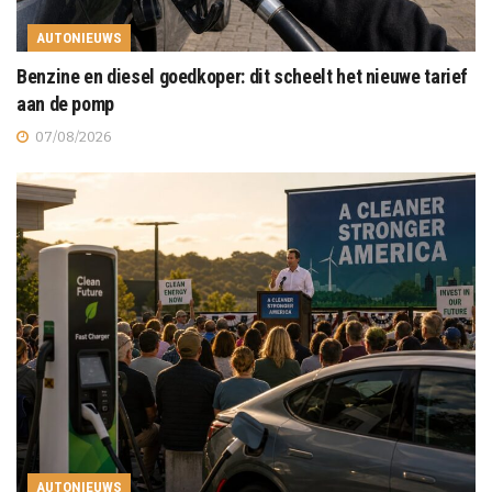
AUTONIEUWS
Benzine en diesel goedkoper: dit scheelt het nieuwe tarief
aan de pomp
07/08/2026
AUTONIEUWS