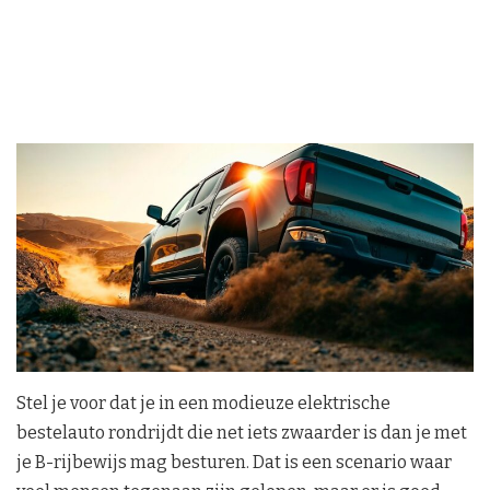
Stel je voor dat je in een modieuze elektrische
bestelauto rondrijdt die net iets zwaarder is dan je met
je B-rijbewijs mag besturen. Dat is een scenario waar