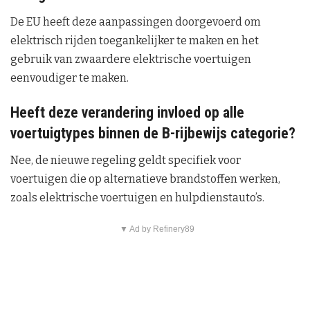
De EU heeft deze aanpassingen doorgevoerd om
elektrisch rijden toegankelijker te maken en het
gebruik van zwaardere elektrische voertuigen
eenvoudiger te maken.
Heeft deze verandering invloed op alle
voertuigtypes binnen de B-rijbewijs categorie?
Nee, de nieuwe regeling geldt specifiek voor
voertuigen die op alternatieve brandstoffen werken,
zoals elektrische voertuigen en hulpdienstauto’s.
▼ Ad by Refinery89