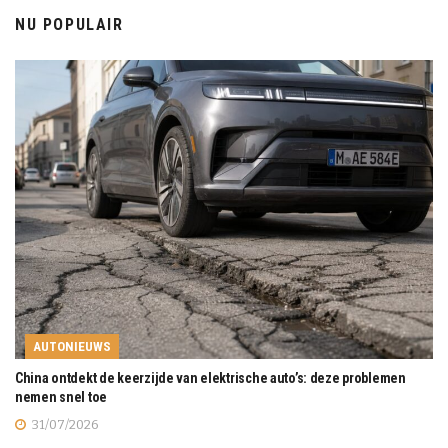
NU POPULAIR
AUTONIEUWS
China ontdekt de keerzijde van elektrische auto’s: deze problemen
nemen snel toe
31/07/2026