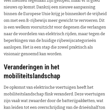
veel mensen tegenaan zijn gelopen, maar er is goed
nieuws op komst. Dankzij een nieuwe aanpassing
binnen de Europese Unie krijg je binnenkort de vrijheid
om met een B-rijbewijs meer gewicht te vervoeren. Dit
is een welkom vooruitzicht voor degenen die verlangen
naar de voordelen van elektrisch rijden, maar tegen de
beperkingen van de huidige rijbewijscategorieën
aanlopen. Het is een stap die zowel praktisch als
visionair genoemd kan worden.
Veranderingen in het
mobiliteitslandschap
De opkomst van elektrische voertuigen heeft het
mobiliteitslandschap flink veranderd. Deze voertuigen
zijn vaak wat zwaarder door de batterijpakketten, wat
kan leiden tot een overschrijding van de drieënhalf ton