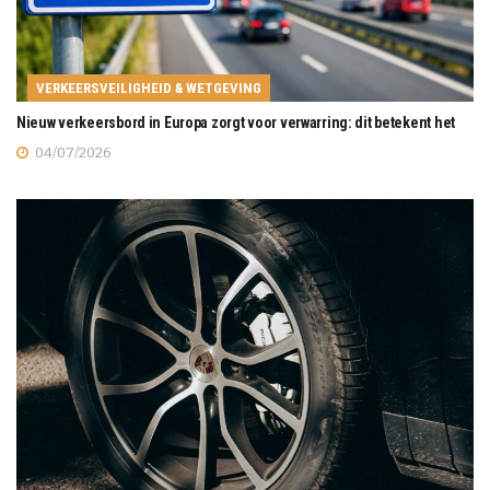
VERKEERSVEILIGHEID & WETGEVING
Nieuw verkeersbord in Europa zorgt voor verwarring: dit betekent het
04/07/2026