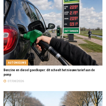
AUTONIEUWS
Benzine en diesel goedkoper: dit scheelt het nieuwe tarief aan de
pomp
07/08/2026