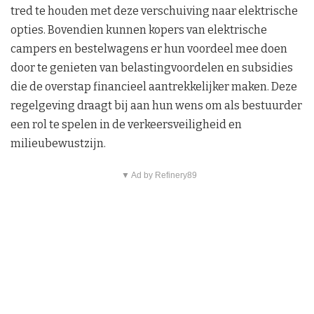
tred te houden met deze verschuiving naar elektrische
opties. Bovendien kunnen kopers van elektrische
campers en bestelwagens er hun voordeel mee doen
door te genieten van belastingvoordelen en subsidies
die de overstap financieel aantrekkelijker maken. Deze
regelgeving draagt bij aan hun wens om als bestuurder
een rol te spelen in de verkeersveiligheid en
milieubewustzijn.
▼ Ad by Refinery89