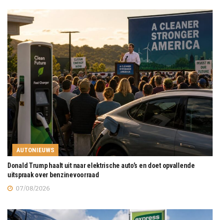
AUTONIEUWS
Donald Trump haalt uit naar elektrische auto’s en doet opvallende
uitspraak over benzinevoorraad
07/08/2026