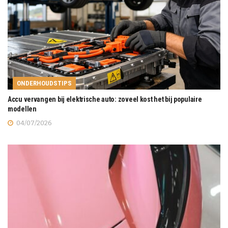
ONDERHOUDSTIPS
Accu vervangen bij elektrische auto: zoveel kost het bij populaire
modellen
04/07/2026