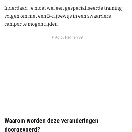
Inderdaad, je moet wel een gespecialiseerde training
volgen om met een B-rijbewijs in een zwaardere
camper te mogen rijden.
▼ Ad by Refinery89
Waarom worden deze veranderingen
doorgevoerd?