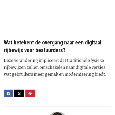
Wat betekent de overgang naar een digitaal
rijbewijs voor bestuurders?
Deze verandering impliceert dat traditionele fysieke
rijbewijzen zullen omschakelen naar digitale versies,
wat gebruikers meer gemak en modernisering biedt.