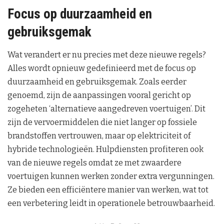
Focus op duurzaamheid en
gebruiksgemak
Wat verandert er nu precies met deze nieuwe regels?
Alles wordt opnieuw gedefinieerd met de focus op
duurzaamheid en gebruiksgemak. Zoals eerder
genoemd, zijn de aanpassingen vooral gericht op
zogeheten ‘alternatieve aangedreven voertuigen’. Dit
zijn de vervoermiddelen die niet langer op fossiele
brandstoffen vertrouwen, maar op elektriciteit of
hybride technologieën. Hulpdiensten profiteren ook
van de nieuwe regels omdat ze met zwaardere
voertuigen kunnen werken zonder extra vergunningen.
Ze bieden een efficiëntere manier van werken, wat tot
een verbetering leidt in operationele betrouwbaarheid.