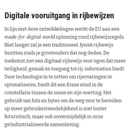
Digitale vooruitgang in rijbewijzen
In lijn met deze ontwikkelingen werkt de EU aan een
made-for-digital-world
oplossing rond rijbewijsregels.
Niet langer zal je een traditioneel, fysiek rijbewijs
bezitten zoals je grootouders dat nog deden. De
toekomst ziet een digitaal rijbewijs voor ogen dat meer
veiligheid, gemak en toegang tot rij-information biedt.
Door technologie in te zetten om rijervaringen te
optimaliseren, biedt dit een frisse wind in de
constellatie tussen de mens en zijn voertuig. Het
gebruik van bits en bytes om de weg voor te bereiden
op meer gebruiksvriendelijkheid is niet louter
futuristisch, maar ook onvermijdelijk in onze
geïndustrialiseerde samenleving.