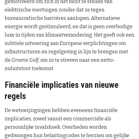
gemotiveerd om zich in het bezit te stellen van
elektrische voertuigen zonder dat ze tegen
bureaucratische barrières aanlopen. Alternatieve
energie wordt gestimuleerd, en dat is geen overbodige
luxe in tijden van klimaatverandering. Het geeft ook een
subtiele uitvoering aan Europese verplichtingen om
infrastructuren en regelgeving in lijn te brengen met
de
Groene Golf
, om zo te streven naar een netto-
nuluitstoot toekomst.
Financiële implicaties van nieuwe
regels
De wetswijzigingen hebben eveneens financiële
implicaties, zowel vanuit een commerciële als
persoonlijke invalshoek. Overheden worden
gedwongen hun belastingcodes te herzien om gelijke