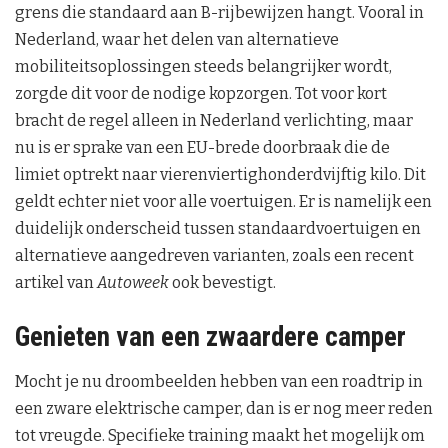
grens die standaard aan B-rijbewijzen hangt. Vooral in
Nederland, waar het delen van alternatieve
mobiliteitsoplossingen steeds belangrijker wordt,
zorgde dit voor de nodige kopzorgen. Tot voor kort
bracht de regel alleen in Nederland verlichting, maar
nu is er sprake van een EU-brede doorbraak die de
limiet optrekt naar vierenviertighonderdvijftig kilo. Dit
geldt echter niet voor alle voertuigen. Er is namelijk een
duidelijk onderscheid tussen standaardvoertuigen en
alternatieve aangedreven varianten, zoals een recent
artikel van
Autoweek
ook bevestigt.
Genieten van een zwaardere camper
Mocht je nu droombeelden hebben van een roadtrip in
een zware elektrische camper, dan is er nog meer reden
tot vreugde. Specifieke training maakt het mogelijk om