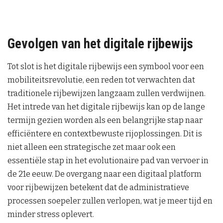
Gevolgen van het digitale rijbewijs
Tot slot is het digitale rijbewijs een symbool voor een
mobiliteitsrevolutie, een reden tot verwachten dat
traditionele rijbewijzen langzaam zullen verdwijnen.
Het intrede van het digitale rijbewijs kan op de lange
termijn gezien worden als een belangrijke stap naar
efficiëntere en contextbewuste rijoplossingen. Dit is
niet alleen een strategische zet maar ook een
essentiële stap in het evolutionaire pad van vervoer in
de 21e eeuw. De overgang naar een digitaal platform
voor rijbewijzen betekent dat de administratieve
processen soepeler zullen verlopen, wat je meer tijd en
minder stress oplevert.