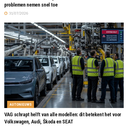
problemen nemen snel toe
31/07/2026
AUTONIEUWS
VAG schrapt helft van alle modellen: dit betekent het voor
Volkswagen, Audi, Škoda en SEAT