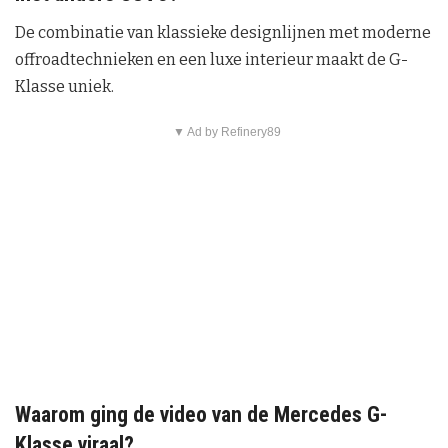
De combinatie van klassieke designlijnen met moderne
offroadtechnieken en een luxe interieur maakt de G-
Klasse uniek.
▼ Ad by Refinery89
Waarom ging de video van de Mercedes G-
Klasse viraal?