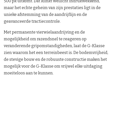
500 pk uitkomt. Dat klinkt wellicht indrukwekkend,
maar het echte geheim van zijn prestaties ligt in de
unieke afstemming van de aandrijflijn en de
geavanceerde tractiecontrole.
Met permanente vierwielaandrijving en de
mogelijkheid om razendsnel te reageren op
veranderende gripomstandigheden, laat de G-Klasse
zien waarom het een terreinbeest is. De bodemvrijheid,
de stevige bouw en de robuuste constructie maken het
mogelijk voor de G-Klasse om vrijwel elke uitdaging
moeiteloos aan te kunnen.