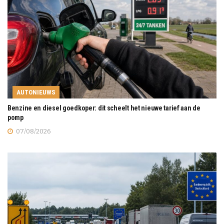
AUTONIEUWS
Benzine en diesel goedkoper: dit scheelt het nieuwe tarief aan de
pomp
07/08/2026