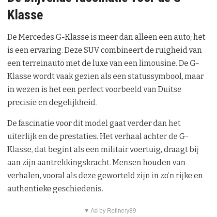
Klasse
De Mercedes G-Klasse is meer dan alleen een auto; het
is een ervaring. Deze SUV combineert de ruigheid van
een terreinauto met de luxe van een limousine. De G-
Klasse wordt vaak gezien als een statussymbool, maar
in wezen is het een perfect voorbeeld van Duitse
precisie en degelijkheid.
De fascinatie voor dit model gaat verder dan het
uiterlijk en de prestaties. Het verhaal achter de G-
Klasse, dat begint als een militair voertuig, draagt bij
aan zijn aantrekkingskracht. Mensen houden van
verhalen, vooral als deze geworteld zijn in zo’n rijke en
authentieke geschiedenis.
▼ Ad by Refinery89