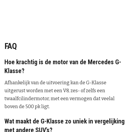
FAQ
Hoe krachtig is de motor van de Mercedes G-
Klasse?
Afhankelijk van de uitvoering kan de G-Klasse
uitgerust worden met een V8, zes- of zelfs een
twaalfcilindermotor, met een vermogen dat veelal
boven de 500 pk ligt.
Wat maakt de G-Klasse zo uniek in vergelijking
met andere SUV’s?