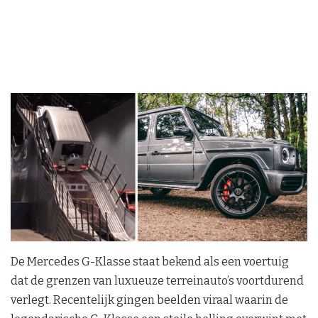
De Mercedes G-Klasse staat bekend als een voertuig
dat de grenzen van luxueuze terreinauto’s voortdurend
verlegt. Recentelijk gingen beelden viraal waarin de