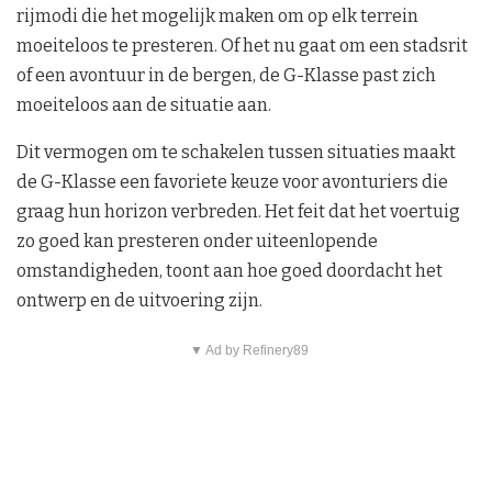
rijmodi die het mogelijk maken om op elk terrein
moeiteloos te presteren. Of het nu gaat om een stadsrit
of een avontuur in de bergen, de G-Klasse past zich
moeiteloos aan de situatie aan.
Dit vermogen om te schakelen tussen situaties maakt
de G-Klasse een favoriete keuze voor avonturiers die
graag hun horizon verbreden. Het feit dat het voertuig
zo goed kan presteren onder uiteenlopende
omstandigheden, toont aan hoe goed doordacht het
ontwerp en de uitvoering zijn.
▼ Ad by Refinery89