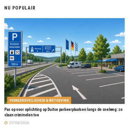
NU POPULAIR
VERKEERSVEILIGHEID & WETGEVING
Pas op voor oplichting op Duitse parkeerplaatsen langs de snelweg: zo
slaan criminelen toe
07/08/2026