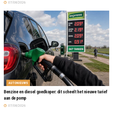
07/08/2026
AUTONIEUWS
Benzine en diesel goedkoper: dit scheelt het nieuwe tarief
aan de pomp
07/08/2026