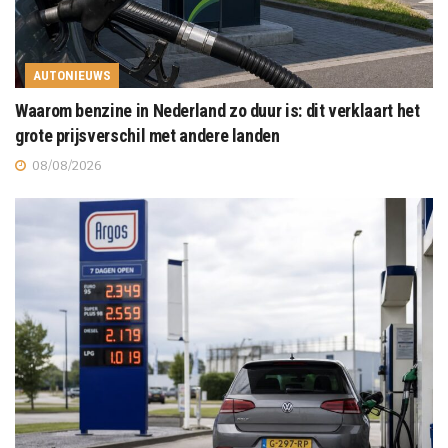
AUTONIEUWS
Waarom benzine in Nederland zo duur is: dit verklaart het
grote prijsverschil met andere landen
08/08/2026