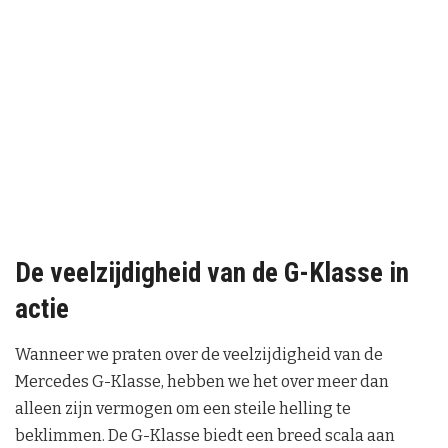
De veelzijdigheid van de G-Klasse in
actie
Wanneer we praten over de veelzijdigheid van de
Mercedes G-Klasse, hebben we het over meer dan
alleen zijn vermogen om een steile helling te
beklimmen. De G-Klasse biedt een breed scala aan