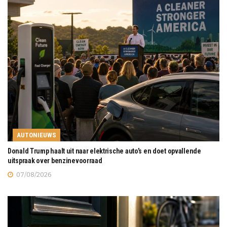
AUTONIEUWS
Donald Trump haalt uit naar elektrische auto’s en doet opvallende
uitspraak over benzinevoorraad
07/08/2026