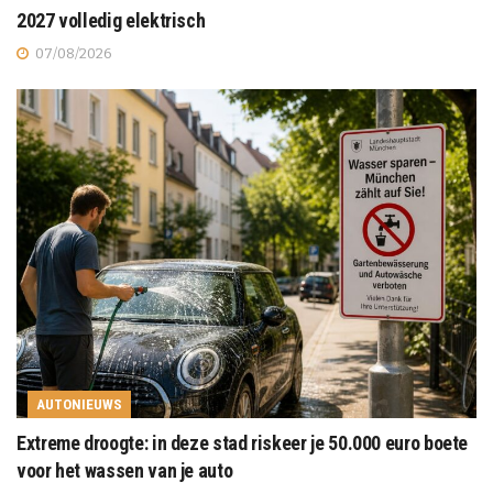
2027 volledig elektrisch
07/08/2026
AUTONIEUWS
Extreme droogte: in deze stad riskeer je 50.000 euro boete
voor het wassen van je auto