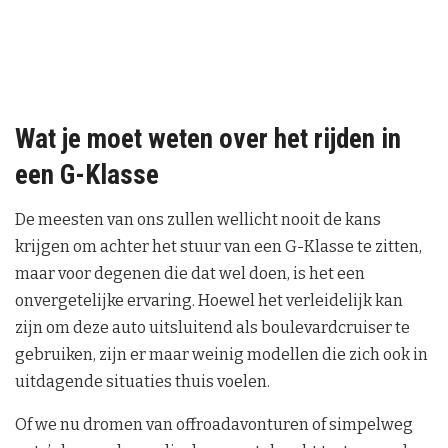
Wat je moet weten over het rijden in
een G-Klasse
De meesten van ons zullen wellicht nooit de kans
krijgen om achter het stuur van een G-Klasse te zitten,
maar voor degenen die dat wel doen, is het een
onvergetelijke ervaring. Hoewel het verleidelijk kan
zijn om deze auto uitsluitend als boulevardcruiser te
gebruiken, zijn er maar weinig modellen die zich ook in
uitdagende situaties thuis voelen.
Of we nu dromen van offroadavonturen of simpelweg