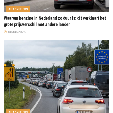
AUTONIEUWS
Waarom benzine in Nederland zo duur is: dit verklaart het
grote prijsverschil met andere landen
08/08/2026
AUTONIEUWS