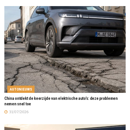
AUTONIEUWS
China ontdekt de keerzijde van elektrische auto’s: deze problemen
nemen snel toe
31/07/2026