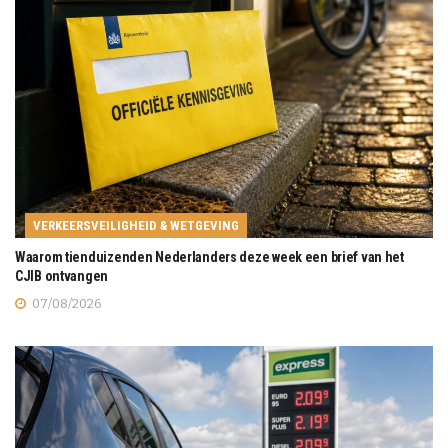
VERKEERSVEILIGHEID & WETGEVING
Waarom tienduizenden Nederlanders deze week een brief van het
CJIB ontvangen
07/08/2026