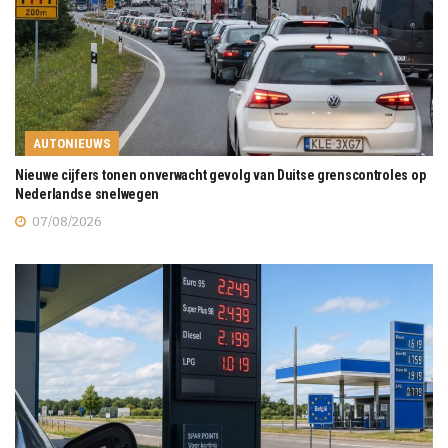
AUTONIEUWS
Nieuwe cijfers tonen onverwacht gevolg van Duitse grenscontroles op
Nederlandse snelwegen
07/08/2026