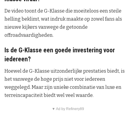
De video toont de G-Klasse die moeiteloos een steile
helling beklimt, wat indruk maakte op zowel fans als
nieuwe kijkers vanwege de getoonde
offroadvaardigheden.
Is de G-Klasse een goede investering voor
iedereen?
Hoewel de G-Klasse uitzonderlijke prestaties biedt, is
het vanwege de hoge prijs niet voor iedereen
weggelegd. Maar zijn unieke combinatie van luxe en
terreincapaciteit biedt wel veel waarde.
▼ Ad by Refinery89