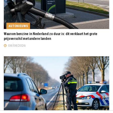
AUTONIEUWS
Waarom benzine in Nederland zo duur is: dit verklaart het grote
prijsverschil met andere landen
08/08/2026