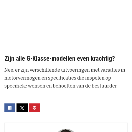
Zijn alle G-Klasse-modellen even krachtig?
Nee, er zijn verschillende uitvoeringen met variaties in
motorvermogen en specificaties die inspelen op
specifieke wensen en behoeften van de bestuurder.