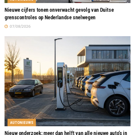
Nieuwe cijfers tonen onverwacht gevolg van Duitse
grenscontroles op Nederlandse snelwegen
07/08/2026
AUTONIEUWS
Nieuw onderzoek: meer dan helft van alle nieuwe auto’s in