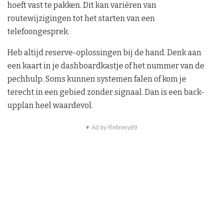
hoeft vast te pakken. Dit kan variëren van
routewijzigingen tot het starten van een
telefoongesprek.
Heb altijd reserve-oplossingen bij de hand. Denk aan
een kaart in je dashboardkastje of het nummer van de
pechhulp. Soms kunnen systemen falen of kom je
terecht in een gebied zonder signaal. Dan is een back-
upplan heel waardevol.
▼ Ad by Refinery89