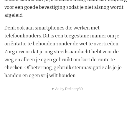
voor een goede bevestiging zodat je niet alsnog wordt
afgeleid.
Denk ook aan smartphones die werken met
telefoonhouders. Dit is een toegestane manier om je
oriëntatie te behouden zonder de wet te overtreden.
Zorg ervoor dat je nog steeds aandacht hebt voor de
weg en alleen je ogen gebruikt om kort de route te
checken. Of beter nog, gebruik stemnavigatie als je je
handen en ogen vrij wilt houden.
▼ Ad by Refinery89