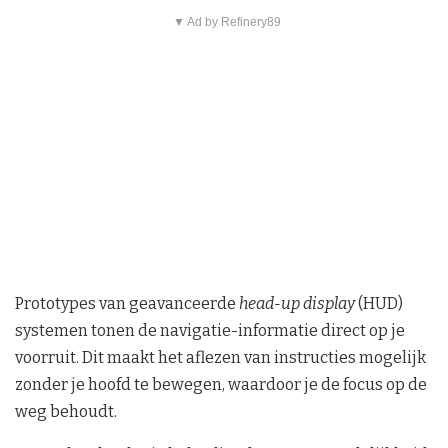
▼ Ad by Refinery89
Prototypes van geavanceerde
head-up display
(HUD)
systemen tonen de navigatie-informatie direct op je
voorruit. Dit maakt het aflezen van instructies mogelijk
zonder je hoofd te bewegen, waardoor je de focus op de
weg behoudt.