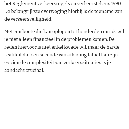
het Reglement verkeersregels en verkeerstekens 1990.
De belangrijkste overweging hierbij is de toename van
de verkeersveiligheid.
Met een boete die kan oplopen tot honderden euro’s, wil
je niet alleen financieel in de problemen komen. De
reden hiervoor is niet enkel kwade wil, maar de harde
realiteit dat een seconde van afleiding fataal kan zijn.
Gezien de complexiteit van verkeerssituaties is je
aandacht cruciaal.