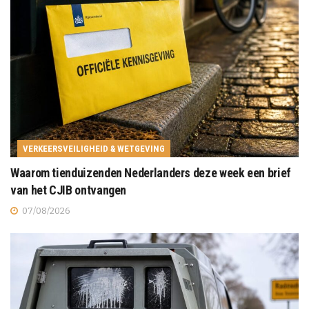
VERKEERSVEILIGHEID & WETGEVING
Waarom tienduizenden Nederlanders deze week een brief
van het CJIB ontvangen
07/08/2026