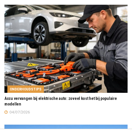
ONDERHOUDSTIPS
Accu vervangen bij elektrische auto: zoveel kost het bij populaire
modellen
04/07/2026