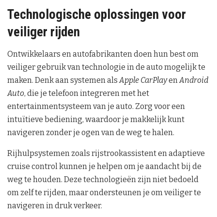
Technologische oplossingen voor
veiliger rijden
Ontwikkelaars en autofabrikanten doen hun best om
veiliger gebruik van technologie in de auto mogelijk te
maken. Denk aan systemen als
Apple CarPlay
en
Android
Auto
, die je telefoon integreren met het
entertainmentsysteem van je auto. Zorg voor een
intuïtieve bediening, waardoor je makkelijk kunt
navigeren zonder je ogen van de weg te halen.
Rijhulpsystemen zoals rijstrookassistent en adaptieve
cruise control kunnen je helpen om je aandacht bij de
weg te houden. Deze technologieën zijn niet bedoeld
om zelf te rijden, maar ondersteunen je om veiliger te
navigeren in druk verkeer.