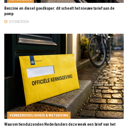
Benzine en diesel goedkoper: dit scheelt het nieuwe tarief aan de
pomp
07/08/2026
VERKEERSVEILIGHEID & WETGEVING
Waarom tienduizenden Nederlanders deze week een brief van het