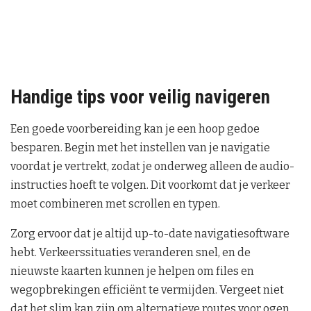
Handige tips voor veilig navigeren
Een goede voorbereiding kan je een hoop gedoe
besparen. Begin met het instellen van je navigatie
voordat je vertrekt, zodat je onderweg alleen de audio-
instructies hoeft te volgen. Dit voorkomt dat je verkeer
moet combineren met scrollen en typen.
Zorg ervoor dat je altijd up-to-date navigatiesoftware
hebt. Verkeerssituaties veranderen snel, en de
nieuwste kaarten kunnen je helpen om files en
wegopbrekingen efficiënt te vermijden. Vergeet niet
dat het slim kan zijn om alternatieve routes voor ogen