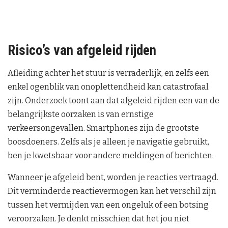
Risico’s van afgeleid rijden
Afleiding achter het stuur is verraderlijk, en zelfs een
enkel ogenblik van onoplettendheid kan catastrofaal
zijn. Onderzoek toont aan dat afgeleid rijden een van de
belangrijkste oorzaken is van ernstige
verkeersongevallen. Smartphones zijn de grootste
boosdoeners. Zelfs als je alleen je navigatie gebruikt,
ben je kwetsbaar voor andere meldingen of berichten.
Wanneer je afgeleid bent, worden je reacties vertraagd.
Dit verminderde reactievermogen kan het verschil zijn
tussen het vermijden van een ongeluk of een botsing
veroorzaken. Je denkt misschien dat het jou niet