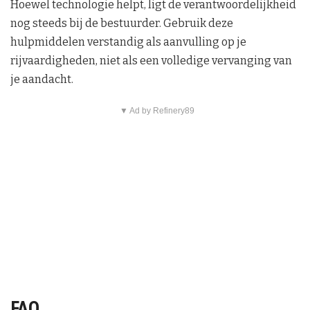
Hoewel technologie helpt, ligt de verantwoordelijkheid
nog steeds bij de bestuurder. Gebruik deze
hulpmiddelen verstandig als aanvulling op je
rijvaardigheden, niet als een volledige vervanging van
je aandacht.
▼ Ad by Refinery89
FAQ