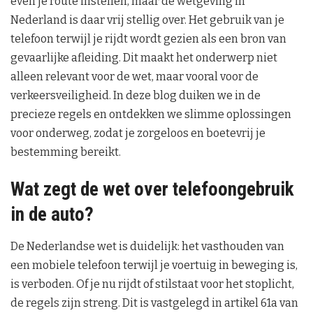
even je route instellen, maar de wetgeving in
Nederland is daar vrij stellig over. Het gebruik van je
telefoon terwijl je rijdt wordt gezien als een bron van
gevaarlijke afleiding. Dit maakt het onderwerp niet
alleen relevant voor de wet, maar vooral voor de
verkeersveiligheid. In deze blog duiken we in de
precieze regels en ontdekken we slimme oplossingen
voor onderweg, zodat je zorgeloos en boetevrij je
bestemming bereikt.
Wat zegt de wet over telefoongebruik
in de auto?
De Nederlandse wet is duidelijk: het vasthouden van
een mobiele telefoon terwijl je voertuig in beweging is,
is verboden. Of je nu rijdt of stilstaat voor het stoplicht,
de regels zijn streng. Dit is vastgelegd in artikel 61a van