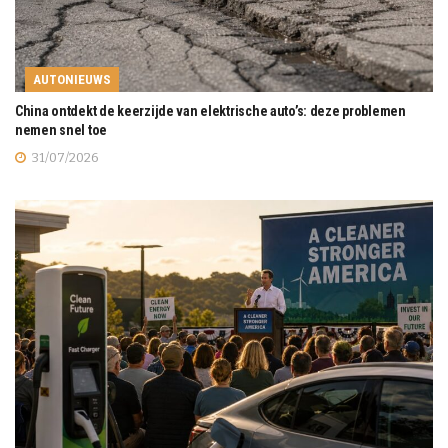
AUTONIEUWS
China ontdekt de keerzijde van elektrische auto’s: deze problemen
nemen snel toe
31/07/2026