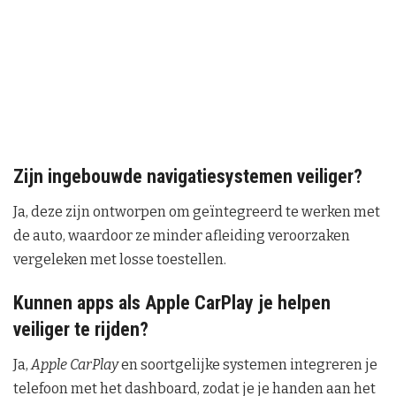
Zijn ingebouwde navigatiesystemen veiliger?
Ja, deze zijn ontworpen om geïntegreerd te werken met
de auto, waardoor ze minder afleiding veroorzaken
vergeleken met losse toestellen.
Kunnen apps als Apple CarPlay je helpen
veiliger te rijden?
Ja,
Apple CarPlay
en soortgelijke systemen integreren je
telefoon met het dashboard, zodat je je handen aan het