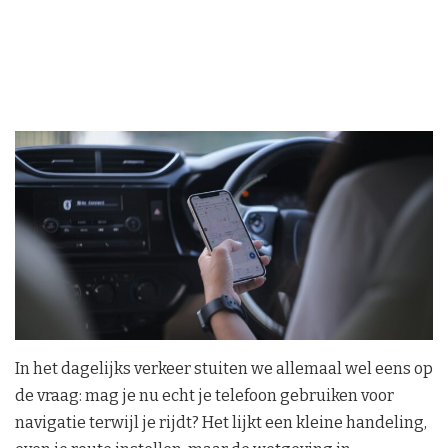
In het dagelijks verkeer stuiten we allemaal wel eens op
de vraag: mag je nu echt je telefoon gebruiken voor
navigatie terwijl je rijdt? Het lijkt een kleine handeling,