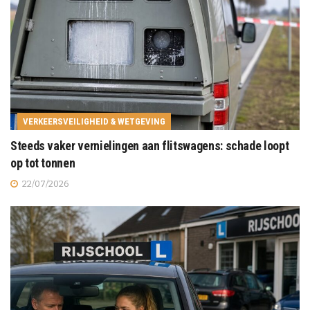
VERKEERSVEILIGHEID & WETGEVING
Steeds vaker vernielingen aan flitswagens: schade loopt
op tot tonnen
22/07/2026