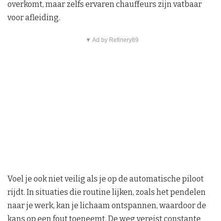
overkomt, maar zelfs ervaren chauffeurs zijn vatbaar
voor afleiding.
▼ Ad by Refinery89
Voel je ook niet veilig als je op de automatische piloot
rijdt. In situaties die routine lijken, zoals het pendelen
naar je werk, kan je lichaam ontspannen, waardoor de
kans op een fout toeneemt. De weg vereist constante