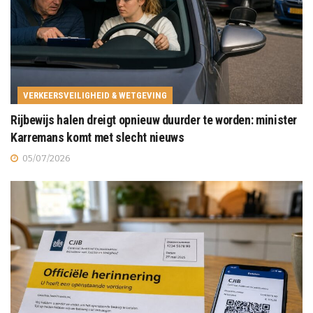
VERKEERSVEILIGHEID & WETGEVING
Rijbewijs halen dreigt opnieuw duurder te worden: minister
Karremans komt met slecht nieuws
05/07/2026