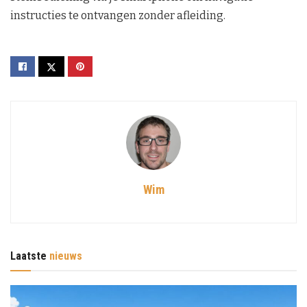
instructies te ontvangen zonder afleiding.
Wim
Laatste
nieuws