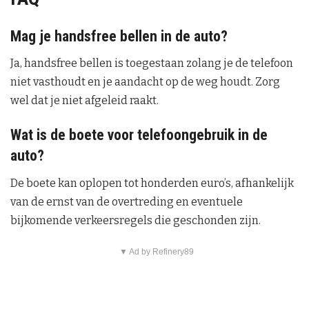
Mag je handsfree bellen in de auto?
Ja, handsfree bellen is toegestaan zolang je de telefoon
niet vasthoudt en je aandacht op de weg houdt. Zorg
wel dat je niet afgeleid raakt.
Wat is de boete voor telefoongebruik in de
auto?
De boete kan oplopen tot honderden euro’s, afhankelijk
van de ernst van de overtreding en eventuele
bijkomende verkeersregels die geschonden zijn.
▼ Ad by Refinery89