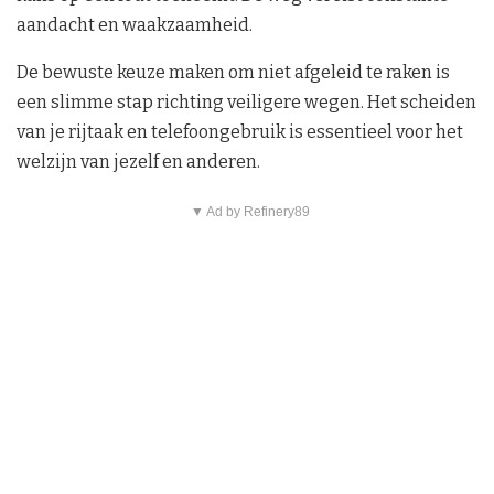
aandacht en waakzaamheid.
De bewuste keuze maken om niet afgeleid te raken is
een slimme stap richting veiligere wegen. Het scheiden
van je rijtaak en telefoongebruik is essentieel voor het
welzijn van jezelf en anderen.
▼ Ad by Refinery89