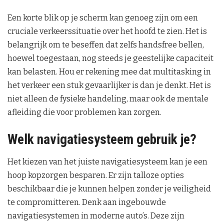
Een korte blik op je scherm kan genoeg zijn om een
cruciale verkeerssituatie over het hoofd te zien. Het is
belangrijk om te beseffen dat zelfs handsfree bellen,
hoewel toegestaan, nog steeds je geestelijke capaciteit
kan belasten. Hou er rekening mee dat multitasking in
het verkeer een stuk gevaarlijker is dan je denkt. Het is
niet alleen de fysieke handeling, maar ook de mentale
afleiding die voor problemen kan zorgen.
Welk navigatiesysteem gebruik je?
Het kiezen van het juiste navigatiesysteem kan je een
hoop kopzorgen besparen. Er zijn talloze opties
beschikbaar die je kunnen helpen zonder je veiligheid
te compromitteren. Denk aan ingebouwde
navigatiesystemen in moderne auto’s. Deze zijn