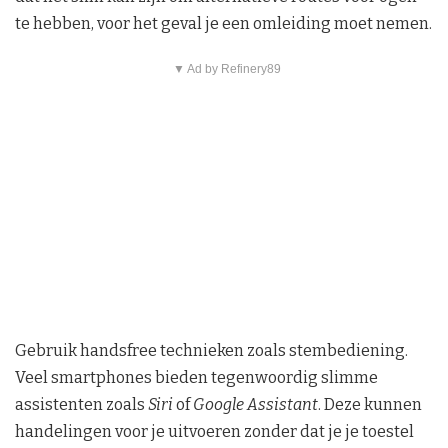
te hebben, voor het geval je een omleiding moet nemen.
▼ Ad by Refinery89
Gebruik handsfree technieken zoals stembediening.
Veel smartphones bieden tegenwoordig slimme
assistenten zoals
Siri
of
Google Assistant
. Deze kunnen
handelingen voor je uitvoeren zonder dat je je toestel