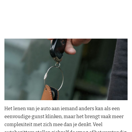
Het lenen van je auto aan iemand anders kan als een
eenvoudige gunst klinken, maar het brengt vaak meer
complexiteit met zich mee dan je denkt. Veel