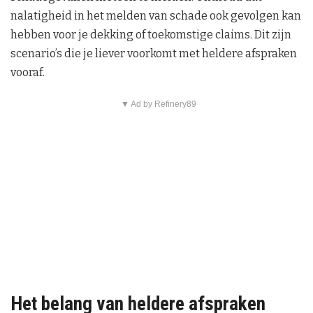
nalatigheid in het melden van schade ook gevolgen kan
hebben voor je dekking of toekomstige claims. Dit zijn
scenario’s die je liever voorkomt met heldere afspraken
vooraf.
▼ Ad by Refinery89
Het belang van heldere afspraken