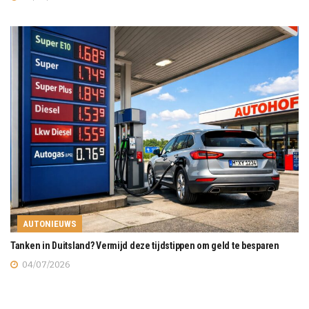
AUTONIEUWS
Tanken in Duitsland? Vermijd deze tijdstippen om geld te besparen
04/07/2026