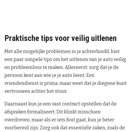
Praktische tips voor veilig uitlenen
Met alle mogelijke problemen in je achterhoofd, hier
een paar simpele tips om het uitlenen van je auto veilig
en probleemloos te maken. Allereerst: zorg dat je de
persoon kent aan wie je je auto leent. Een
vriendendienst is prima, maar weet dat je diegene kunt
vertrouwen achter het stuur.
Daarnaast kun je een vast contract opstellen dat de
afspraken formaliseert. Dit klinkt misschien
overdreven, maar als er iets fout gaat, kun je beter
voorbereid zijn. Zorg ook dat essentiële zaken, zoals de