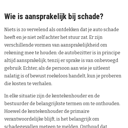
Wie is aansprakelijk bij schade?
Niets is zo vervelend als ontdekken dat je auto schade
heeft en je niet zelf achter het stuur zat. Er zijn
verschillende vormen van aansprakelijkheid om
rekening mee te houden: de autobezitter is in principe
altijd aansprakelijk, tenzij er sprake is van onbevoegd
gebruik. Echter, als de persoon aan wie je uitleent
nalatig is of bewust roekeloos handelt, kun je proberen
die kosten te verhalen.
In elke situatie zijn de kentekenhouder en de
bestuurder de belangrijkste termen om te onthouden.
Hoewel de kentekenhouder de primaire
verantwoordelijke blijft, is het belangrijk om
schadegevallen meteen te melden. Onthoud dat