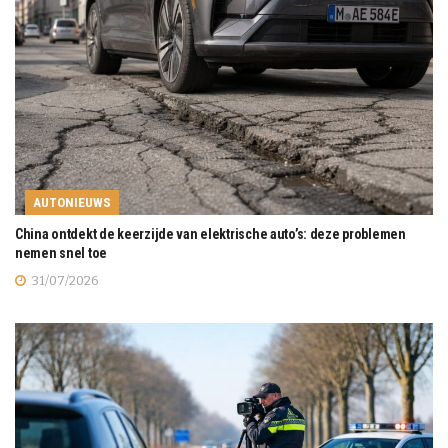
AUTONIEUWS
China ontdekt de keerzijde van elektrische auto’s: deze problemen
nemen snel toe
31/07/2026