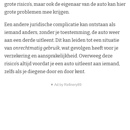
grote risico’s, maar ook de eigenaar van de auto kan hier
grote problemen mee krijgen.
Een andere juridische complicatie kan ontstaan als
iemand anders, zonder je toestemming, de auto weer
aan een derde uitleent. Dit kan leiden tot een situatie
van
onrechtmatig gebruik
, wat gevolgen heeft voor je
verzekering en aansprakelijkheid. Overweeg deze
risico’s altijd voordat je een auto uitleent aan iemand,
zelfs als je diegene door en door kent.
▼ Ad by Refinery89