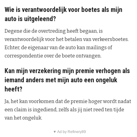
Wie is verantwoordelijk voor boetes als mijn
auto is uitgeleend?
Degene die de overtreding heeft begaan, is
verantwoordelijk voor het betalen van verkeersboetes.
Echter, de eigenaar van de auto kan mailings of
correspondentie over de boete ontvangen.
Kan mijn verzekering mijn premie verhogen als
iemand anders met mijn auto een ongeluk
heeft?
Ja, het kan voorkomen dat de premie hoger wordt nadat
een claim is ingediend, zelfs als jij niet reed ten tijde
van het ongeluk.
▼ Ad by Refinery89