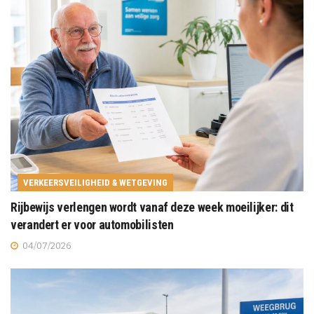
VERKEERSVEILIGHEID & WETGEVING
Rijbewijs verlengen wordt vanaf deze week moeilijker: dit
verandert er voor automobilisten
04/07/2026