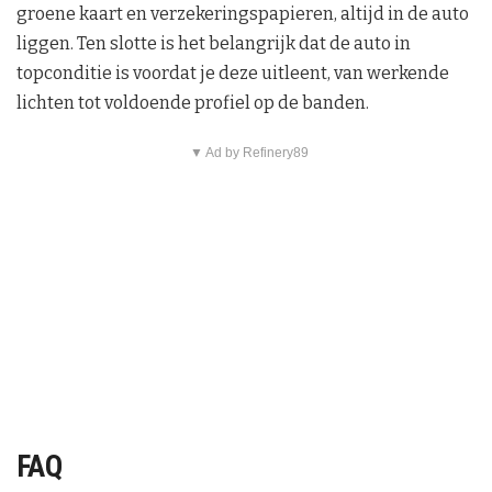
groene kaart en verzekeringspapieren, altijd in de auto
liggen. Ten slotte is het belangrijk dat de auto in
topconditie is voordat je deze uitleent, van werkende
lichten tot voldoende profiel op de banden.
▼ Ad by Refinery89
FAQ