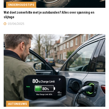
ONDERHOUDSTIPS
Wat doet zomerhitte met je autobanden? Alles over spanning en
slijtage
03/06/2025
AUTONIEUWS