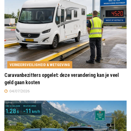
VERKEERSVEILIGHEID & WETGEVING
Caravanbezitters opgelet: deze verandering kan je veel
geld gaan kosten
04/07/2026