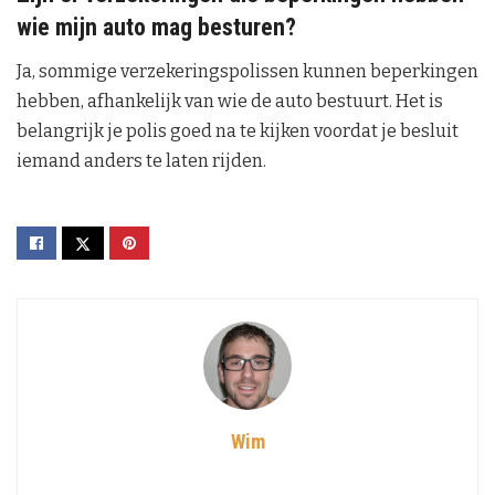
wie mijn auto mag besturen?
Ja, sommige verzekeringspolissen kunnen beperkingen
hebben, afhankelijk van wie de auto bestuurt. Het is
belangrijk je polis goed na te kijken voordat je besluit
iemand anders te laten rijden.
Wim