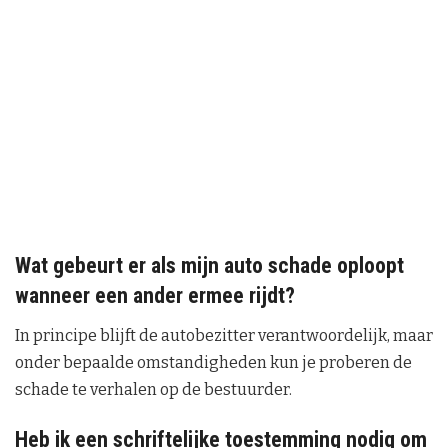
Wat gebeurt er als mijn auto schade oploopt
wanneer een ander ermee rijdt?
In principe blijft de autobezitter verantwoordelijk, maar
onder bepaalde omstandigheden kun je proberen de
schade te verhalen op de bestuurder.
Heb ik een schriftelijke toestemming nodig om