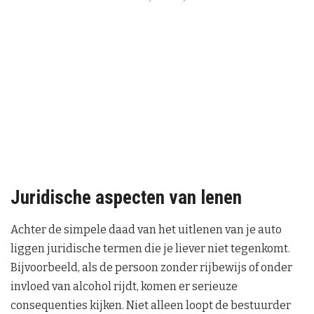
Juridische aspecten van lenen
Achter de simpele daad van het uitlenen van je auto
liggen juridische termen die je liever niet tegenkomt.
Bijvoorbeeld, als de persoon zonder rijbewijs of onder
invloed van alcohol rijdt, komen er serieuze
consequenties kijken. Niet alleen loopt de bestuurder