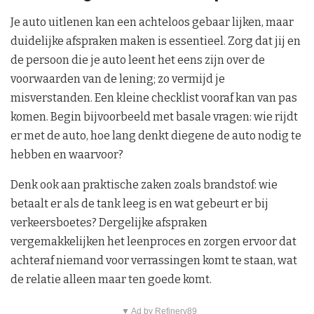
Je auto uitlenen kan een achteloos gebaar lijken, maar
duidelijke afspraken maken is essentieel. Zorg dat jij en
de persoon die je auto leent het eens zijn over de
voorwaarden van de lening; zo vermijd je
misverstanden. Een kleine checklist vooraf kan van pas
komen. Begin bijvoorbeeld met basale vragen: wie rijdt
er met de auto, hoe lang denkt diegene de auto nodig te
hebben en waarvoor?
Denk ook aan praktische zaken zoals brandstof: wie
betaalt er als de tank leeg is en wat gebeurt er bij
verkeersboetes? Dergelijke afspraken
vergemakkelijken het leenproces en zorgen ervoor dat
achteraf niemand voor verrassingen komt te staan, wat
de relatie alleen maar ten goede komt.
▼ Ad by Refinery89