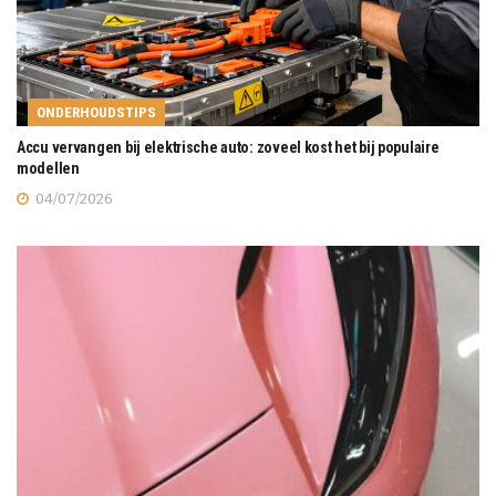
ONDERHOUDSTIPS
Accu vervangen bij elektrische auto: zoveel kost het bij populaire
modellen
04/07/2026