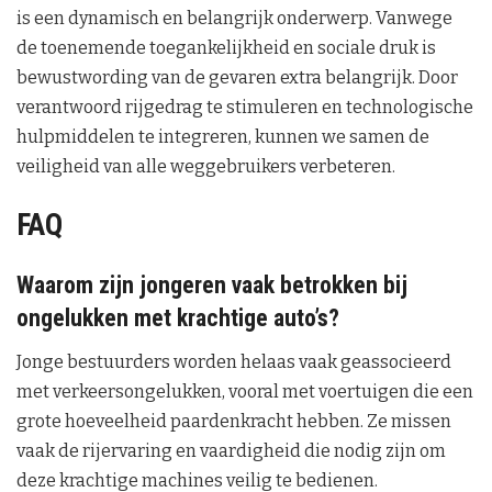
is een dynamisch en belangrijk onderwerp. Vanwege
de toenemende toegankelijkheid en sociale druk is
bewustwording van de gevaren extra belangrijk. Door
verantwoord rijgedrag te stimuleren en technologische
hulpmiddelen te integreren, kunnen we samen de
veiligheid van alle weggebruikers verbeteren.
FAQ
Waarom zijn jongeren vaak betrokken bij
ongelukken met krachtige auto’s?
Jonge bestuurders worden helaas vaak geassocieerd
met verkeersongelukken, vooral met voertuigen die een
grote hoeveelheid paardenkracht hebben. Ze missen
vaak de rijervaring en vaardigheid die nodig zijn om
deze krachtige machines veilig te bedienen.