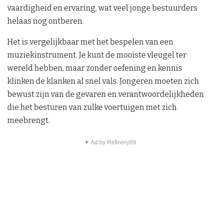
vaardigheid en ervaring, wat veel jonge bestuurders
helaas nog ontberen.
Het is vergelijkbaar met het bespelen van een
muziekinstrument. Je kunt de mooiste vleugel ter
wereld hebben, maar zonder oefening en kennis
klinken de klanken al snel vals. Jongeren moeten zich
bewust zijn van de gevaren en verantwoordelijkheden
die het besturen van zulke voertuigen met zich
meebrengt.
▼ Ad by Refinery89