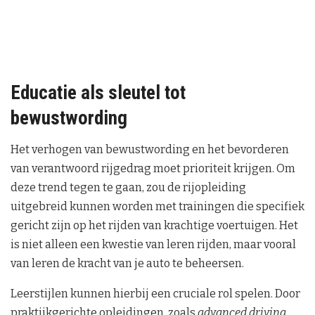
Educatie als sleutel tot
bewustwording
Het verhogen van bewustwording en het bevorderen
van verantwoord rijgedrag moet prioriteit krijgen. Om
deze trend tegen te gaan, zou de rijopleiding
uitgebreid kunnen worden met trainingen die specifiek
gericht zijn op het rijden van krachtige voertuigen. Het
is niet alleen een kwestie van leren rijden, maar vooral
van leren de kracht van je auto te beheersen.
Leerstijlen kunnen hierbij een cruciale rol spelen. Door
praktijkgerichte opleidingen, zoals
advanced driving