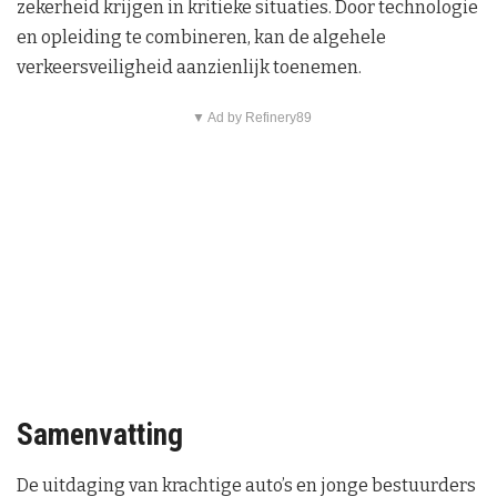
zekerheid krijgen in kritieke situaties. Door technologie
en opleiding te combineren, kan de algehele
verkeersveiligheid aanzienlijk toenemen.
▼ Ad by Refinery89
Samenvatting
De uitdaging van krachtige auto’s en jonge bestuurders