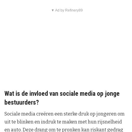
▼ Ad by Refinery89
Wat is de invloed van sociale media op jonge
bestuurders?
Sociale media creëren een sterke druk op jongeren om
uit te blinken en indruk te maken met hun rijsnelheid
en auto. Deze drang om te pronken kan riskant gedrag