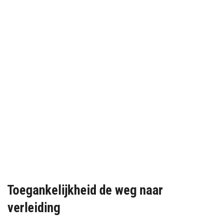
Toegankelijkheid de weg naar
verleiding