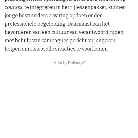
courses
, te integreren in het rijlessenpakket, kunnen
jonge bestuurders ervaring opdoen onder
professionele begeleiding. Daarnaast kan het
bevorderen van een cultuur van verantwoord rijden,
met behulp van campagnes gericht op jongeren,
helpen om risicovolle situaties te voorkomen.
▼ Ad by Refinery89