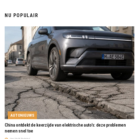
NU POPULAIR
AUTONIEUWS
China ontdekt de keerzijde van elektrische auto’s: deze problemen
nemen snel toe