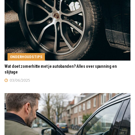
ONDERHOUDSTIPS
Wat doet zomerhitte met je autobanden? Alles over spanning en
slijtage
03/06/2025