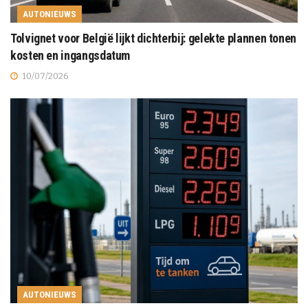
AUTONIEUWS
Tolvignet voor België lijkt dichterbij: gelekte plannen tonen
kosten en ingangsdatum
10/07/2026
AUTONIEUWS