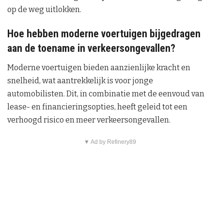
op de weg uitlokken.
Hoe hebben moderne voertuigen bijgedragen
aan de toename in verkeersongevallen?
Moderne voertuigen bieden aanzienlijke kracht en
snelheid, wat aantrekkelijk is voor jonge
automobilisten. Dit, in combinatie met de eenvoud van
lease- en financieringsopties, heeft geleid tot een
verhoogd risico en meer verkeersongevallen.
▼ Ad by Refinery89