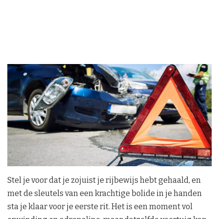
Stel je voor dat je zojuist je rijbewijs hebt gehaald, en
met de sleutels van een krachtige bolide in je handen
sta je klaar voor je eerste rit. Het is een moment vol