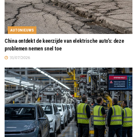
AUTONIEUWS
China ontdekt de keerzijde van elektrische auto’s: deze
problemen nemen snel toe
31/07/2026