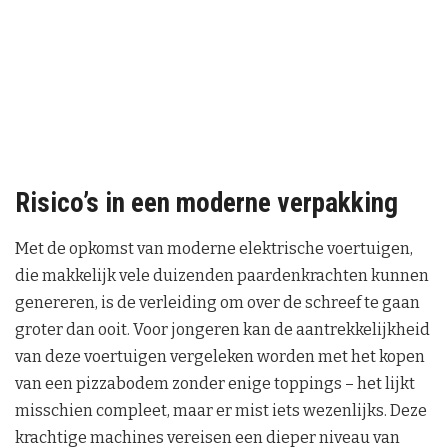
Risico’s in een moderne verpakking
Met de opkomst van moderne elektrische voertuigen,
die makkelijk vele duizenden paardenkrachten kunnen
genereren, is de verleiding om over de schreef te gaan
groter dan ooit. Voor jongeren kan de aantrekkelijkheid
van deze voertuigen vergeleken worden met het kopen
van een pizzabodem zonder enige toppings – het lijkt
misschien compleet, maar er mist iets wezenlijks. Deze
krachtige machines vereisen een dieper niveau van