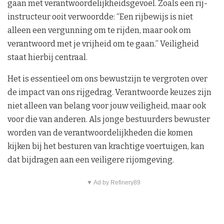
gaan met verantwoordelijkheidsgevoel. Zoals een rij-
instructeur ooit verwoordde: “Een rijbewijs is niet
alleen een vergunning om te rijden, maar ook om
verantwoord met je vrijheid om te gaan.” Veiligheid
staat hierbij centraal.
Het is essentieel om ons bewustzijn te vergroten over
de impact van ons rijgedrag. Verantwoorde keuzes zijn
niet alleen van belang voor jouw veiligheid, maar ook
voor die van anderen. Als jonge bestuurders bewuster
worden van de verantwoordelijkheden die komen
kijken bij het besturen van krachtige voertuigen, kan
dat bijdragen aan een veiligere rijomgeving.
▼ Ad by Refinery89