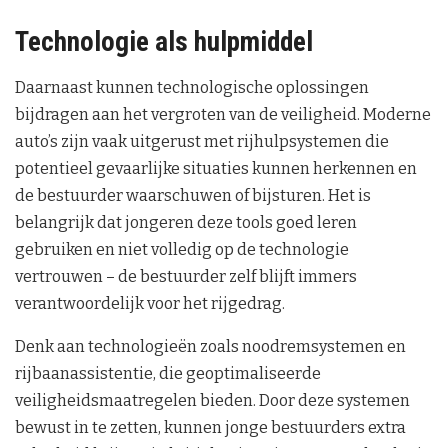
Technologie als hulpmiddel
Daarnaast kunnen technologische oplossingen
bijdragen aan het vergroten van de veiligheid. Moderne
auto’s zijn vaak uitgerust met rijhulpsystemen die
potentieel gevaarlijke situaties kunnen herkennen en
de bestuurder waarschuwen of bijsturen. Het is
belangrijk dat jongeren deze tools goed leren
gebruiken en niet volledig op de technologie
vertrouwen – de bestuurder zelf blijft immers
verantwoordelijk voor het rijgedrag.
Denk aan technologieën zoals noodremsystemen en
rijbaanassistentie, die geoptimaliseerde
veiligheidsmaatregelen bieden. Door deze systemen
bewust in te zetten, kunnen jonge bestuurders extra