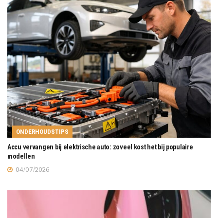
ONDERHOUDSTIPS
Accu vervangen bij elektrische auto: zoveel kost het bij populaire
modellen
04/07/2026