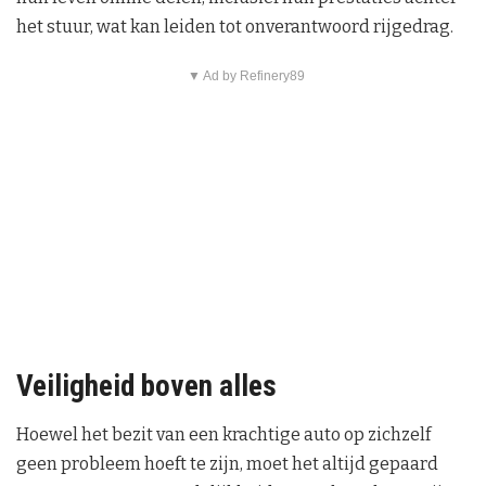
het stuur, wat kan leiden tot onverantwoord rijgedrag.
▼ Ad by Refinery89
Veiligheid boven alles
Hoewel het bezit van een krachtige auto op zichzelf
geen probleem hoeft te zijn, moet het altijd gepaard