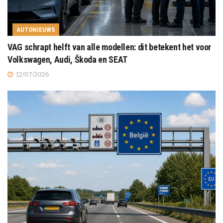
AUTONIEUWS
VAG schrapt helft van alle modellen: dit betekent het voor
Volkswagen, Audi, Škoda en SEAT
12/07/2026