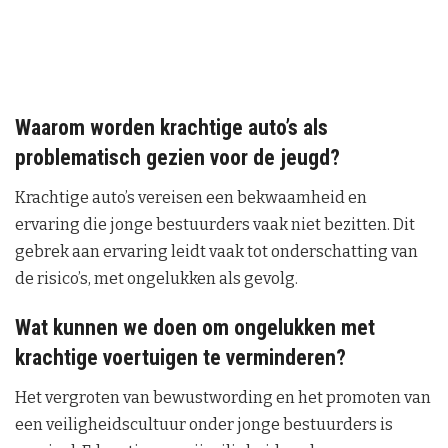
Waarom worden krachtige auto’s als
problematisch gezien voor de jeugd?
Krachtige auto’s vereisen een bekwaamheid en
ervaring die jonge bestuurders vaak niet bezitten. Dit
gebrek aan ervaring leidt vaak tot onderschatting van
de risico’s, met ongelukken als gevolg.
Wat kunnen we doen om ongelukken met
krachtige voertuigen te verminderen?
Het vergroten van bewustwording en het promoten van
een veiligheidscultuur onder jonge bestuurders is