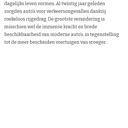
dagelijks leven vormen. Al twintig jaar geleden
zorgden auto’s voor verkeersongevallen dankzij
roekeloos rijgedrag. De grootste verandering is
misschien wel de immense kracht en brede
beschikbaarheid van moderne auto’s, in tegenstelling
tot de meer bescheiden voertuigen van vroeger.