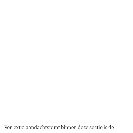
Een extra aandachtspunt binnen deze sectie is de