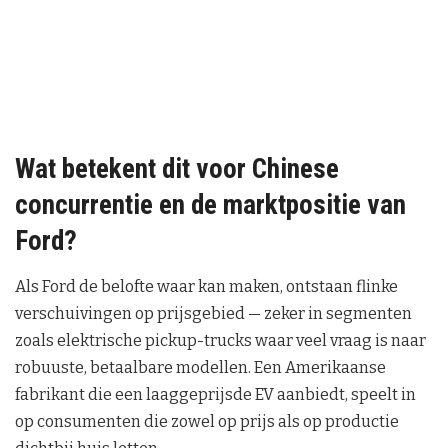
Wat betekent dit voor Chinese
concurrentie en de marktpositie van
Ford?
Als Ford de belofte waar kan maken, ontstaan flinke
verschuivingen op prijsgebied — zeker in segmenten
zoals elektrische pickup-trucks waar veel vraag is naar
robuuste, betaalbare modellen. Een Amerikaanse
fabrikant die een laaggeprijsde EV aanbiedt, speelt in
op consumenten die zowel op prijs als op productie