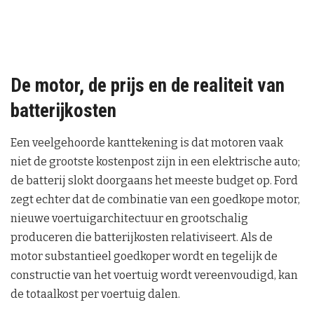
De motor, de prijs en de realiteit van
batterijkosten
Een veelgehoorde kanttekening is dat motoren vaak
niet de grootste kostenpost zijn in een elektrische auto;
de batterij slokt doorgaans het meeste budget op. Ford
zegt echter dat de combinatie van een goedkope motor,
nieuwe voertuigarchitectuur en grootschalig
produceren die batterijkosten relativiseert. Als de
motor substantieel goedkoper wordt en tegelijk de
constructie van het voertuig wordt vereenvoudigd, kan
de totaalkost per voertuig dalen.