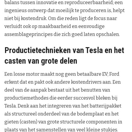
balans tussen innovatie en reproduceerbaarheid; een
ingenieus ontwerp dat moeilijk te produceren is, helpt
niet bij kostendruk. Om die reden ligt de focus naar
verluidt ook op maakbaarheid en eenvoudige
assemblageprincipes die zich goed laten opschalen.
Productietechnieken van Tesla en het
casten van grote delen
Een losse motor maakt nog geen betaalbare EV; Ford
erkent dat en pakt ook andere kostendrivers aan. Een
deel van de aanpak bestaat uit het benutten van
productiemethodes die eerder succesvol bleken bij
Tesla. Denk aan het integreren van het batterijpakket
als structureel onderdeel van de bodemplaat en het
gieten (casten) van grote structurele componenten in
plaats van het samenstellen van veel kleine stukjes.