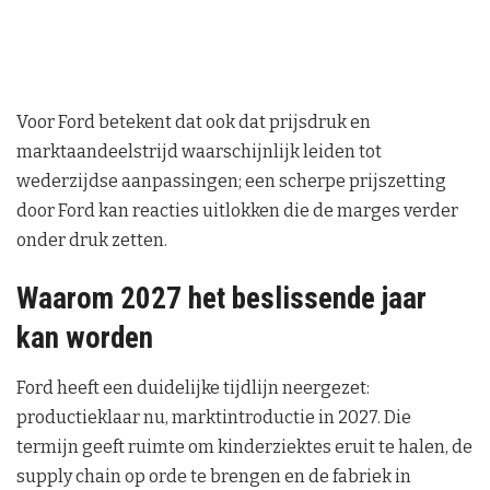
Voor Ford betekent dat ook dat prijsdruk en
marktaandeelstrijd waarschijnlijk leiden tot
wederzijdse aanpassingen; een scherpe prijszetting
door Ford kan reacties uitlokken die de marges verder
onder druk zetten.
Waarom 2027 het beslissende jaar
kan worden
Ford heeft een duidelijke tijdlijn neergezet:
productieklaar nu, marktintroductie in 2027. Die
termijn geeft ruimte om kinderziektes eruit te halen, de
supply chain op orde te brengen en de fabriek in