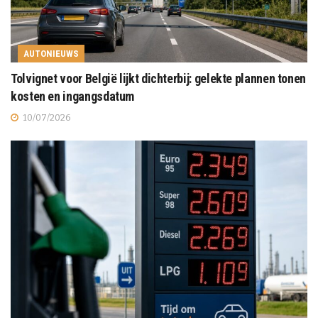
AUTONIEUWS
Tolvignet voor België lijkt dichterbij: gelekte plannen tonen
kosten en ingangsdatum
10/07/2026