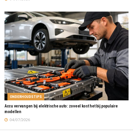
ONDERHOUDSTIPS
Accu vervangen bij elektrische auto: zoveel kost het bij populaire
modellen
04/07/2026