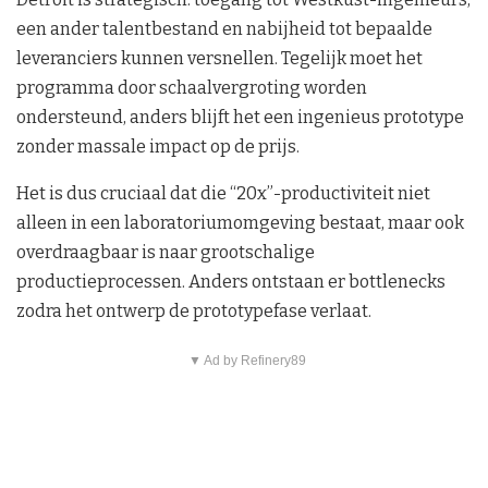
een ander talentbestand en nabijheid tot bepaalde
leveranciers kunnen versnellen. Tegelijk moet het
programma door schaalvergroting worden
ondersteund, anders blijft het een ingenieus prototype
zonder massale impact op de prijs.
Het is dus cruciaal dat die “20x”-productiviteit niet
alleen in een laboratoriumomgeving bestaat, maar ook
overdraagbaar is naar grootschalige
productieprocessen. Anders ontstaan er bottlenecks
zodra het ontwerp de prototypefase verlaat.
▼ Ad by Refinery89