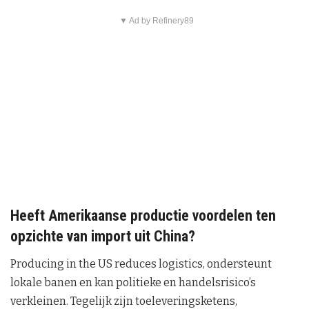
▼ Ad by Refinery89
Heeft Amerikaanse productie voordelen ten
opzichte van import uit China?
Producing in the US reduces logistics, ondersteunt
lokale banen en kan politieke en handelsrisico’s
verkleinen. Tegelijk zijn toeleveringsketens,