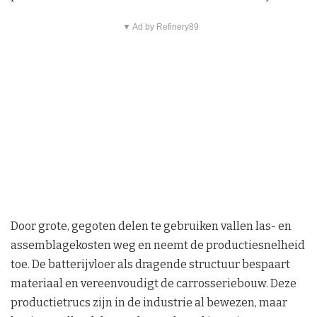
▼ Ad by Refinery89
Door grote, gegoten delen te gebruiken vallen las- en
assemblagekosten weg en neemt de productiesnelheid
toe. De batterijvloer als dragende structuur bespaart
materiaal en vereenvoudigt de carrosseriebouw. Deze
productietrucs zijn in de industrie al bewezen, maar