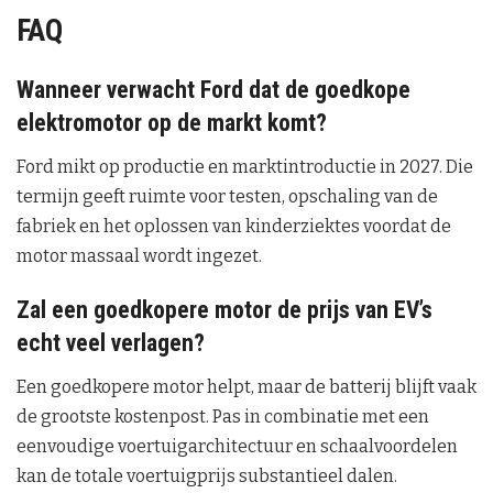
FAQ
Wanneer verwacht Ford dat de goedkope
elektromotor op de markt komt?
Ford mikt op productie en marktintroductie in 2027. Die
termijn geeft ruimte voor testen, opschaling van de
fabriek en het oplossen van kinderziektes voordat de
motor massaal wordt ingezet.
Zal een goedkopere motor de prijs van EV’s
echt veel verlagen?
Een goedkopere motor helpt, maar de batterij blijft vaak
de grootste kostenpost. Pas in combinatie met een
eenvoudige voertuigarchitectuur en schaalvoordelen
kan de totale voertuigprijs substantieel dalen.