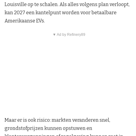
Louisville op te schalen. Als alles volgens plan verloopt,
kan 2027 een kantelpunt worden voor betaalbare
Amerikaanse EVs.
▼ Ad by Refinery89
Maar er is ook risico: markten veranderen snel,
grondstofprijzen kunnen opstuwen en