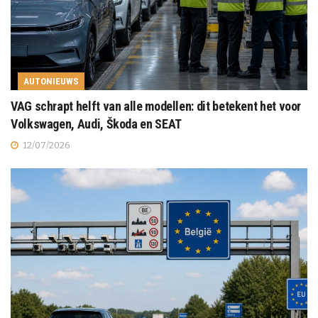
AUTONIEUWS
VAG schrapt helft van alle modellen: dit betekent het voor
Volkswagen, Audi, Škoda en SEAT
12/07/2026