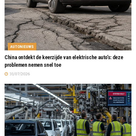
AUTONIEUWS
China ontdekt de keerzijde van elektrische auto’s: deze
problemen nemen snel toe
31/07/2026