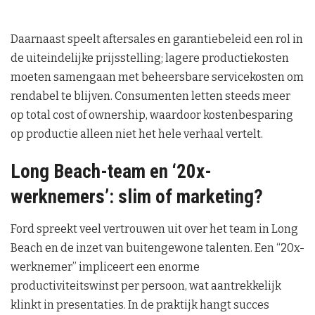
Daarnaast speelt aftersales en garantiebeleid een rol in
de uiteindelijke prijsstelling; lagere productiekosten
moeten samengaan met beheersbare servicekosten om
rendabel te blijven. Consumenten letten steeds meer
op total cost of ownership, waardoor kostenbesparing
op productie alleen niet het hele verhaal vertelt.
Long Beach-team en ‘20x-
werknemers’: slim of marketing?
Ford spreekt veel vertrouwen uit over het team in Long
Beach en de inzet van buitengewone talenten. Een “20x-
werknemer” impliceert een enorme
productiviteitswinst per persoon, wat aantrekkelijk
klinkt in presentaties. In de praktijk hangt succes