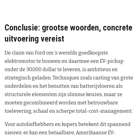
Conclusie: grootse woorden, concrete
uitvoering vereist
De claim van Ford om ’s werelds goedkoopste
elektromotor te bouwen en daarmee een EV-pickup
onder de 30.000 dollar te leveren, is ambitieus en
strategisch geladen. Techniques zoals casting van grote
onderdelen en het benutten van batterijvloeren als
structurele elementen zijn slimme keuzes, maar ze
moeten gecombineerd worden met betrouwbare
toelevering, schaal en scherpe total-cost-management.
Voor autoliefhebbers en kopers betekent dit spannend
nieuws: er kan een betaalbare, Amerikaanse EV-