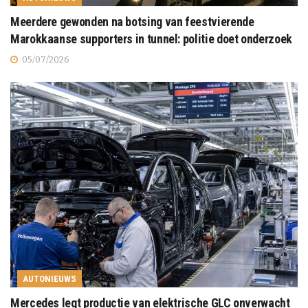
Meerdere gewonden na botsing van feestvierende
Marokkaanse supporters in tunnel: politie doet onderzoek
05/07/2026
AUTONIEUWS
Mercedes legt productie van elektrische GLC onverwacht