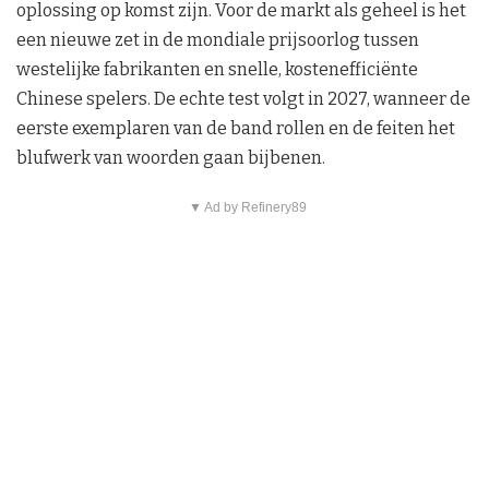
oplossing op komst zijn. Voor de markt als geheel is het
een nieuwe zet in de mondiale prijsoorlog tussen
westelijke fabrikanten en snelle, kostenefficiënte
Chinese spelers. De echte test volgt in 2027, wanneer de
eerste exemplaren van de band rollen en de feiten het
blufwerk van woorden gaan bijbenen.
▼ Ad by Refinery89