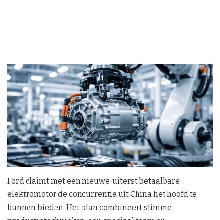
Ford claimt met een nieuwe, uiterst betaalbare
elektromotor de concurrentie uit China het hoofd te
kunnen bieden. Het plan combineert slimme