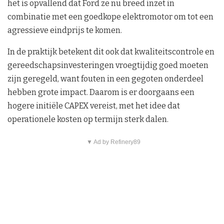
het is opvallend dat Ford ze nu breed inzet in
combinatie met een goedkope elektromotor om tot een
agressieve eindprijs te komen.
In de praktijk betekent dit ook dat kwaliteitscontrole en
gereedschapsinvesteringen vroegtijdig goed moeten
zijn geregeld, want fouten in een gegoten onderdeel
hebben grote impact. Daarom is er doorgaans een
hogere initiële CAPEX vereist, met het idee dat
operationele kosten op termijn sterk dalen.
▼ Ad by Refinery89