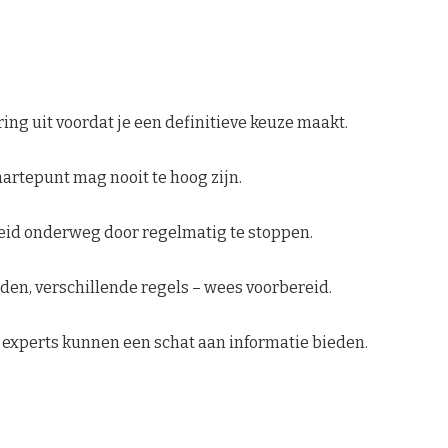
ring uit voordat je een definitieve keuze maakt.
artepunt mag nooit te hoog zijn.
d onderweg door regelmatig te stoppen.
den, verschillende regels – wees voorbereid.
 experts kunnen een schat aan informatie bieden.