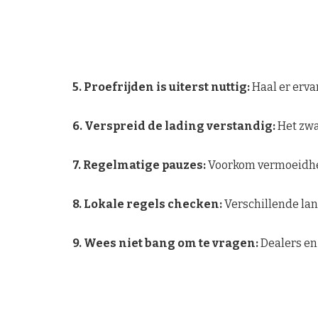
5. Proefrijden is uiterst nuttig:
Haal er erva
6. Verspreid de lading verstandig:
Het zwa
7. Regelmatige pauzes:
Voorkom vermoeidhei
8. Lokale regels checken:
Verschillende lan
9. Wees niet bang om te vragen:
Dealers en