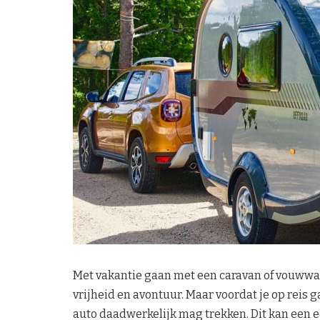
Met vakantie gaan met een caravan of vouwwag
vrijheid en avontuur. Maar voordat je op reis g
auto daadwerkelijk mag trekken. Dit kan een e