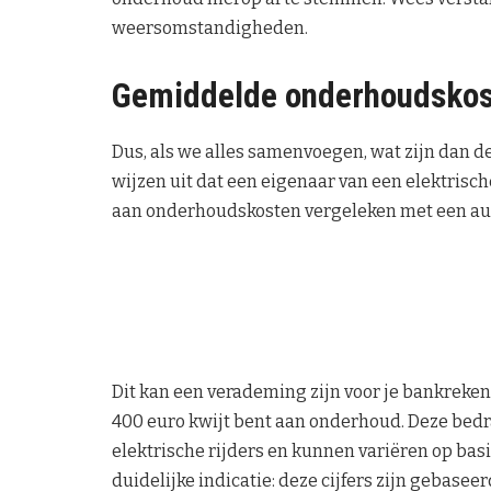
weersomstandigheden.
Gemiddelde onderhoudskoste
Dus, als we alles samenvoegen, wat zijn dan 
wijzen uit dat een eigenaar van een elektrisc
aan onderhoudskosten vergeleken met een au
Dit kan een verademing zijn voor je bankrekeni
400 euro kwijt bent aan onderhoud. Deze bedra
elektrische rijders en kunnen variëren op ba
duidelijke indicatie: deze cijfers zijn gebasee