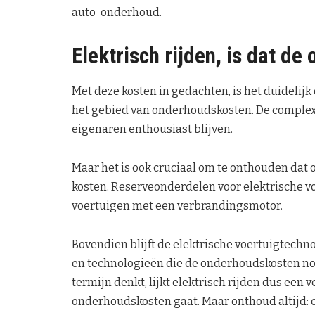
auto-onderhoud.
Elektrisch rijden, is dat 
Met deze kosten in gedachten, is het duidelijk 
het gebied van onderhoudskosten. De complex
eigenaren enthousiast blijven.
Maar het is ook cruciaal om te onthouden dat 
kosten. Reserveonderdelen voor elektrische v
voertuigen met een verbrandingsmotor.
Bovendien blijft de elektrische voertuigtechno
en technologieën die de onderhoudskosten no
termijn denkt, lijkt elektrisch rijden dus een 
onderhoudskosten gaat. Maar onthoud altijd: e