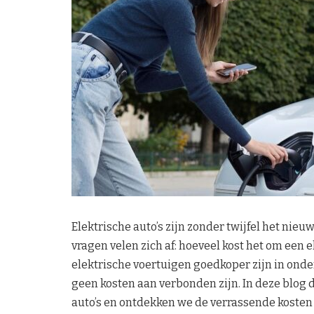
Elektrische auto’s zijn zonder twijfel het ni
vragen velen zich af: hoeveel kost het om een
elektrische voertuigen goedkoper zijn in onder
geen kosten aan verbonden zijn. In deze blog 
auto’s en ontdekken we de verrassende kosten 