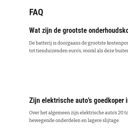
FAQ
Wat zijn de grootste onderhoudsko
De batterij is doorgaans de grootste kostenpo
tot tienduizenden euro’s, vooral als deze buiten
Zijn elektrische auto’s goedkoper
Over het algemeen zijn elektrische auto’s 20 
bewegende onderdelen en lagere slijtage.