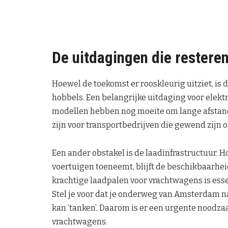
De uitdagingen die restere
Hoewel de toekomst er rooskleurig uitziet, is
hobbels. Een belangrijke uitdaging voor elektr
modellen hebben nog moeite om lange afstanden
zijn voor transportbedrijven die gewend zijn 
Een ander obstakel is de laadinfrastructuur. 
voertuigen toeneemt, blijft de beschikbaarhei
krachtige laadpalen voor vrachtwagens is esse
Stel je voor dat je onderweg van Amsterdam 
kan ’tanken’. Daarom is er een urgente noodz
vrachtwagens.