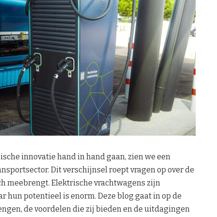
ische innovatie hand in hand gaan, zien we een
nsportsector. Dit verschijnsel roept vragen op over de
ich meebrengt. Elektrische vrachtwagens zijn
 hun potentieel is enorm. Deze blog gaat in op de
ngen, de voordelen die zij bieden en de uitdagingen