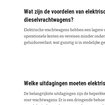
Wat zijn de voordelen van elektri
dieselvrachtwagens?
Elektrische vrachtwagens hebben een lagere ui
operationele kosten en vereisen minder onde
geluidsoverlast, wat gunstig is in stedelijke g
Welke uitdagingen moeten elektri
De belangrijkste uitdagingen zijn de beperkte
voor vrachtwagens. Er is een dringende behoe